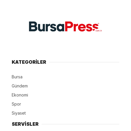
KATEGORİLER
Bursa
Gündem
Ekonomi
Spor
Siyaset
SERVİSLER