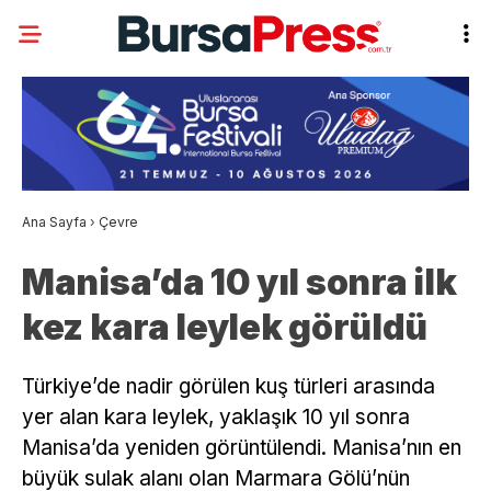
Ana Sayfa
›
Çevre
Manisa’da 10 yıl sonra ilk
kez kara leylek görüldü
Türkiye’de nadir görülen kuş türleri arasında
yer alan kara leylek, yaklaşık 10 yıl sonra
Manisa’da yeniden görüntülendi. Manisa’nın en
büyük sulak alanı olan Marmara Gölü’nün