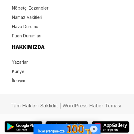
Nöbetçi Eczaneler
Namaz Vakitleri
Hava Durumu
Puan Durumları
HAKKIMIZDA
Yazarlar
Künye
İletişim
Tüm Hakları Saklıdır. |
WordPress Haber Teması