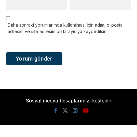
Daha sonraki yorumlarımda kullanılması için adım, e-posta
adresim ve site adresim bu tarayıcıya kaydedilsin.
Sosyal medya hesaplarımızı keşfedin