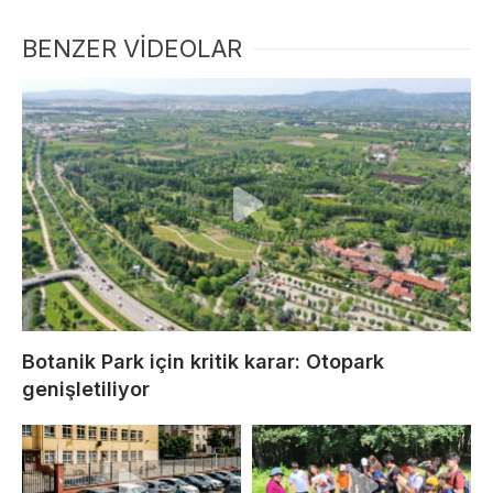
BENZER VİDEOLAR
Botanik Park için kritik karar: Otopark
genişletiliyor