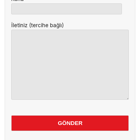
İletiniz (tercihe bağlı)