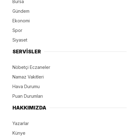
Bursa
Gündem
Ekonomi
Spor
Siyaset
SERVİSLER
Nöbetçi Eczaneler
Namaz Vakitleri
Hava Durumu
Puan Durumları
HAKKIMIZDA
Yazarlar
Künye