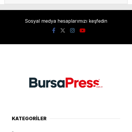
Sosyal medya hesaplarımızı keşfedin
KATEGORİLER