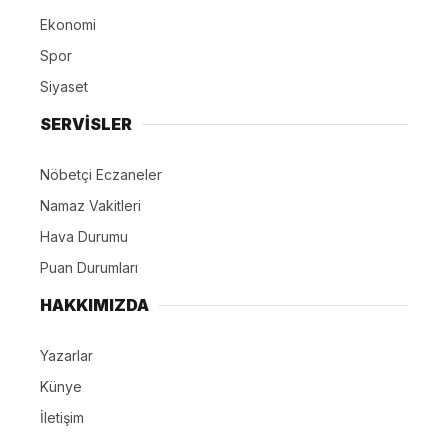
Ekonomi
Spor
Siyaset
SERVİSLER
Nöbetçi Eczaneler
Namaz Vakitleri
Hava Durumu
Puan Durumları
HAKKIMIZDA
Yazarlar
Künye
İletişim