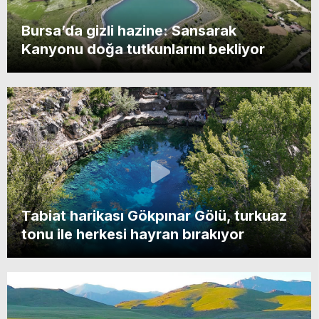
Bursa’da gizli hazine: Sansarak
Kanyonu doğa tutkunlarını bekliyor
Tabiat harikası Gökpınar Gölü, turkuaz
tonu ile herkesi hayran bırakıyor