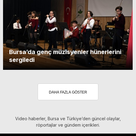
Bursa’da genç müzisyenler hünerlerini
sergiledi
DAHA FAZLA GÖSTER
Video haberler, Bursa ve Türkiye’den güncel olaylar,
röportajlar ve gündem içerikleri.