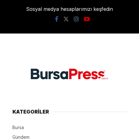
Sosyal medya hesaplarımızı keşfedin
KATEGORİLER
Bursa
Gündem