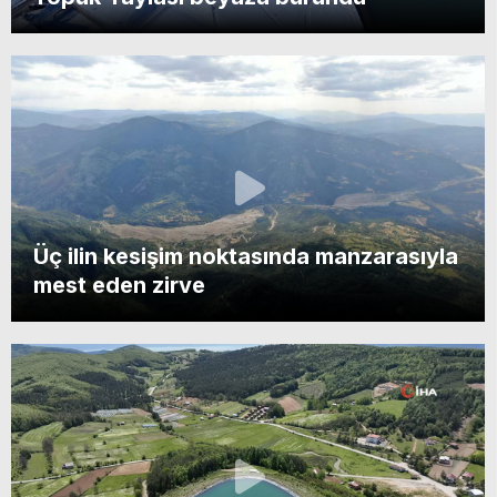
Üç ilin kesişim noktasında manzarasıyla
mest eden zirve