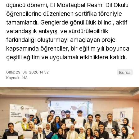
üçüncü dönemi, El Mostaqbal Resmi Dil Okulu
öğrencilerine düzenlenen sertifika töreniyle
tamamlandı. Gençlerde gönüllülük bilinci, aktif
vatandaşlık anlayışı ve sürdürülebilirlik
farkındalığı oluşturmayı amaçlayan proje
kapsamında öğrenciler, bir eğitim yılı boyunca
çeşitli eğitim ve uygulamalı etkinliklere katıldı.
Giriş: 29-06-2026 14:52
Bursa
Kaynak: İHA