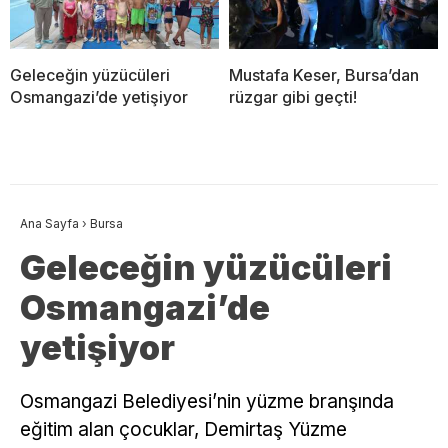
Geleceğin yüzücüleri
Mustafa Keser, Bursa’dan
Osmangazi’de yetişiyor
rüzgar gibi geçti!
Ana Sayfa
›
Bursa
Geleceğin yüzücüleri
Osmangazi’de
yetişiyor
Osmangazi Belediyesi’nin yüzme branşında
eğitim alan çocuklar, Demirtaş Yüzme