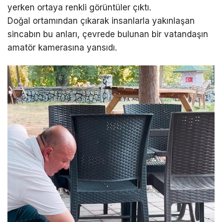
yerken ortaya renkli görüntüler çıktı.
Doğal ortamından çıkarak insanlarla yakınlaşan
sincabın bu anları, çevrede bulunan bir vatandaşın
amatör kamerasına yansıdı.