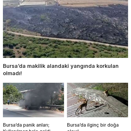
Bursa’da makilik alandaki yangında korkulan
olmadı!
Bursa’da panik anları;
Bursa’da ilginç bir doğa