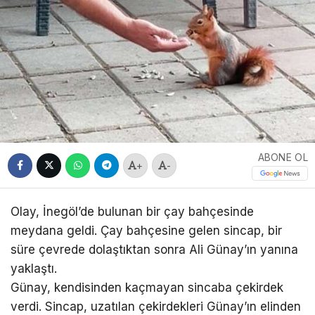
ABONE OL
+
-
Olay, İnegöl’de bulunan bir çay bahçesinde
meydana geldi. Çay bahçesine gelen sincap, bir
süre çevrede dolaştıktan sonra Ali Günay’ın yanına
yaklaştı.
Günay, kendisinden kaçmayan sincaba çekirdek
verdi. Sincap, uzatılan çekirdekleri Günay’ın elinden