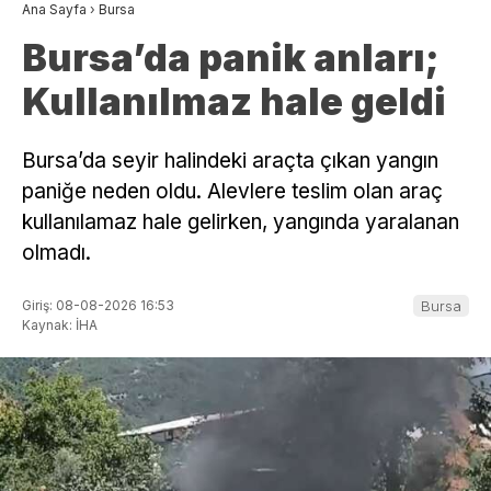
Ana Sayfa
›
Bursa
Bursa’da panik anları;
Kullanılmaz hale geldi
Bursa’da seyir halindeki araçta çıkan yangın
paniğe neden oldu. Alevlere teslim olan araç
kullanılamaz hale gelirken, yangında yaralanan
olmadı.
Giriş: 08-08-2026 16:53
Bursa
Kaynak: İHA