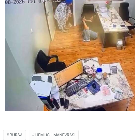
BURSA
HEMLICH MANEVRASI