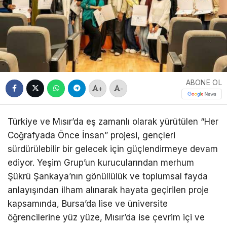
ABONE OL
+
-
Türkiye ve Mısır’da eş zamanlı olarak yürütülen “Her
Coğrafyada Önce İnsan” projesi, gençleri
sürdürülebilir bir gelecek için güçlendirmeye devam
ediyor. Yeşim Grup’un kurucularından merhum
Şükrü Şankaya’nın gönüllülük ve toplumsal fayda
anlayışından ilham alınarak hayata geçirilen proje
kapsamında, Bursa’da lise ve üniversite
öğrencilerine yüz yüze, Mısır’da ise çevrim içi ve