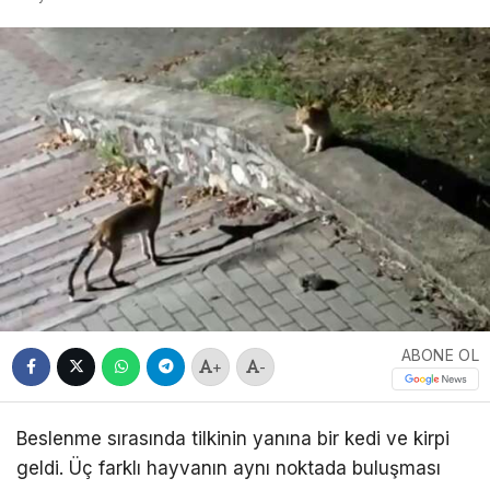
ABONE OL
+
-
Beslenme sırasında tilkinin yanına bir kedi ve kirpi
geldi. Üç farklı hayvanın aynı noktada buluşması