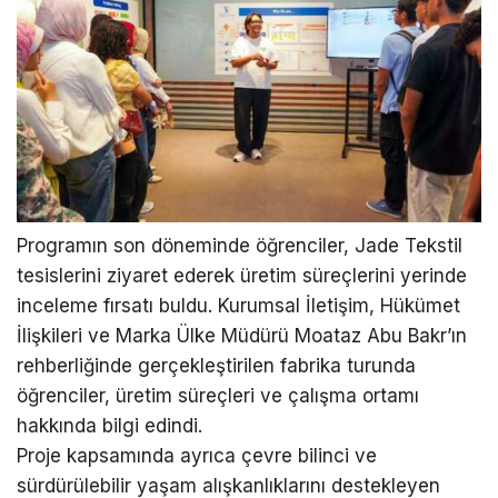
Programın son döneminde öğrenciler, Jade Tekstil
tesislerini ziyaret ederek üretim süreçlerini yerinde
inceleme fırsatı buldu. Kurumsal İletişim, Hükümet
İlişkileri ve Marka Ülke Müdürü Moataz Abu Bakr’ın
rehberliğinde gerçekleştirilen fabrika turunda
öğrenciler, üretim süreçleri ve çalışma ortamı
hakkında bilgi edindi.
Proje kapsamında ayrıca çevre bilinci ve
sürdürülebilir yaşam alışkanlıklarını destekleyen