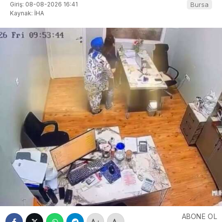
Giriş: 08-08-2026 16:41
Bursa
Kaynak: İHA
ABONE OL
+
-