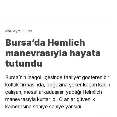
Ana Sayfa
›
Bursa
Bursa’da Hemlich
manevrasıyla hayata
tutundu
Bursa’nın İnegöl ilçesinde faaliyet gösteren bir
koltuk firmasında, boğazına şeker kaçan kadın
çalışan, mesai arkadaşının yaptığı Heimlich
manevrasıyla kurtarıldı. O anlar güvenlik
kamerasına saniye saniye yansıdı.