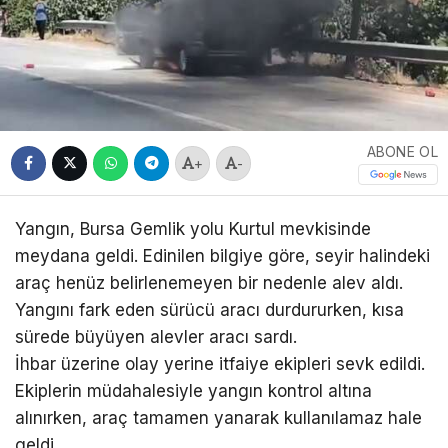
ABONE OL
+
-
Yangın, Bursa Gemlik yolu Kurtul mevkisinde
meydana geldi. Edinilen bilgiye göre, seyir halindeki
araç henüz belirlenemeyen bir nedenle alev aldı.
Yangını fark eden sürücü aracı durdururken, kısa
sürede büyüyen alevler aracı sardı.
İhbar üzerine olay yerine itfaiye ekipleri sevk edildi.
Ekiplerin müdahalesiyle yangın kontrol altına
alınırken, araç tamamen yanarak kullanılamaz hale
geldi.