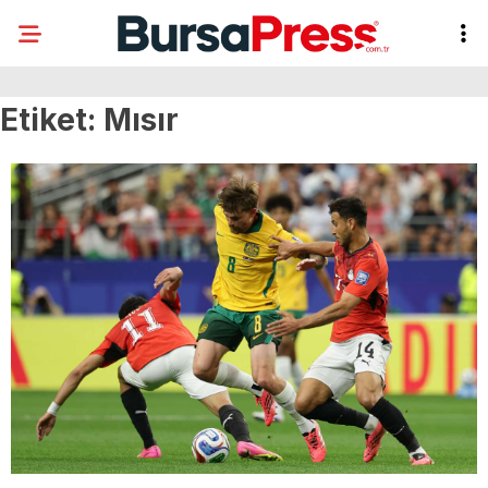
Etiket:
Mısır