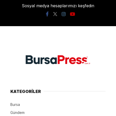
Sosyal medya hesaplarımızı keşfedin
KATEGORİLER
Bursa
Gündem