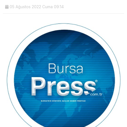
05 Ağustos 2022 Cuma 09:14