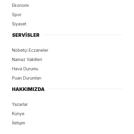
Ekonomi
Spor
Siyaset
SERVİSLER
Nöbetçi Eczaneler
Namaz Vakitleri
Hava Durumu
Puan Durumları
HAKKIMIZDA
Yazarlar
Künye
İletişim