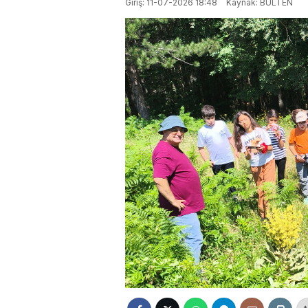
Giriş: 11-07-2026 18:48
Kaynak: BULTEN