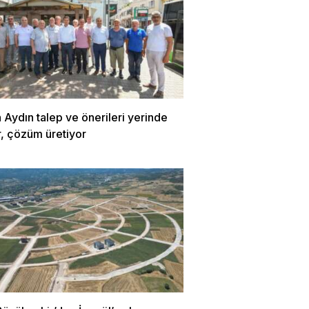
Aydın talep ve önerileri yerinde
r, çözüm üretiyor