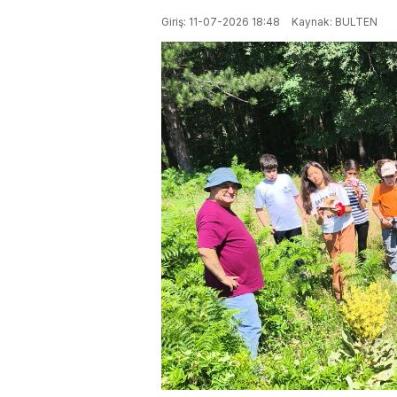
Giriş: 11-07-2026 18:48
Kaynak: BULTEN