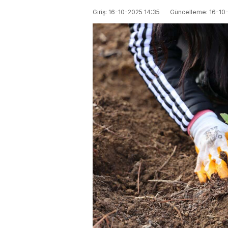
Giriş: 16-10-2025 14:35
Güncelleme: 16-10