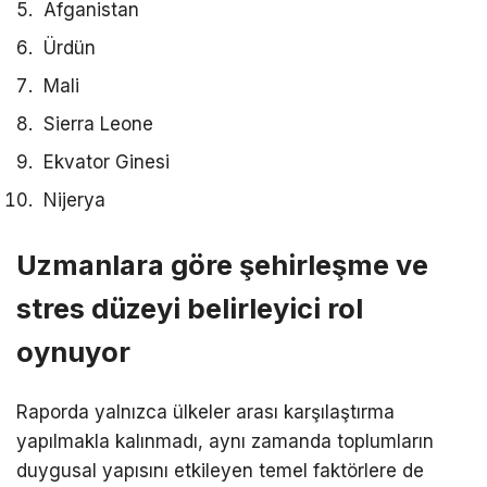
Afganistan
Ürdün
Mali
Sierra Leone
Ekvator Ginesi
Nijerya
Uzmanlara göre şehirleşme ve
stres düzeyi belirleyici rol
oynuyor
Raporda yalnızca ülkeler arası karşılaştırma
yapılmakla kalınmadı, aynı zamanda toplumların
duygusal yapısını etkileyen temel faktörlere de