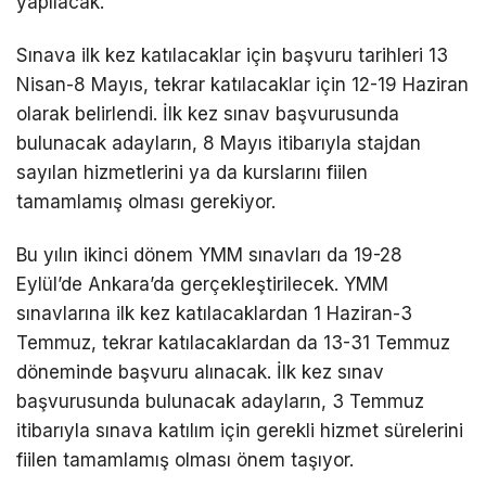
yapılacak.
Sınava ilk kez katılacaklar için başvuru tarihleri 13
Nisan-8 Mayıs, tekrar katılacaklar için 12-19 Haziran
olarak belirlendi. İlk kez sınav başvurusunda
bulunacak adayların, 8 Mayıs itibarıyla stajdan
sayılan hizmetlerini ya da kurslarını fiilen
tamamlamış olması gerekiyor.
Bu yılın ikinci dönem YMM sınavları da 19-28
Eylül’de Ankara’da gerçekleştirilecek. YMM
sınavlarına ilk kez katılacaklardan 1 Haziran-3
Temmuz, tekrar katılacaklardan da 13-31 Temmuz
döneminde başvuru alınacak. İlk kez sınav
başvurusunda bulunacak adayların, 3 Temmuz
itibarıyla sınava katılım için gerekli hizmet sürelerini
fiilen tamamlamış olması önem taşıyor.