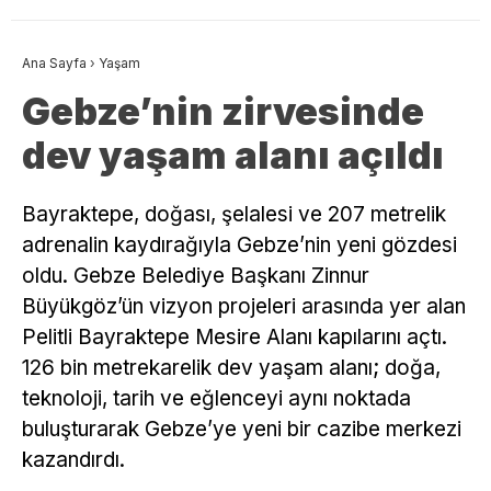
Ana Sayfa
›
Yaşam
Gebze’nin zirvesinde
dev yaşam alanı açıldı
Bayraktepe, doğası, şelalesi ve 207 metrelik
adrenalin kaydırağıyla Gebze’nin yeni gözdesi
oldu. Gebze Belediye Başkanı Zinnur
Büyükgöz’ün vizyon projeleri arasında yer alan
Pelitli Bayraktepe Mesire Alanı kapılarını açtı.
126 bin metrekarelik dev yaşam alanı; doğa,
teknoloji, tarih ve eğlenceyi aynı noktada
buluşturarak Gebze’ye yeni bir cazibe merkezi
kazandırdı.