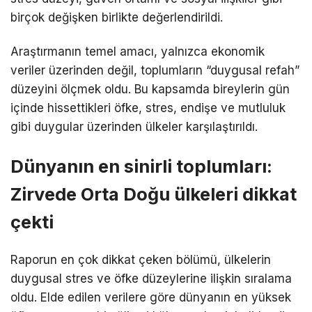
birçok değişken birlikte değerlendirildi.
Araştırmanın temel amacı, yalnızca ekonomik
veriler üzerinden değil, toplumların “duygusal refah”
düzeyini ölçmek oldu. Bu kapsamda bireylerin gün
içinde hissettikleri öfke, stres, endişe ve mutluluk
gibi duygular üzerinden ülkeler karşılaştırıldı.
Dünyanın en sinirli toplumları:
Zirvede Orta Doğu ülkeleri dikkat
çekti
Raporun en çok dikkat çeken bölümü, ülkelerin
duygusal stres ve öfke düzeylerine ilişkin sıralama
oldu. Elde edilen verilere göre dünyanın en yüksek