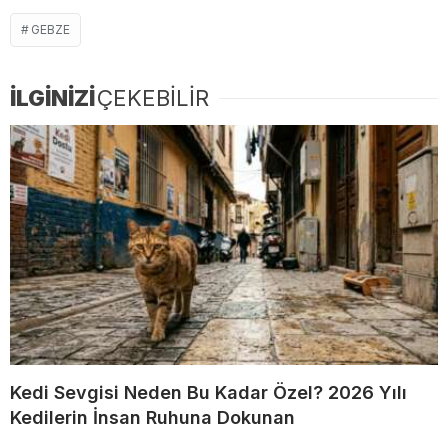
GEBZE
İLGİNİZİ
ÇEKEBİLİR
Kedi Sevgisi Neden Bu Kadar Özel? 2026 Yılı
Kedilerin İnsan Ruhuna Dokunan