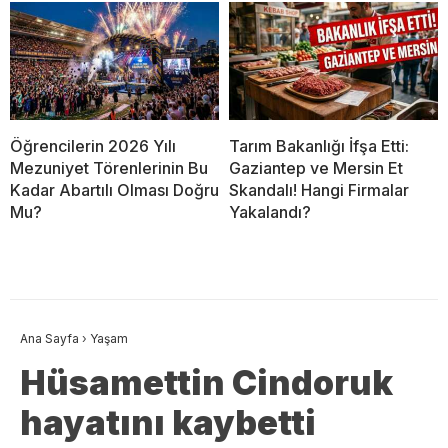
Öğrencilerin 2026 Yılı
Tarım Bakanlığı İfşa Etti:
Mezuniyet Törenlerinin Bu
Gaziantep ve Mersin Et
Kadar Abartılı Olması Doğru
Skandalı! Hangi Firmalar
Mu?
Yakalandı?
Ana Sayfa
›
Yaşam
Hüsamettin Cindoruk
hayatını kaybetti