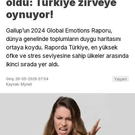
oldu: Türkiye zirveye
oynuyor!
Gallup’un 2024 Global Emotions Raporu,
dünya genelinde toplumların duygu haritasını
ortaya koydu. Raporda Türkiye, en yüksek
öfke ve stres seviyesine sahip ülkeler arasında
ikinci sırada yer aldı.
Giriş: 26-05-2026 07:04
Yaşam
Kaynak: Mynet