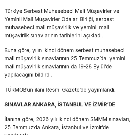
Türkiye Serbest Muhasebeci Mali Müşavirler ve
Yeminli Mali Müşavirler Odaları Birliği, serbest
muhasebeci mali müşavirlik ve yeminli mali
müşavirlik sınavlarının tarihlerini açıkladı.
Buna göre, yılın ikinci dönem serbest muhasebeci
mali müşavirlik sınavlarının 25 Temmuz’da, yeminli
mali müşavirlik sınavlarının da 19-28 Eylül’de
yapılacağını bildirdi.
TÜRMOB’un ilanı Resmi Gazete’de yayımlandı.
SINAVLAR ANKARA, İSTANBUL VE İZMİR’DE
İlanına göre, 2026 yılı ikinci dönem SMMM sınavları,
25 Temmuz’da Ankara, İstanbul ve İzmir’de