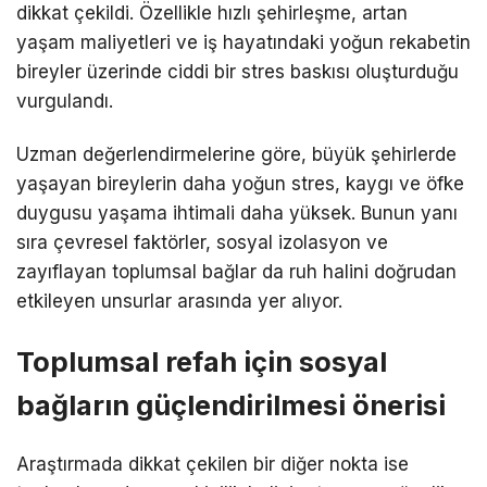
dikkat çekildi. Özellikle hızlı şehirleşme, artan
yaşam maliyetleri ve iş hayatındaki yoğun rekabetin
bireyler üzerinde ciddi bir stres baskısı oluşturduğu
vurgulandı.
Uzman değerlendirmelerine göre, büyük şehirlerde
yaşayan bireylerin daha yoğun stres, kaygı ve öfke
duygusu yaşama ihtimali daha yüksek. Bunun yanı
sıra çevresel faktörler, sosyal izolasyon ve
zayıflayan toplumsal bağlar da ruh halini doğrudan
etkileyen unsurlar arasında yer alıyor.
Toplumsal refah için sosyal
bağların güçlendirilmesi önerisi
Araştırmada dikkat çekilen bir diğer nokta ise