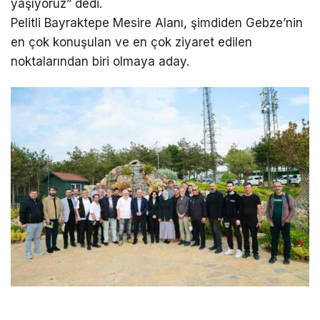
yaşıyoruz” dedi.
Pelitli Bayraktepe Mesire Alanı, şimdiden Gebze’nin
en çok konuşulan ve en çok ziyaret edilen
noktalarından biri olmaya aday.