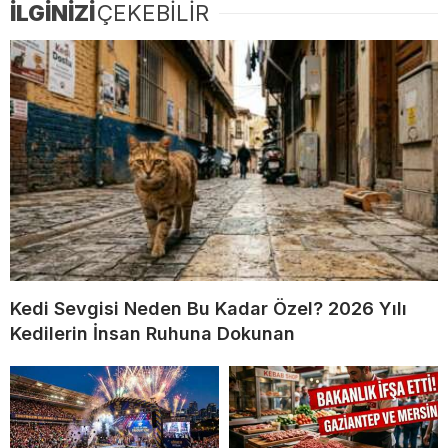
İLGİNİZİ
ÇEKEBİLİR
Kedi Sevgisi Neden Bu Kadar Özel? 2026 Yılı
Kedilerin İnsan Ruhuna Dokunan