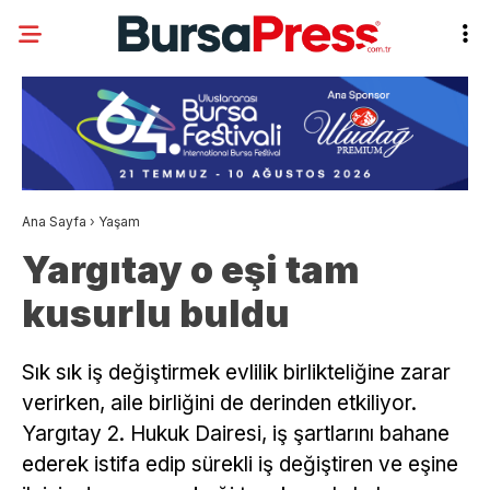
Ana Sayfa
›
Yaşam
Yargıtay o eşi tam
kusurlu buldu
Sık sık iş değiştirmek evlilik birlikteliğine zarar
verirken, aile birliğini de derinden etkiliyor.
Yargıtay 2. Hukuk Dairesi, iş şartlarını bahane
ederek istifa edip sürekli iş değiştiren ve eşine