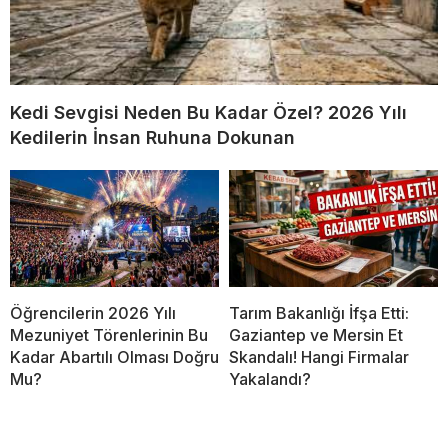
Kedi Sevgisi Neden Bu Kadar Özel? 2026 Yılı
Kedilerin İnsan Ruhuna Dokunan
Öğrencilerin 2026 Yılı
Tarım Bakanlığı İfşa Etti:
Mezuniyet Törenlerinin Bu
Gaziantep ve Mersin Et
Kadar Abartılı Olması Doğru
Skandalı! Hangi Firmalar
Mu?
Yakalandı?