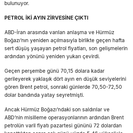
bulunuyor.
PETROL İKİ AYIN ZİRVESİNE ÇIKTI
ABD-İran arasında varılan anlaşma ve Hürmüz
Boğazı’nın yeniden açılmasıyla birlikte geçen hafta
sert düşüş yaşayan petrol fiyatları, son gelişmelerin
ardından yönünü yeniden yukarı çevirdi.
Geçen perşembe günü 70,15 dolara kadar
gerileyerek yaklaşık dört ayın en düşük seviyelerini
gören Brent petrol, sonraki günlerde 70,50-72,50
dolar bandında yatay seyretmişti.
Ancak Hürmüz Boğazı’ndaki son saldırılar ve
ABD’nin misilleme operasyonlarının ardından Brent
petrolün varil fiyatı pazartesi gününü 72 dolardan