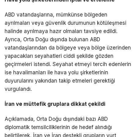
ABD vatandaşlarına, mümkünse bölgeden
ayrılmaları veya güvenlik durumunun kötüleşmesi
halinde ayrılmaya hazır olmaları tavsiye edildi.
Ayrıca, Orta Doğu dışında bulunan ABD
vatandaşlarından da bölgeye veya bölge üzerinden
yapacakları seyahatleri ciddi şekilde gözden
geçirmeleri istendi. Seyahat etmeyi tercih edenlerin
ise havalimanları ile hava yolu şirketlerinin
duyurularını yakından takip etmeleri gerektiği
vurgulandı.
İran ve müttefik gruplara dikkat çekildi
Açıklamada, Orta Doğu dışındaki bazı ABD
diplomatik temsilciliklerinin de hedef alındığı
belirtilerek, İran ve İran destekli grupların yurt