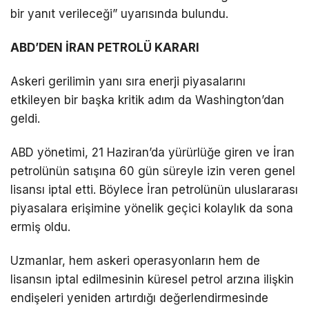
bir yanıt verileceği” uyarısında bulundu.
ABD’DEN İRAN PETROLÜ KARARI
Askeri gerilimin yanı sıra enerji piyasalarını
etkileyen bir başka kritik adım da Washington’dan
geldi.
ABD yönetimi, 21 Haziran’da yürürlüğe giren ve İran
petrolünün satışına 60 gün süreyle izin veren genel
lisansı iptal etti. Böylece İran petrolünün uluslararası
piyasalara erişimine yönelik geçici kolaylık da sona
ermiş oldu.
Uzmanlar, hem askeri operasyonların hem de
lisansın iptal edilmesinin küresel petrol arzına ilişkin
endişeleri yeniden artırdığı değerlendirmesinde