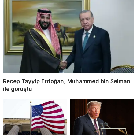
Recep Tayyip Erdoğan, Muhammed bin Selman
ile görüştü