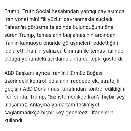
Trump, Truth Social hesabından yaptığı paylaşımda
İran yönetimini “ikiyüzlü” davranmakla suçladı.
Tahran’ın görüşme talebinde bulunduğunu öne
süren Trump, temasların başlamasının ardından
İran’ın kamuoyu önünde görüşmeleri reddettiğini
iddia etti. İran’ın yalnızca Umman ile temas halinde
olduğu yönündeki açıklamalarına da tepki gösterdi.
ABD Başkanı ayrıca İran’ın
Hürmüz Boğazı
üzerindeki kontrol iddialarını reddederek, stratejik
geçişin ABD Donanması tarafından kontrol edildiğini
ileri sürdü. Trump, “Biz istemedikçe İran’a hiçbir şey
ulaşamaz. Anlaşma ya da tam teslimiyet
sağlanmadıkça hiçbir şey geçemez.” ifadelerini
kullandı.