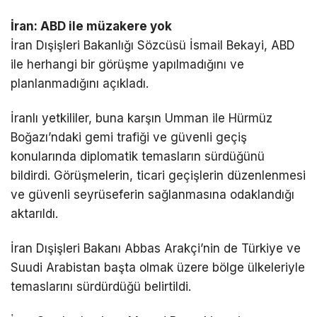
İran: ABD ile müzakere yok
İran Dışişleri Bakanlığı Sözcüsü
İsmail Bekayi
, ABD
ile herhangi bir görüşme yapılmadığını ve
planlanmadığını açıkladı.
İranlı yetkililer, buna karşın Umman ile
Hürmüz
Boğazı
’ndaki gemi trafiği ve güvenli geçiş
konularında diplomatik temasların sürdüğünü
bildirdi. Görüşmelerin, ticari geçişlerin düzenlenmesi
ve güvenli seyrüseferin sağlanmasına odaklandığı
aktarıldı.
İran Dışişleri Bakanı
Abbas Arakçi
’nin de Türkiye ve
Suudi Arabistan başta olmak üzere bölge ülkeleriyle
temaslarını sürdürdüğü belirtildi.