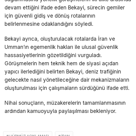
devam ettiğini ifade eden Bekayi, sürecin gemiler
için güvenli gidiş ve dönüş rotalarının
belirlenmesine odaklandığını söyledi.
Bekayi ayrıca, oluşturulacak rotalarda İran ve
Umman’ın egemenlik hakları ile ulusal güvenlik
hassasiyetlerinin gözetildiğini vurguladı.
Görüşmelerin hem teknik hem de siyasi açıdan
yapıcı ilerlediğini belirten Bekayi, deniz trafiğinin
gelecekte nasıl yönetileceğine dair mekanizmaların
oluşturulması için çalışmaların sürdüğünü ifade etti.
Nihai sonuçların, müzakerelerin tamamlanmasının
ardından kamuoyuyla paylaşılması bekleniyor.