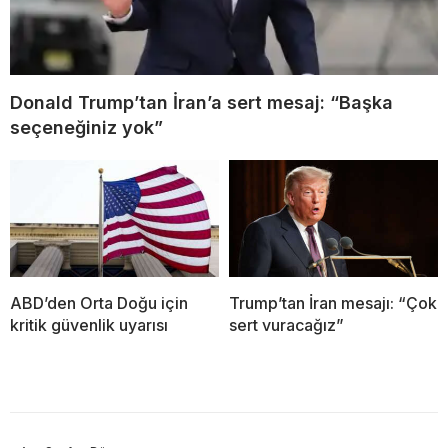
Donald Trump’tan İran’a sert mesaj: “Başka
seçeneğiniz yok”
ABD’den Orta Doğu için
Trump’tan İran mesajı: “Çok
kritik güvenlik uyarısı
sert vuracağız”