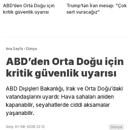
ABD’den Orta Doğu için
Trump’tan İran mesajı: “Çok
kritik güvenlik uyarısı
sert vuracağız”
Ana Sayfa
›
Dünya
ABD’den Orta Doğu için
kritik güvenlik uyarısı
ABD Dışişleri Bakanlığı, Irak ve Orta Doğu’daki
vatandaşlarını uyardı: Hava sahaları aniden
kapanabilir, seyahatlerde ciddi aksamalar
yaşanabilir.
Giriş: 01-08-2026 22:12
Dünya