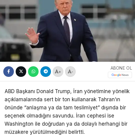
ABONE OL
+
-
ABD Başkanı
Donald Trump
, İran yönetimine yönelik
açıklamalarında sert bir ton kullanarak Tahran’ın
önünde “anlaşma ya da tam teslimiyet” dışında bir
seçenek olmadığını savundu. İran cephesi ise
Washington ile doğrudan ya da dolaylı herhangi bir
müzakere yürütülmediğini belirtti.