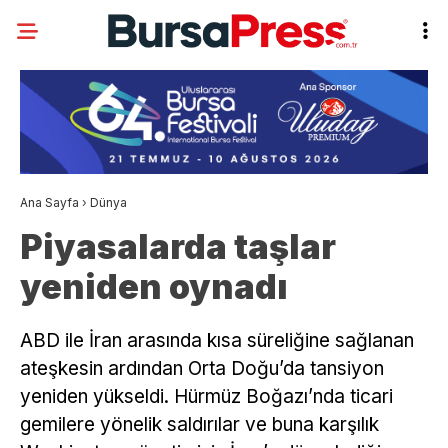
Ana Sayfa
›
Dünya
Piyasalarda taşlar
yeniden oynadı
ABD ile İran arasında kısa süreliğine sağlanan
ateşkesin ardından Orta Doğu’da tansiyon
yeniden yükseldi. Hürmüz Boğazı’nda ticari
gemilere yönelik saldırılar ve buna karşılık