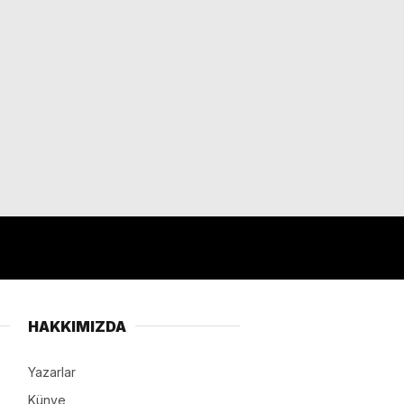
HAKKIMIZDA
Yazarlar
Künye