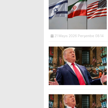
21 Mayıs 2026 Perşembe 08:14