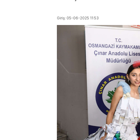
Giriş: 05-06-2025 11:53