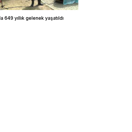
a 649 yıllık gelenek yaşatıldı