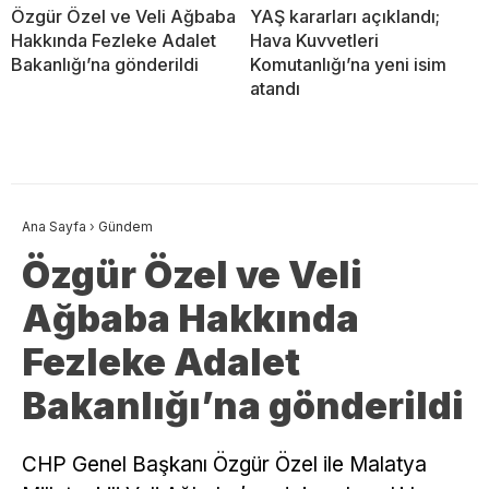
Özgür Özel ve Veli Ağbaba
YAŞ kararları açıklandı;
Hakkında Fezleke Adalet
Hava Kuvvetleri
Bakanlığı’na gönderildi
Komutanlığı’na yeni isim
atandı
Ana Sayfa
›
Gündem
Özgür Özel ve Veli
Ağbaba Hakkında
Fezleke Adalet
Bakanlığı’na gönderildi
CHP Genel Başkanı Özgür Özel ile Malatya