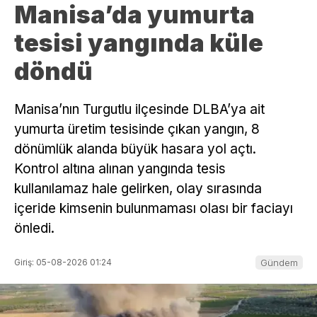
Manisa’da yumurta
tesisi yangında küle
döndü
Manisa’nın Turgutlu ilçesinde DLBA’ya ait
yumurta üretim tesisinde çıkan yangın, 8
dönümlük alanda büyük hasara yol açtı.
Kontrol altına alınan yangında tesis
kullanılamaz hale gelirken, olay sırasında
içeride kimsenin bulunmaması olası bir faciayı
önledi.
Giriş: 05-08-2026 01:24
Gündem