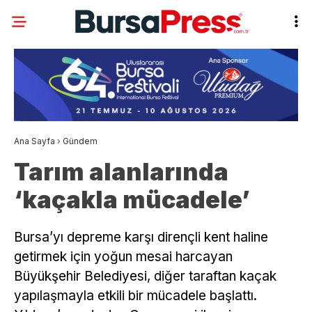
Ana Sayfa
›
Gündem
Tarım alanlarında
‘kaçakla mücadele’
Bursa’yı depreme karşı dirençli kent haline
getirmek için yoğun mesai harcayan
Büyükşehir Belediyesi, diğer taraftan kaçak
yapılaşmayla etkili bir mücadele başlattı.