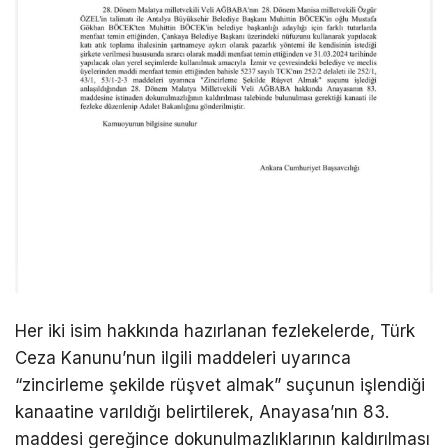
Her iki isim hakkında hazırlanan fezlekelerde, Türk
Ceza Kanunu’nun ilgili maddeleri uyarınca
“zincirleme şekilde rüşvet almak” suçunun işlendiği
kanaatine varıldığı belirtilerek, Anayasa’nın 83.
maddesi gereğince dokunulmazlıklarının kaldırılması