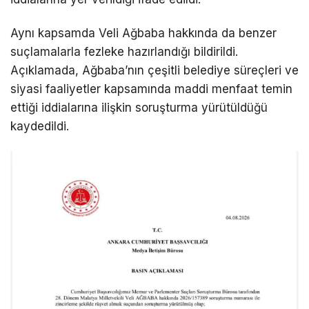
Aynı kapsamda Veli Ağbaba hakkında da benzer
suçlamalarla fezleke hazırlandığı bildirildi.
Açıklamada, Ağbaba’nın çeşitli belediye süreçleri ve
siyasi faaliyetler kapsamında maddi menfaat temin
ettiği iddialarına ilişkin soruşturma yürütüldüğü
kaydedildi.