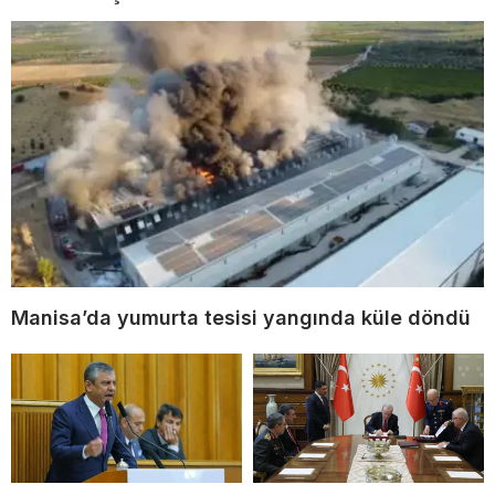
Manisa’da yumurta tesisi yangında küle döndü