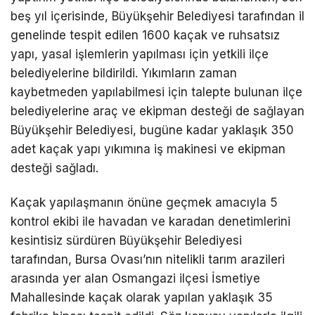
beş yıl içerisinde, Büyükşehir Belediyesi tarafından il
genelinde tespit edilen 1600 kaçak ve ruhsatsız
yapı, yasal işlemlerin yapılması için yetkili ilçe
belediyelerine bildirildi. Yıkımların zaman
kaybetmeden yapılabilmesi için talepte bulunan ilçe
belediyelerine araç ve ekipman desteği de sağlayan
Büyükşehir Belediyesi, bugüne kadar yaklaşık 350
adet kaçak yapı yıkımına iş makinesi ve ekipman
desteği sağladı.
Kaçak yapılaşmanın önüne geçmek amacıyla 5
kontrol ekibi ile havadan ve karadan denetimlerini
kesintisiz sürdüren Büyükşehir Belediyesi
tarafından, Bursa Ovası’nın nitelikli tarım arazileri
arasında yer alan Osmangazi ilçesi İsmetiye
Mahallesinde kaçak olarak yapılan yaklaşık 35