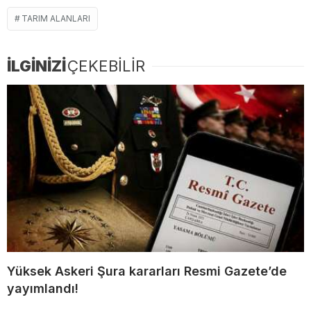
TARIM ALANLARI
İLGİNİZİ
ÇEKEBİLİR
Yüksek Askeri Şura kararları Resmi Gazete’de
yayımlandı!