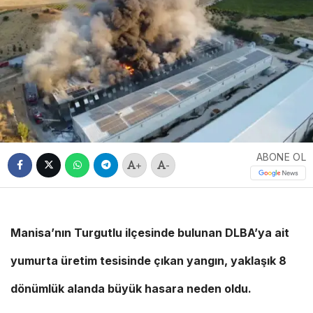
ABONE OL
+
-
Manisa’nın Turgutlu ilçesinde bulunan DLBA’ya ait
yumurta üretim tesisinde çıkan yangın, yaklaşık 8
dönümlük alanda büyük hasara neden oldu.