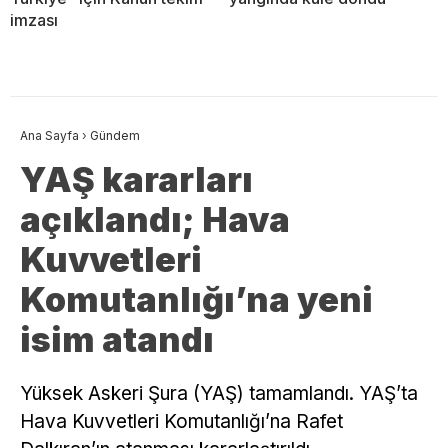
imzası
Ana Sayfa
›
Gündem
YAŞ kararları
açıklandı; Hava
Kuvvetleri
Komutanlığı’na yeni
isim atandı
Yüksek Askeri Şura (YAŞ) tamamlandı. YAŞ’ta
Hava Kuvvetleri Komutanlığı’na Rafet