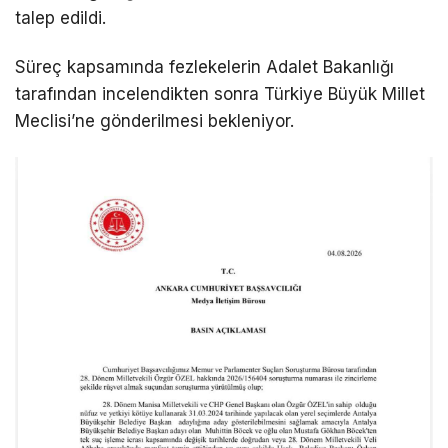
talep edildi.
Süreç kapsamında fezlekelerin Adalet Bakanlığı
tarafından incelendikten sonra Türkiye Büyük Millet
Meclisi’ne gönderilmesi bekleniyor.