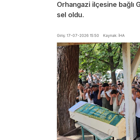
Orhangazi ilçesine bağlı 
sel oldu.
Giriş: 17-07-2026 15:50
Kaynak: İHA