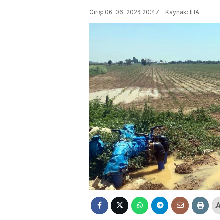
Giriş: 06-06-2026 20:47
Kaynak: İHA