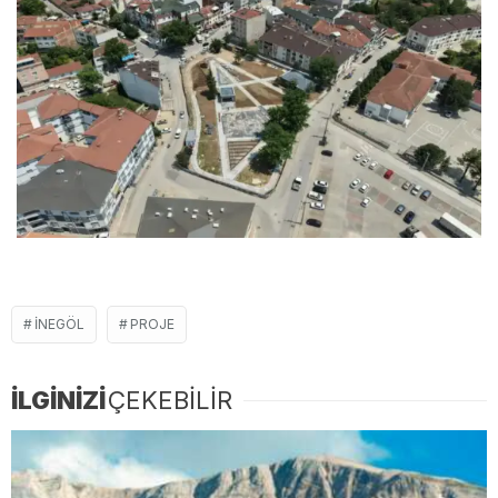
İNEGÖL
PROJE
İLGİNİZİ
ÇEKEBİLİR