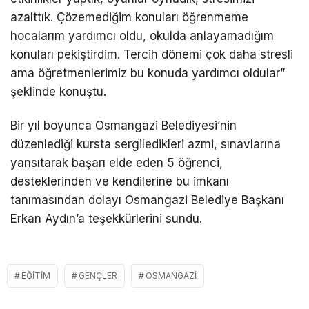
azalttık. Çözemediğim konuları öğrenmeme
hocalarım yardımcı oldu, okulda anlayamadığım
konuları pekiştirdim. Tercih dönemi çok daha stresli
ama öğretmenlerimiz bu konuda yardımcı oldular”
şeklinde konuştu.
Bir yıl boyunca Osmangazi Belediyesi’nin
düzenlediği kursta sergiledikleri azmi, sınavlarına
yansıtarak başarı elde eden 5 öğrenci,
desteklerinden ve kendilerine bu imkanı
tanımasından dolayı Osmangazi Belediye Başkanı
Erkan Aydın’a teşekkürlerini sundu.
EĞITIM
GENÇLER
OSMANGAZI