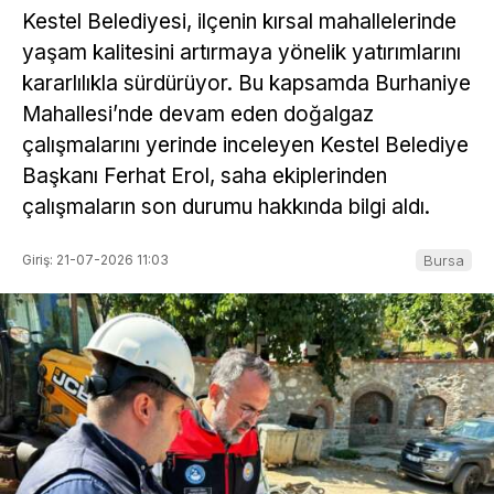
Kestel Belediyesi, ilçenin kırsal mahallelerinde
yaşam kalitesini artırmaya yönelik yatırımlarını
kararlılıkla sürdürüyor. Bu kapsamda Burhaniye
Mahallesi’nde devam eden doğalgaz
çalışmalarını yerinde inceleyen Kestel Belediye
Başkanı Ferhat Erol, saha ekiplerinden
çalışmaların son durumu hakkında bilgi aldı.
Giriş: 21-07-2026 11:03
Bursa