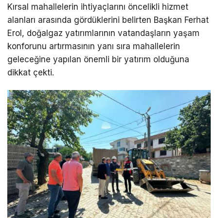
Kırsal mahallelerin ihtiyaçlarını öncelikli hizmet
alanları arasında gördüklerini belirten Başkan Ferhat
Erol, doğalgaz yatırımlarının vatandaşların yaşam
konforunu artırmasının yanı sıra mahallelerin
geleceğine yapılan önemli bir yatırım olduğuna
dikkat çekti.