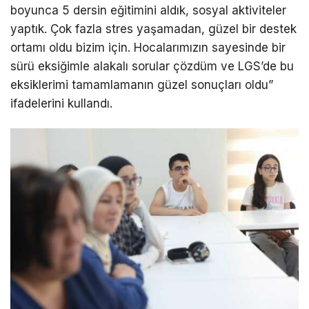
boyunca 5 dersin eğitimini aldık, sosyal aktiviteler
yaptık. Çok fazla stres yaşamadan, güzel bir destek
ortamı oldu bizim için. Hocalarımızın sayesinde bir
sürü eksiğimle alakalı sorular çözdüm ve LGS’de bu
eksiklerimi tamamlamanın güzel sonuçları oldu”
ifadelerini kullandı.