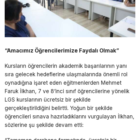
“Amacımız Öğrencilerimize Faydalı Olmak”
Kursların öğrencilerin akademik başarılarının yanı
sıra gelecek hedeflerine ulaşmalarında önemli rol
oynadığına işaret eden eğitmenlerden Mehmet
Faruk İlkhan, 7 ve 8’inci sınıf öğrencilerine yönelik
LGS kurslarının ücretsiz bir şekilde
gerçekleştirildiğini belirtti. Yoğun bir şekilde
öğrencileri sınava hazırladıklarını vurgulayan İlkhan,
sözlerine şu şekilde devam etti: