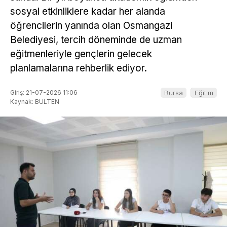
sosyal etkinliklere kadar her alanda
öğrencilerin yanında olan Osmangazi
Belediyesi, tercih döneminde de uzman
eğitmenleriyle gençlerin gelecek
planlamalarına rehberlik ediyor.
Giriş: 21-07-2026 11:06
Bursa
Eğitim
Kaynak: BULTEN