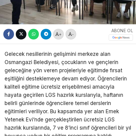
ABONE OL
+
-
Gelecek nesillerinin gelişimini merkeze alan
Osmangazi Belediyesi, çocukların ve gençlerin
geleceğine yön veren projeleriyle eğitimde fırsat
eşitliğini desteklemeye devam ediyor. Öğrencilerin
kaliteli eğitime ücretsiz erişebilmesi amacıyla
hayata geçirilen LGS hazırlık kurslarıyla, haftanın
belirli günlerinde öğrencilere temel derslerin
eğitimleri veriliyor. Bu kapsamda yer alan Emek
Yetenek Evi’nde gerçekleştirilen ücretsiz LGS
hazırlık kurslarında, 7 ve 8’inci sınıf öğrencileri bir yıl