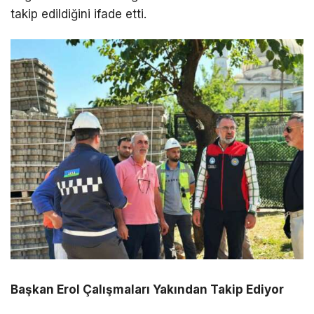
takip edildiğini ifade etti.
Başkan Erol Çalışmaları Yakından Takip Ediyor