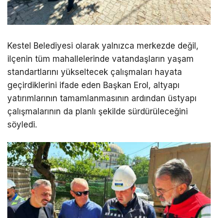
Kestel Belediyesi olarak yalnızca merkezde değil,
ilçenin tüm mahallelerinde vatandaşların yaşam
standartlarını yükseltecek çalışmaları hayata
geçirdiklerini ifade eden Başkan Erol, altyapı
yatırımlarının tamamlanmasının ardından üstyapı
çalışmalarının da planlı şekilde sürdürüleceğini
söyledi.