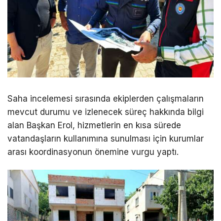
Saha incelemesi sırasında ekiplerden çalışmaların
mevcut durumu ve izlenecek süreç hakkında bilgi
alan Başkan Erol, hizmetlerin en kısa sürede
vatandaşların kullanımına sunulması için kurumlar
arası koordinasyonun önemine vurgu yaptı.