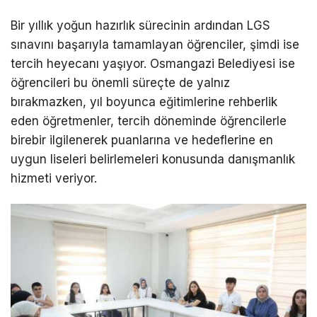
Bir yıllık yoğun hazırlık sürecinin ardından LGS
sınavını başarıyla tamamlayan öğrenciler, şimdi ise
tercih heyecanı yaşıyor. Osmangazi Belediyesi ise
öğrencileri bu önemli süreçte de yalnız
bırakmazken, yıl boyunca eğitimlerine rehberlik
eden öğretmenler, tercih döneminde öğrencilerle
birebir ilgilenerek puanlarına ve hedeflerine en
uygun liseleri belirlemeleri konusunda danışmanlık
hizmeti veriyor.