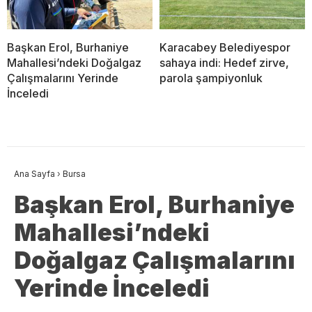
Başkan Erol, Burhaniye
Karacabey Belediyespor
Mahallesi’ndeki Doğalgaz
sahaya indi: Hedef zirve,
Çalışmalarını Yerinde
parola şampiyonluk
İnceledi
Ana Sayfa
›
Bursa
Başkan Erol, Burhaniye
Mahallesi’ndeki
Doğalgaz Çalışmalarını
Yerinde İnceledi