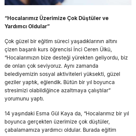
“Hocalarımız Üzerimize Çok Düştüler ve
Yardımcı Oldular”
Çok güzel bir eğitim süreci yaşadıklarının altını
çizen başarılı kurs öğrencisi İnci Ceren Ülkü,
“Hocalarımızın bize desteği yürekten geliyordu, biz
de onları çok seviyoruz. Aynı zamanda
belediyemizin sosyal aktiviteleri yüksekti, güzel
geziler yaptık, eğlendik. Bütün bir yıl boyunca
stresimizi olabildiğince azaltmaya çalıştılar”
yorumunu yaptı.
14 yaşındaki Esma Gül Kaya da, “Hocalarımız bir yıl
boyunca gerçekten üzerimize çok düştüler,
çabalamamıza yardımcı oldular. Burada eğitim