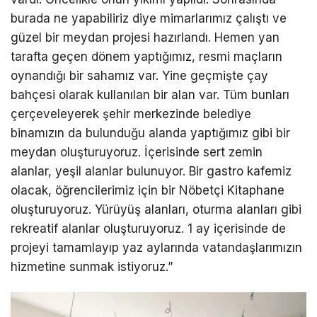
burada ne yapabiliriz diye mimarlarımız çalıştı ve
güzel bir meydan projesi hazırlandı. Hemen yan
tarafta geçen dönem yaptığımız, resmi maçların
oynandığı bir sahamız var. Yine geçmişte çay
bahçesi olarak kullanılan bir alan var. Tüm bunları
çerçeveleyerek şehir merkezinde belediye
binamızın da bulunduğu alanda yaptığımız gibi bir
meydan oluşturuyoruz. İçerisinde sert zemin
alanlar, yeşil alanlar bulunuyor. Bir gastro kafemiz
olacak, öğrencilerimiz için bir Nöbetçi Kitaphane
oluşturuyoruz. Yürüyüş alanları, oturma alanları gibi
rekreatif alanlar oluşturuyoruz. 1 ay içerisinde de
projeyi tamamlayıp yaz aylarında vatandaşlarımızın
hizmetine sunmak istiyoruz.”