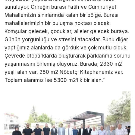
sunuluyor. Örneğin burası Fatih ve Cumhuriyet
Mahallemizin sınırlarında kalan bir bölge. Burası
mahallelerimizin bir buluşma noktası olacak.
Komşular gelecek, çocuklar, aileler gelecek buraya.
Günün yorgunluğu ve stresini atacaklar. Bunu diğer
yaptığımız alanlarda da gördük ve çok mutlu olduk.
Çevrede otoparklarda oluşturarak parklanma sorunu
yaşanmasını önlemiş oluyoruz. Burada; 2330 m2
yeşil alan var, 280 m2 Nöbetçi Kitaphanemiz var.
Toplam alanımız ise 5300 m2’lik bir alan.”