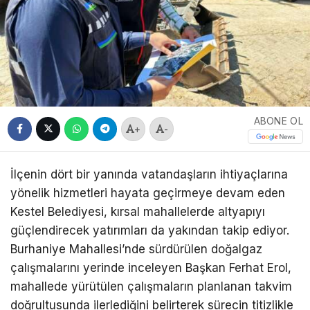
ABONE OL
+
-
İlçenin dört bir yanında vatandaşların ihtiyaçlarına
yönelik hizmetleri hayata geçirmeye devam eden
Kestel Belediyesi, kırsal mahallelerde altyapıyı
güçlendirecek yatırımları da yakından takip ediyor.
Burhaniye Mahallesi’nde sürdürülen doğalgaz
çalışmalarını yerinde inceleyen Başkan Ferhat Erol,
mahallede yürütülen çalışmaların planlanan takvim
doğrultusunda ilerlediğini belirterek sürecin titizlikle