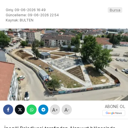
Giriş: 09-06-2026 16:49
Bursa
Güncelleme: 09-06-2026 22:54
Kaynak: BULTEN
ABONE OL
+
-