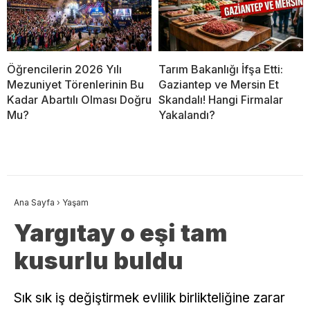
Öğrencilerin 2026 Yılı
Tarım Bakanlığı İfşa Etti:
Mezuniyet Törenlerinin Bu
Gaziantep ve Mersin Et
Kadar Abartılı Olması Doğru
Skandalı! Hangi Firmalar
Mu?
Yakalandı?
Ana Sayfa
›
Yaşam
Yargıtay o eşi tam
kusurlu buldu
Sık sık iş değiştirmek evlilik birlikteliğine zarar