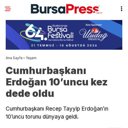
Ana Sayfa
›
Yaşam
Cumhurbaşkanı
Erdoğan 10’uncu kez
dede oldu
Cumhurbaşkanı Recep Tayyip Erdoğan’ın
10’uncu torunu dünyaya geldi.