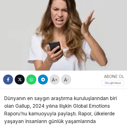
ABONE OL
+
-
Dünyanın en saygın araştırma kuruluşlarından biri
olan Gallup, 2024 yılına ilişkin Global Emotions
Raporu’nu kamuoyuyla paylaştı. Rapor, ülkelerde
yaşayan insanların günlük yaşamlarında