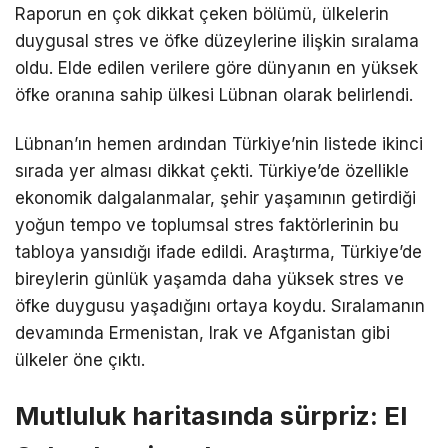
Raporun en çok dikkat çeken bölümü, ülkelerin
duygusal stres ve öfke düzeylerine ilişkin sıralama
oldu. Elde edilen verilere göre dünyanın en yüksek
öfke oranına sahip ülkesi Lübnan olarak belirlendi.
Lübnan’ın hemen ardından Türkiye’nin listede ikinci
sırada yer alması dikkat çekti. Türkiye’de özellikle
ekonomik dalgalanmalar, şehir yaşamının getirdiği
yoğun tempo ve toplumsal stres faktörlerinin bu
tabloya yansıdığı ifade edildi. Araştırma, Türkiye’de
bireylerin günlük yaşamda daha yüksek stres ve
öfke duygusu yaşadığını ortaya koydu. Sıralamanın
devamında Ermenistan, Irak ve Afganistan gibi
ülkeler öne çıktı.
Mutluluk haritasında sürpriz: El