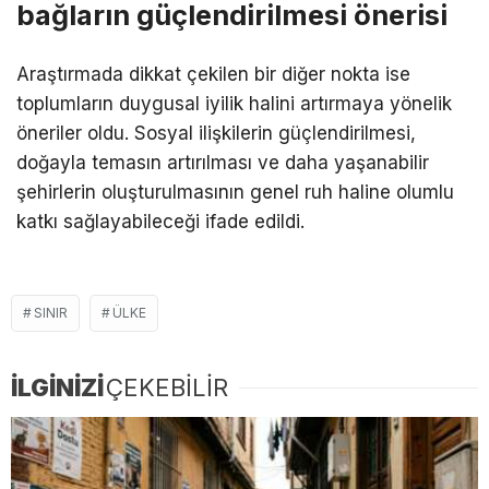
bağların güçlendirilmesi önerisi
Araştırmada dikkat çekilen bir diğer nokta ise
toplumların duygusal iyilik halini artırmaya yönelik
öneriler oldu. Sosyal ilişkilerin güçlendirilmesi,
doğayla temasın artırılması ve daha yaşanabilir
şehirlerin oluşturulmasının genel ruh haline olumlu
katkı sağlayabileceği ifade edildi.
SINIR
ÜLKE
İLGİNİZİ
ÇEKEBİLİR