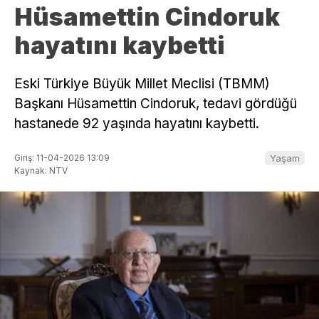
Hüsamettin Cindoruk
hayatını kaybetti
Eski Türkiye Büyük Millet Meclisi (TBMM)
Başkanı Hüsamettin Cindoruk, tedavi gördüğü
hastanede 92 yaşında hayatını kaybetti.
Giriş: 11-04-2026 13:09
Yaşam
Kaynak: NTV