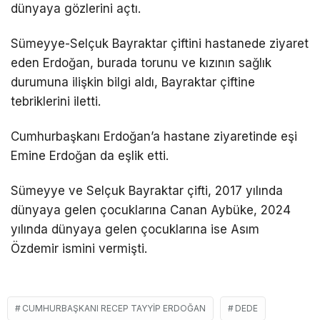
dünyaya gözlerini açtı.
Sümeyye-Selçuk Bayraktar çiftini hastanede ziyaret
eden Erdoğan, burada torunu ve kızının sağlık
durumuna ilişkin bilgi aldı, Bayraktar çiftine
tebriklerini iletti.
Cumhurbaşkanı Erdoğan’a hastane ziyaretinde eşi
Emine Erdoğan da eşlik etti.
Sümeyye ve Selçuk Bayraktar çifti, 2017 yılında
dünyaya gelen çocuklarına Canan Aybüke, 2024
yılında dünyaya gelen çocuklarına ise Asım
Özdemir ismini vermişti.
CUMHURBAŞKANI RECEP TAYYIP ERDOĞAN
DEDE