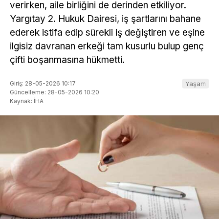
verirken, aile birliğini de derinden etkiliyor.
Yargıtay 2. Hukuk Dairesi, iş şartlarını bahane
ederek istifa edip sürekli iş değiştiren ve eşine
ilgisiz davranan erkeği tam kusurlu bulup genç
çifti boşanmasına hükmetti.
Giriş: 28-05-2026 10:17
Yaşam
Güncelleme: 28-05-2026 10:20
Kaynak: İHA