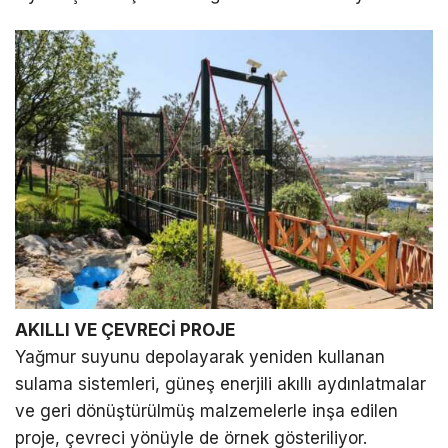
AKILLI VE ÇEVRECİ PROJE
Yağmur suyunu depolayarak yeniden kullanan
sulama sistemleri, güneş enerjili akıllı aydınlatmalar
ve geri dönüştürülmüş malzemelerle inşa edilen
proje, çevreci yönüyle de örnek gösteriliyor.