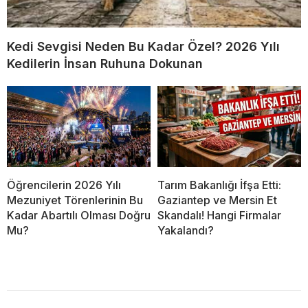
Kedi Sevgisi Neden Bu Kadar Özel? 2026 Yılı
Kedilerin İnsan Ruhuna Dokunan
Öğrencilerin 2026 Yılı
Tarım Bakanlığı İfşa Etti:
Mezuniyet Törenlerinin Bu
Gaziantep ve Mersin Et
Kadar Abartılı Olması Doğru
Skandalı! Hangi Firmalar
Mu?
Yakalandı?