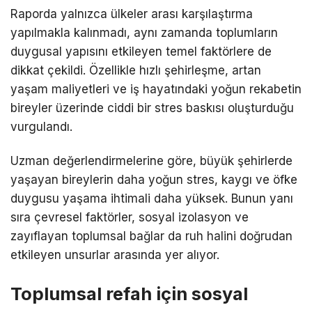
Raporda yalnızca ülkeler arası karşılaştırma
yapılmakla kalınmadı, aynı zamanda toplumların
duygusal yapısını etkileyen temel faktörlere de
dikkat çekildi. Özellikle hızlı şehirleşme, artan
yaşam maliyetleri ve iş hayatındaki yoğun rekabetin
bireyler üzerinde ciddi bir stres baskısı oluşturduğu
vurgulandı.
Uzman değerlendirmelerine göre, büyük şehirlerde
yaşayan bireylerin daha yoğun stres, kaygı ve öfke
duygusu yaşama ihtimali daha yüksek. Bunun yanı
sıra çevresel faktörler, sosyal izolasyon ve
zayıflayan toplumsal bağlar da ruh halini doğrudan
etkileyen unsurlar arasında yer alıyor.
Toplumsal refah için sosyal