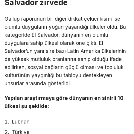
Salvador zirvede
Gallup raporunun bir diğer dikkat çekici kısmı ise
olumlu duyguların yoğun yaşandığı ülkeler oldu. Bu
kategoride El Salvador, dünyanın en olumlu
duygulara sahip ülkesi olarak öne çıktı. El
Salvador’un yanı sıra bazı Latin Amerika ülkelerinin
de yüksek mutluluk oranlarına sahip olduğu ifade
edilirken, sosyal bağların güçlü olması ve topluluk
kültürünün yaygınlığı bu tabloyu destekleyen
unsurlar arasında gösterildi.
Yapılan araştırmaya göre dünyanın en sinirli 10
ülkesi şu şekilde:
Lübnan
Türkiye