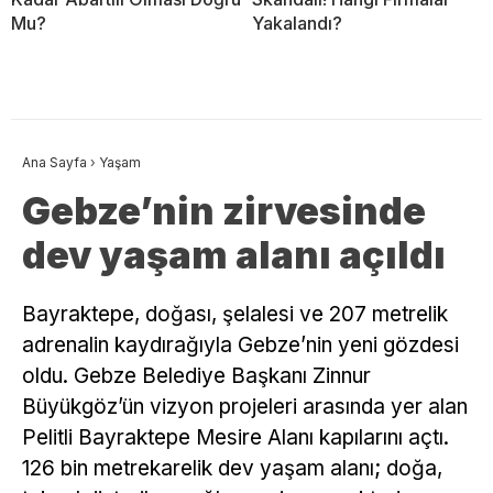
Mu?
Yakalandı?
Ana Sayfa
›
Yaşam
Gebze’nin zirvesinde
dev yaşam alanı açıldı
Bayraktepe, doğası, şelalesi ve 207 metrelik
adrenalin kaydırağıyla Gebze’nin yeni gözdesi
oldu. Gebze Belediye Başkanı Zinnur
Büyükgöz’ün vizyon projeleri arasında yer alan
Pelitli Bayraktepe Mesire Alanı kapılarını açtı.
126 bin metrekarelik dev yaşam alanı; doğa,