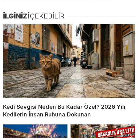
İLGİNİZİ
ÇEKEBİLİR
Kedi Sevgisi Neden Bu Kadar Özel? 2026 Yılı
Kedilerin İnsan Ruhuna Dokunan