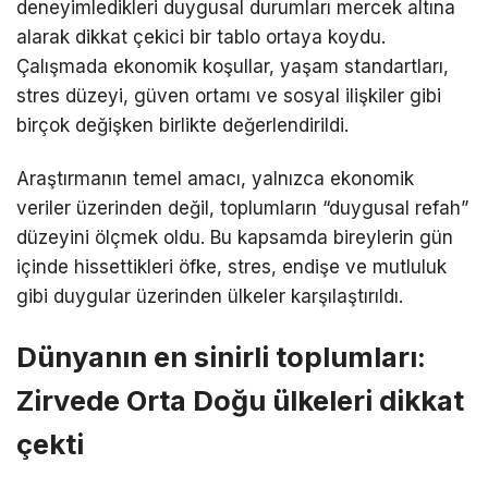
deneyimledikleri duygusal durumları mercek altına
alarak dikkat çekici bir tablo ortaya koydu.
Çalışmada ekonomik koşullar, yaşam standartları,
stres düzeyi, güven ortamı ve sosyal ilişkiler gibi
birçok değişken birlikte değerlendirildi.
Araştırmanın temel amacı, yalnızca ekonomik
veriler üzerinden değil, toplumların “duygusal refah”
düzeyini ölçmek oldu. Bu kapsamda bireylerin gün
içinde hissettikleri öfke, stres, endişe ve mutluluk
gibi duygular üzerinden ülkeler karşılaştırıldı.
Dünyanın en sinirli toplumları:
Zirvede Orta Doğu ülkeleri dikkat
çekti