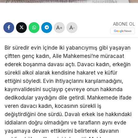
ABONE OL
+
-
Bir süredir evin içinde iki yabancıymış gibi yaşayan
çiftten genç kadın, Aile Mahkemesi’ne müracaat
ederek boşanma davası açtı. Davacı kadın, erkeğin
sürekli alkol alarak kendisine hakaret ve küfür
ettiğini söyledi. Evin ihtiyaçlarını karşılamadığını,
kayınvalidesini suçlayıp çevreye onun hakkında
dedikodular yaydığını dile getirdi. Mahkemede ifade
veren davacı kadın, kocasının sürekli iş
değiştirdiğini öne sürdü. Davalı erkek ise hakkındaki
iddiaların doğru olmadığını ve tarafların aynı evde
yaşamaya devam ettiklerini belirterek davanın