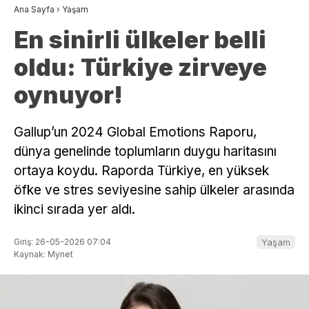
Ana Sayfa
›
Yaşam
En sinirli ülkeler belli
oldu: Türkiye zirveye
oynuyor!
Gallup’un 2024 Global Emotions Raporu,
dünya genelinde toplumların duygu haritasını
ortaya koydu. Raporda Türkiye, en yüksek
öfke ve stres seviyesine sahip ülkeler arasında
ikinci sırada yer aldı.
Giriş: 26-05-2026 07:04
Yaşam
Kaynak: Mynet