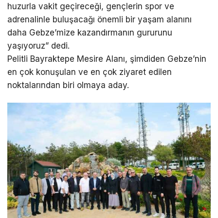
huzurla vakit geçireceği, gençlerin spor ve
adrenalinle buluşacağı önemli bir yaşam alanını
daha Gebze’mize kazandırmanın gururunu
yaşıyoruz” dedi.
Pelitli Bayraktepe Mesire Alanı, şimdiden Gebze’nin
en çok konuşulan ve en çok ziyaret edilen
noktalarından biri olmaya aday.