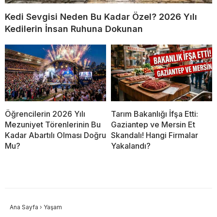
Kedi Sevgisi Neden Bu Kadar Özel? 2026 Yılı
Kedilerin İnsan Ruhuna Dokunan
Öğrencilerin 2026 Yılı
Tarım Bakanlığı İfşa Etti:
Mezuniyet Törenlerinin Bu
Gaziantep ve Mersin Et
Kadar Abartılı Olması Doğru
Skandalı! Hangi Firmalar
Mu?
Yakalandı?
Ana Sayfa
›
Yaşam