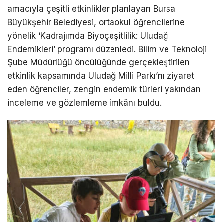
amacıyla çeşitli etkinlikler planlayan Bursa
Büyükşehir Belediyesi, ortaokul öğrencilerine
yönelik ‘Kadrajımda Biyoçeşitlilik: Uludağ
Endemikleri’ programı düzenledi. Bilim ve Teknoloji
Şube Müdürlüğü öncülüğünde gerçekleştirilen
etkinlik kapsamında Uludağ Milli Parkı’nı ziyaret
eden öğrenciler, zengin endemik türleri yakından
inceleme ve gözlemleme imkânı buldu.