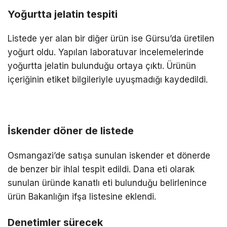
Yoğurtta jelatin tespiti
Listede yer alan bir diğer ürün ise Gürsu’da üretilen
yoğurt oldu. Yapılan laboratuvar incelemelerinde
yoğurtta jelatin bulunduğu ortaya çıktı. Ürünün
içeriğinin etiket bilgileriyle uyuşmadığı kaydedildi.
İskender döner de listede
Osmangazi’de satışa sunulan iskender et dönerde
de benzer bir ihlal tespit edildi. Dana eti olarak
sunulan üründe kanatlı eti bulunduğu belirlenince
ürün Bakanlığın ifşa listesine eklendi.
Denetimler sürecek