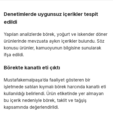
Denetimlerde uygunsuz içerikler tespit
edildi
Yapılan analizlerde börek, yoğurt ve iskender döner
ürünlerinde mevzuata aykırı içerikler bulundu. Söz
konusu ürünler, kamuoyunun bilgisine sunularak
ifşa edildi.
Börekte kanatlı eti çıktı
Mustafakemalpaşa’da faaliyet gösteren bir
işletmede satılan kıymalı börek harcında kanatlı eti
kullanıldığı belirlendi. Ürün etiketinde yer almayan
bu içerik nedeniyle börek, taklit ve tağşiş
kapsamında değerlendirildi.