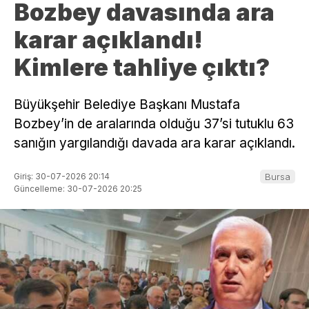
Bozbey davasında ara
karar açıklandı!
Kimlere tahliye çıktı?
Büyükşehir Belediye Başkanı Mustafa
Bozbey’in de aralarında olduğu 37’si tutuklu 63
sanığın yargılandığı davada ara karar açıklandı.
Giriş: 30-07-2026 20:14
Bursa
Güncelleme: 30-07-2026 20:25