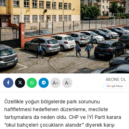
ABONE OL
+
-
Özellikle yoğun bölgelerde park sorununu
hafifletmesi hedeflenen düzenleme, mecliste
tartışmalara da neden oldu. CHP ve İYİ Parti karara
“okul bahçeleri çocukların alanıdır” diyerek karşı