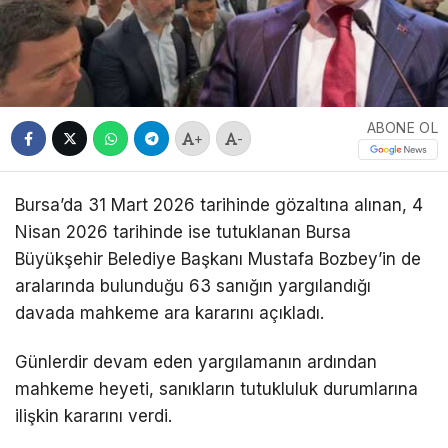
ABONE OL
+
-
Bursa’da 31 Mart 2026 tarihinde gözaltına alınan, 4
Nisan 2026 tarihinde ise tutuklanan Bursa
Büyükşehir Belediye Başkanı Mustafa Bozbey’in de
aralarında bulunduğu 63 sanığın yargılandığı
davada mahkeme ara kararını açıkladı.
Günlerdir devam eden yargılamanın ardından
mahkeme heyeti, sanıkların tutukluluk durumlarına
ilişkin kararını verdi.