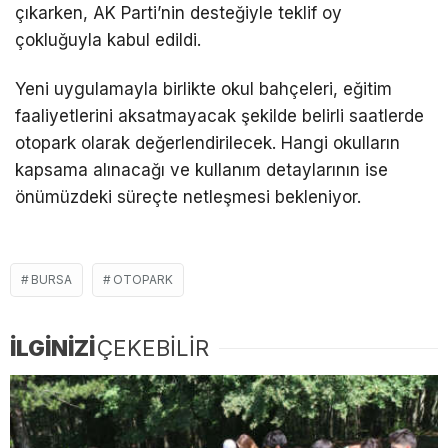
çıkarken, AK Parti’nin desteğiyle teklif oy
çokluğuyla kabul edildi.
Yeni uygulamayla birlikte okul bahçeleri, eğitim
faaliyetlerini aksatmayacak şekilde belirli saatlerde
otopark olarak değerlendirilecek. Hangi okulların
kapsama alınacağı ve kullanım detaylarının ise
önümüzdeki süreçte netleşmesi bekleniyor.
BURSA
OTOPARK
İLGİNİZİ
ÇEKEBİLİR