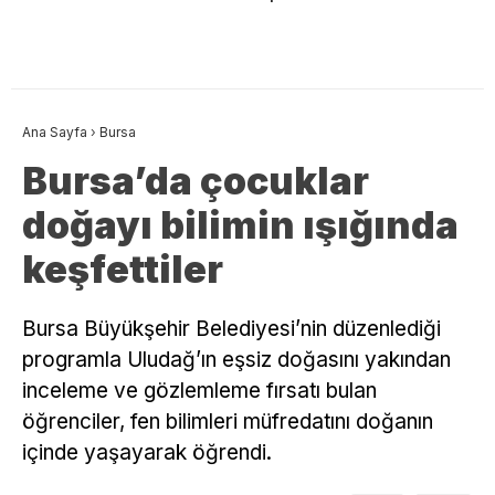
Ana Sayfa
›
Bursa
Bursa’da çocuklar
doğayı bilimin ışığında
keşfettiler
Bursa Büyükşehir Belediyesi’nin düzenlediği
programla Uludağ’ın eşsiz doğasını yakından
inceleme ve gözlemleme fırsatı bulan
öğrenciler, fen bilimleri müfredatını doğanın
içinde yaşayarak öğrendi.