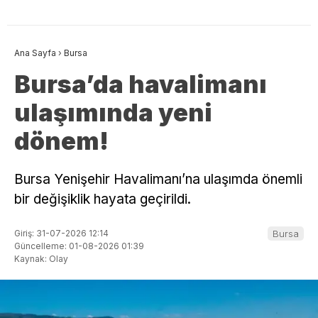
Ana Sayfa
›
Bursa
Bursa’da havalimanı
ulaşımında yeni
dönem!
Bursa Yenişehir Havalimanı’na ulaşımda önemli
bir değişiklik hayata geçirildi.
Giriş: 31-07-2026 12:14
Bursa
Güncelleme: 01-08-2026 01:39
Kaynak: Olay