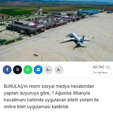
ABONE OL
+
-
BURULAŞ’ın resmi sosyal medya hesabından
yapılan duyuruya göre, 1 Ağustos itibarıyla
havalimanı hattında uygulanan biletli sistem ile
online bilet uygulaması kaldırıldı.