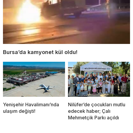
Bursa’da kamyonet kül oldu!
Yenişehir Havalimanı’nda
Nilüfer’de çocukları mutlu
ulaşım değişti!
edecek haber; Çalı
Mehmetçik Parkı açıldı