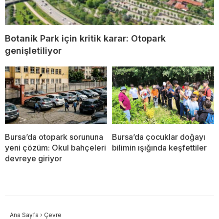
Botanik Park için kritik karar: Otopark
genişletiliyor
Bursa’da otopark sorununa
Bursa’da çocuklar doğayı
yeni çözüm: Okul bahçeleri
bilimin ışığında keşfettiler
devreye giriyor
Ana Sayfa
›
Çevre