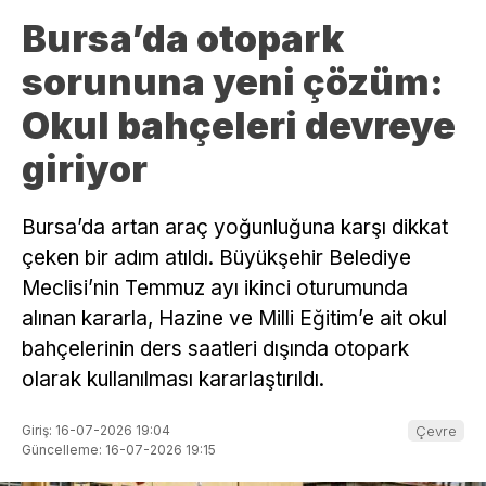
Bursa’da otopark
sorununa yeni çözüm:
Okul bahçeleri devreye
giriyor
Bursa’da artan araç yoğunluğuna karşı dikkat
çeken bir adım atıldı. Büyükşehir Belediye
Meclisi’nin Temmuz ayı ikinci oturumunda
alınan kararla, Hazine ve Milli Eğitim’e ait okul
bahçelerinin ders saatleri dışında otopark
olarak kullanılması kararlaştırıldı.
Giriş: 16-07-2026 19:04
Çevre
Güncelleme: 16-07-2026 19:15