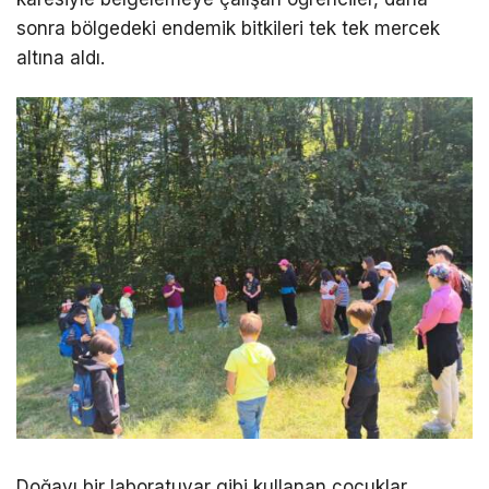
sonra bölgedeki endemik bitkileri tek tek mercek
altına aldı.
Doğayı bir laboratuvar gibi kullanan çocuklar,