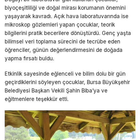
biyoçeşitliliği ve doğal mirası korumanın önemini
yaşayarak kavradı. Açık hava laboratuvarında ise
mikroskop gözlemleri yapan çocuklar, teorik
bilgilerini pratik becerilere dönüştürdü. Genç yaşta
bilimsel veri toplama sürecini de tecrübe eden
öğrenciler, günün değerlendirmesini de doğada
yapma fırsatı buldu.
Etkinlik sayesinde eğlenceli ve bilim dolu bir gün
geçirdiklerini söyleyen çocuklar, Bursa Büyükşehir
Belediyesi Başkan Vekili Şahin Biba’ya ve
eğitmenlere teşekkür etti.