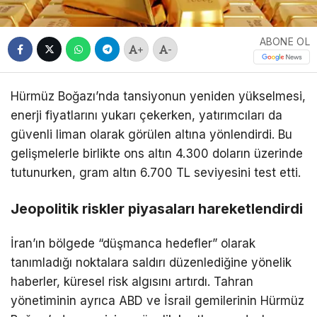
ABONE OL
+
-
Hürmüz Boğazı’nda tansiyonun yeniden yükselmesi,
enerji fiyatlarını yukarı çekerken, yatırımcıları da
güvenli liman olarak görülen altına yönlendirdi. Bu
gelişmelerle birlikte ons altın 4.300 doların üzerinde
tutunurken, gram altın 6.700 TL seviyesini test etti.
Jeopolitik riskler piyasaları hareketlendirdi
İran’ın bölgede “düşmanca hedefler” olarak
tanımladığı noktalara saldırı düzenlediğine yönelik
haberler, küresel risk algısını artırdı. Tahran
yönetiminin ayrıca ABD ve İsrail gemilerinin Hürmüz