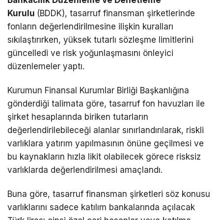
Bankacılık Düzenleme ve Denetleme
Kurulu
(BDDK), tasarruf finansman şirketlerinde
fonların değerlendirilmesine ilişkin kuralları
sıkılaştırırken, yüksek tutarlı sözleşme limitlerini
güncelledi ve risk yoğunlaşmasını önleyici
düzenlemeler yaptı.
Kurumun Finansal Kurumlar Birliği Başkanlığına
gönderdiği talimata göre, tasarruf fon havuzları ile
şirket hesaplarında biriken tutarların
değerlendirilebileceği alanlar sınırlandırılarak, riskli
varlıklara yatırım yapılmasının önüne geçilmesi ve
bu kaynakların hızla likit olabilecek görece risksiz
varlıklarda değerlendirilmesi amaçlandı.
Buna göre, tasarruf finansman şirketleri söz konusu
varlıklarını sadece katılım bankalarında açılacak