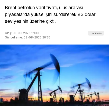
Brent petrolün varil fiyatı, uluslararası
piyasalarda yükselişini sürdürerek 83 dolar
seviyesinin üzerine çıktı.
Giriş: 08-08-2026 12:33
Ekonomi
Güncelleme: 08-08-2026 20:36