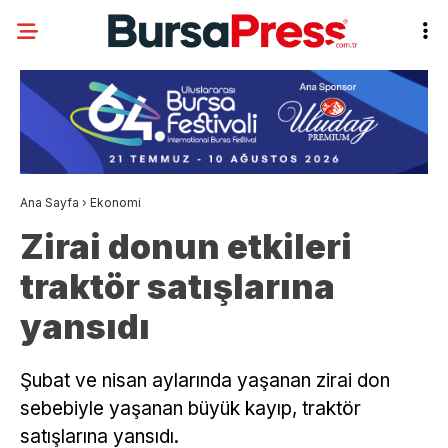
Ana Sayfa
›
Ekonomi
Zirai donun etkileri
traktör satışlarına
yansıdı
Şubat ve nisan aylarında yaşanan zirai don
sebebiyle yaşanan büyük kayıp, traktör
satışlarına yansıdı.