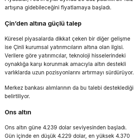
artışına gidebileceğini fiyatlamaya başladı.
Çin’den altına güçlü talep
Küresel piyasalarda dikkat çeken bir diğer gelişme
ise Çinli kurumsal yatırımcıların altına olan ilgisi.
Verilere göre yatırımcılar, teknoloji hisselerindeki
oynaklığa karşı korunmak amacıyla altın destekli
varlıklarda uzun pozisyonlarını artırmayı sürdürüyor.
Merkez bankası alımlarının da bu talebi desteklediği
belirtiliyor.
Ons altın
Ons altın güne 4.239 dolar seviyesinden başladı.
Gün içinde en düşük 4.229 dolar, en yüksek 4.370