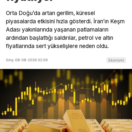
Orta Doğu’da artan gerilim, küresel
piyasalarda etkisini hızla gösterdi. İran’ın Keşm
Adası yakınlarında yaşanan patlamaların
ardından başlattığı saldırılar, petrol ve altın
fiyatlarında sert yükselişlere neden oldu.
Giriş: 08-08-2026 02:09
Ekonomi