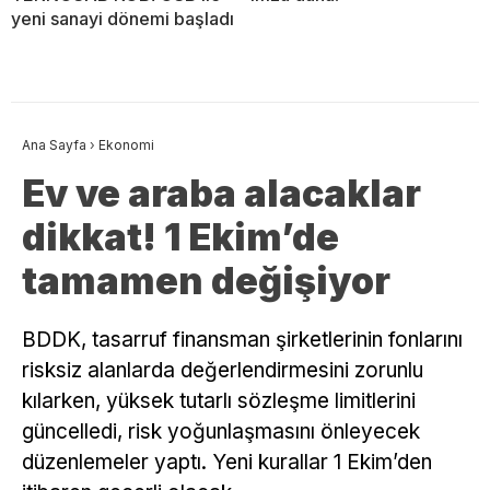
yeni sanayi dönemi başladı
Ana Sayfa
›
Ekonomi
Ev ve araba alacaklar
dikkat! 1 Ekim’de
tamamen değişiyor
BDDK, tasarruf finansman şirketlerinin fonlarını
risksiz alanlarda değerlendirmesini zorunlu
kılarken, yüksek tutarlı sözleşme limitlerini
güncelledi, risk yoğunlaşmasını önleyecek
düzenlemeler yaptı. Yeni kurallar 1 Ekim’den