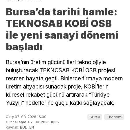
Bursa’da tarihi hamle:
TEKNOSAB KOBİ OSB
ile yeni sanayi dönemi
başladı
Bursa’nın üretim gücünü ileri teknolojiyle
buluşturacak TEKNOSAB KOBİ OSB projesi
resmen hayata geçti. Binlerce firmaya modern
üretim altyapısı sunacak proje, KOBİ’lerin
küresel rekabet gücünü artırarak “Türkiye
Yüzyılı” hedeflerine güçlü katkı sağlayacak.
Giriş: 07-08-2026 16:09
Bursa
Ekonomi
Güncelleme: 07-08-2026 18:32
Kaynak: BULTEN