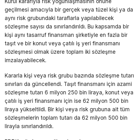
Kurul kararıyla risk yoğunlaşmasının önüne
geçilmesi amacıyla bir gerçek veya tüzel kişi ya da
aynı risk grubundaki taraflarla yapılabilecek
sözleşme sayısı da sınırlandırıldı. Bu kapsamda bir
kişi aynı tasarruf finansman şirketiyle en fazla bir
taşıt ve bir konut veya çatılı iş yeri finansmanı
sözleşmesi olmak üzere toplam iki sözleşme
imzalayabilecek.
Kararla kişi veya risk grubu bazında sözleşme tutarı
sınırları da güncellendi. Taşıt finansmanı için azami
sözleşme tutarı 6 milyon 250 bin liraya, konut veya
çatılı iş yeri finansmanı için ise 62 milyon 500 bin
liraya yükseltildi. Bir kişi veya risk grubuna ait tüm
sözleşmelerin toplam tutarı da 62 milyon 500 bin
lirayla sınırlandırıldı.