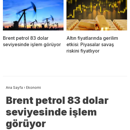
Brent petrol 83 dolar
Altın fiyatlarında gerilim
seviyesinde işlem görüyor
etkisi: Piyasalar savaş
riskini fiyatlıyor
Ana Sayfa
›
Ekonomi
Brent petrol 83 dolar
seviyesinde işlem
görüyor