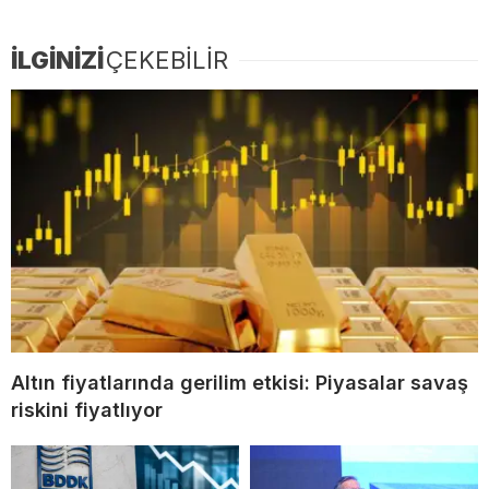
İLGİNİZİ
ÇEKEBİLİR
Altın fiyatlarında gerilim etkisi: Piyasalar savaş
riskini fiyatlıyor