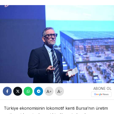
ABONE OL
+
-
Türkiye ekonomisinin lokomotif kenti Bursa’nın üretim