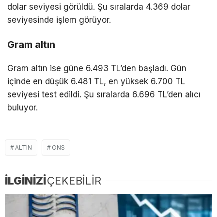
dolar seviyesi görüldü. Şu sıralarda 4.369 dolar
seviyesinde işlem görüyor.
Gram altın
Gram altın ise güne 6.493 TL’den başladı. Gün
içinde en düşük 6.481 TL, en yüksek 6.700 TL
seviyesi test edildi. Şu sıralarda 6.696 TL’den alıcı
buluyor.
ALTIN
ONS
İLGİNİZİ
ÇEKEBİLİR