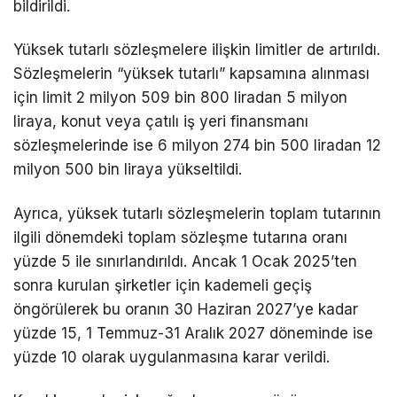
bildirildi.
Yüksek tutarlı sözleşmelere ilişkin limitler de artırıldı.
Sözleşmelerin “yüksek tutarlı” kapsamına alınması
için limit 2 milyon 509 bin 800 liradan 5 milyon
liraya, konut veya çatılı iş yeri finansmanı
sözleşmelerinde ise 6 milyon 274 bin 500 liradan 12
milyon 500 bin liraya yükseltildi.
Ayrıca, yüksek tutarlı sözleşmelerin toplam tutarının
ilgili dönemdeki toplam sözleşme tutarına oranı
yüzde 5 ile sınırlandırıldı. Ancak 1 Ocak 2025’ten
sonra kurulan şirketler için kademeli geçiş
öngörülerek bu oranın 30 Haziran 2027’ye kadar
yüzde 15, 1 Temmuz-31 Aralık 2027 döneminde ise
yüzde 10 olarak uygulanmasına karar verildi.