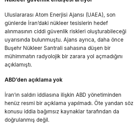
Uluslararası Atom Enerjisi Ajansı (UAEA), son
günlerde İran’daki nükleer tesislerin hedef
alınmasının ciddi güvenlik riskleri oluşturabileceği
uyarısında bulunmuştu. Ajans ayrıca, daha önce
Buşehr Nükleer Santrali sahasına düşen bir
mühimmatın radyolojik bir zarara yol açmadığını
açıklamıştı.
ABD’den açıklama yok
İran’ın saldırı iddiasına ilişkin ABD yönetiminden
henüz resmi bir açıklama yapılmadı. Öte yandan söz
konusu iddia bağımsız kaynaklar tarafından da
doğrulanmış değil.