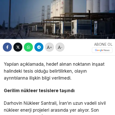
ABONE OL
+
-
Yapılan açıklamada, hedef alınan noktanın inşaat
halindeki tesis olduğu belirtilirken, olayın
ayrıntılarına ilişkin bilgi verilmedi.
Gerilim nükleer tesislere taşındı
Darhovin Nükleer Santrali, İran’ın uzun vadeli sivil
nükleer enerji projeleri arasında yer alıyor. Son