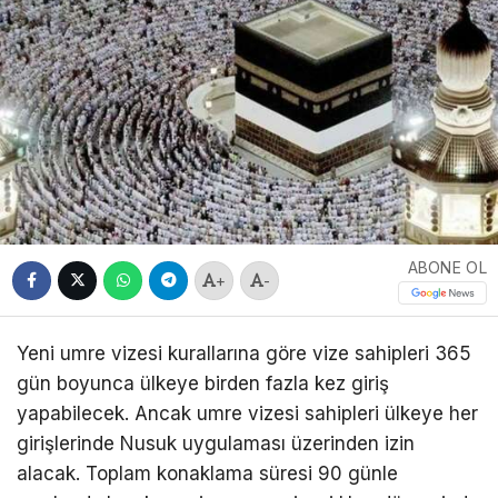
ABONE OL
+
-
Yeni umre vizesi kurallarına göre vize sahipleri 365
gün boyunca ülkeye birden fazla kez giriş
yapabilecek. Ancak umre vizesi sahipleri ülkeye her
girişlerinde Nusuk uygulaması üzerinden izin
alacak. Toplam konaklama süresi 90 günle