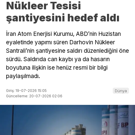
Nükleer Tesisi
şantiyesini hedef aldı
İran Atom Enerjisi Kurumu, ABD’nin Huzistan
eyaletinde yapımı süren Darhovin Nükleer
Santrali’nin şantiyesine saldırı düzenlediğini öne
sürdü. Saldırıda can kaybı ya da hasarın
boyutuna ilişkin ise henüz resmi bir bilgi
paylaşılmadı.
Giriş: 19-07-2026 15:05
Dünya
Güncelleme: 20-07-2026 02:06