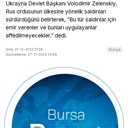
Ukrayna Devlet Başkanı Volodimir Zelenskiy,
Rus ordusunun ülkesine yönelik saldırıları
sürdürdüğünü belirterek, “Bu tür saldırılar için
emir verenler ve bunları uygulayanlar
affedilmeyecekler.” dedi.
Giriş: 31-12-2022 21:26
Dünya
Güncelleme: 27-11-2024 13:09