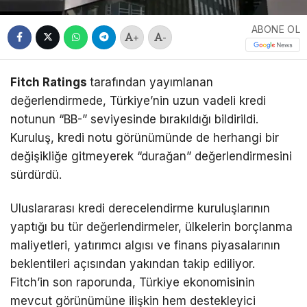
ABONE OL
+
-
Fitch Ratings
tarafından yayımlanan
değerlendirmede, Türkiye’nin uzun vadeli kredi
notunun “BB-” seviyesinde bırakıldığı bildirildi.
Kuruluş, kredi notu görünümünde de herhangi bir
değişikliğe gitmeyerek “durağan” değerlendirmesini
sürdürdü.
Uluslararası kredi derecelendirme kuruluşlarının
yaptığı bu tür değerlendirmeler, ülkelerin borçlanma
maliyetleri, yatırımcı algısı ve finans piyasalarının
beklentileri açısından yakından takip ediliyor.
Fitch’in son raporunda, Türkiye ekonomisinin
mevcut görünümüne ilişkin hem destekleyici