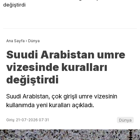
değiştirdi
Ana Sayfa
›
Dünya
Suudi Arabistan umre
vizesinde kuralları
değiştirdi
Suudi Arabistan, çok girişli umre vizesinin
kullanımda yeni kuralları açıkladı.
Giriş: 21-07-2026 07:31
Dünya