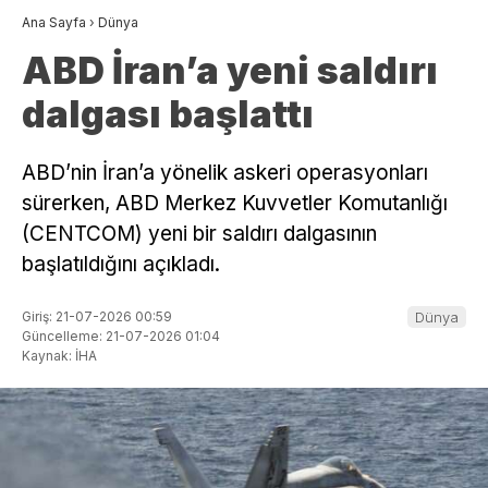
Ana Sayfa
›
Dünya
ABD İran’a yeni saldırı
dalgası başlattı
ABD’nin İran’a yönelik askeri operasyonları
sürerken, ABD Merkez Kuvvetler Komutanlığı
(CENTCOM) yeni bir saldırı dalgasının
başlatıldığını açıkladı.
Giriş: 21-07-2026 00:59
Dünya
Güncelleme: 21-07-2026 01:04
Kaynak: İHA