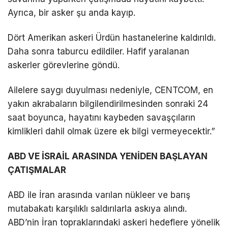
Ayrıca, bir asker şu anda kayıp.
Dört Amerikan askeri Ürdün hastanelerine kaldırıldı.
Daha sonra taburcu edildiler. Hafif yaralanan
askerler görevlerine göndü.
Ailelere saygı duyulması nedeniyle, CENTCOM, en
yakın akrabaların bilgilendirilmesinden sonraki 24
saat boyunca, hayatını kaybeden savaşçıların
kimlikleri dahil olmak üzere ek bilgi vermeyecektir.”
ABD VE İSRAİL ARASINDA YENİDEN BAŞLAYAN
ÇATIŞMALAR
ABD ile İran arasında varılan nükleer ve barış
mutabakatı karşılıklı saldırılarla askıya alındı.
ABD’nin İran topraklarındaki askeri hedeflere yönelik