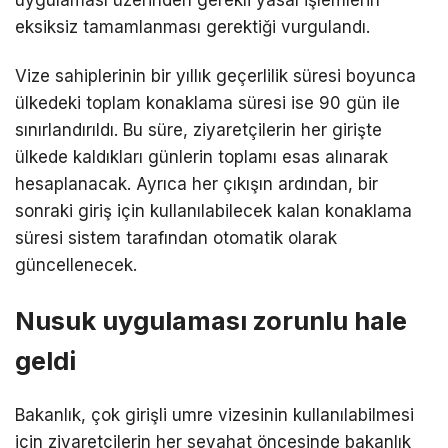
eksiksiz tamamlanması gerektiği vurgulandı.
Vize sahiplerinin bir yıllık geçerlilik süresi boyunca
ülkedeki toplam konaklama süresi ise 90 gün ile
sınırlandırıldı. Bu süre, ziyaretçilerin her girişte
ülkede kaldıkları günlerin toplamı esas alınarak
hesaplanacak. Ayrıca her çıkışın ardından, bir
sonraki giriş için kullanılabilecek kalan konaklama
süresi sistem tarafından otomatik olarak
güncellenecek.
Nusuk uygulaması zorunlu hale
geldi
Bakanlık, çok girişli umre vizesinin kullanılabilmesi
için ziyaretçilerin her seyahat öncesinde bakanlık