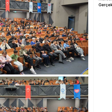
Gerçek