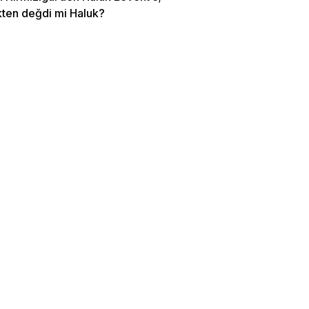
ten değdi mi Haluk?