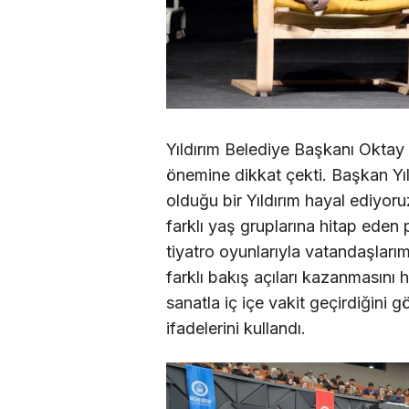
Yıldırım Belediye Başkanı Oktay 
önemine dikkat çekti. Başkan Yıl
olduğu bir Yıldırım hayal ediyor
farklı yaş gruplarına hitap eden
tiyatro oyunlarıyla vatandaşları
farklı bakış açıları kazanmasını 
sanatla iç içe vakit geçirdiğini 
ifadelerini kullandı.