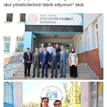
okul yöneticilerimizi tebrik ediyorum” dedi.