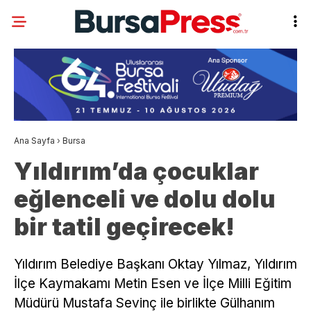
Ana Sayfa
›
Bursa
Yıldırım’da çocuklar
eğlenceli ve dolu dolu
bir tatil geçirecek!
Yıldırım Belediye Başkanı Oktay Yılmaz, Yıldırım
İlçe Kaymakamı Metin Esen ve İlçe Milli Eğitim
Müdürü Mustafa Sevinç ile birlikte Gülhanım