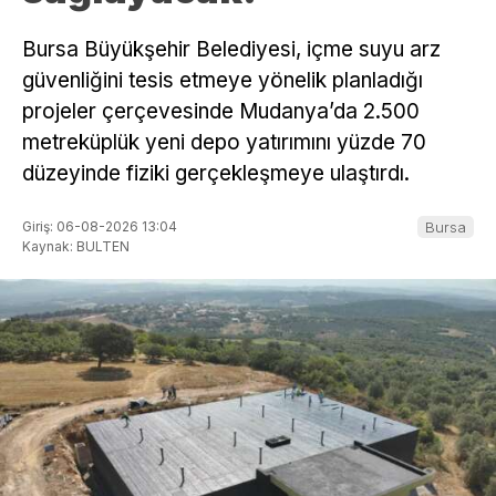
Bursa Büyükşehir Belediyesi, içme suyu arz
güvenliğini tesis etmeye yönelik planladığı
projeler çerçevesinde Mudanya’da 2.500
metreküplük yeni depo yatırımını yüzde 70
düzeyinde fiziki gerçekleşmeye ulaştırdı.
Giriş: 06-08-2026 13:04
Bursa
Kaynak: BULTEN