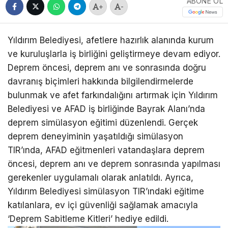
ABONE OL
+
-
Yıldırım Belediyesi, afetlere hazırlık alanında kurum
ve kuruluşlarla iş birliğini geliştirmeye devam ediyor.
Deprem öncesi, deprem anı ve sonrasında doğru
davranış biçimleri hakkında bilgilendirmelerde
bulunmak ve afet farkındalığını artırmak için Yıldırım
Belediyesi ve AFAD iş birliğinde Bayrak Alanı’nda
deprem simülasyon eğitimi düzenlendi. Gerçek
deprem deneyiminin yaşatıldığı simülasyon
TIR’ında, AFAD eğitmenleri vatandaşlara deprem
öncesi, deprem anı ve deprem sonrasında yapılması
gerekenler uygulamalı olarak anlatıldı. Ayrıca,
Yıldırım Belediyesi simülasyon TIR’ındaki eğitime
katılanlara, ev içi güvenliği sağlamak amacıyla
‘Deprem Sabitleme Kitleri’ hediye edildi.