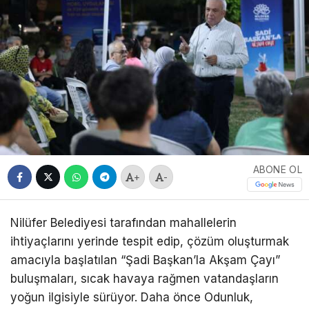
ABONE OL
+
-
Nilüfer Belediyesi tarafından mahallelerin
ihtiyaçlarını yerinde tespit edip, çözüm oluşturmak
amacıyla başlatılan “Şadi Başkan’la Akşam Çayı”
buluşmaları, sıcak havaya rağmen vatandaşların
yoğun ilgisiyle sürüyor. Daha önce Odunluk,