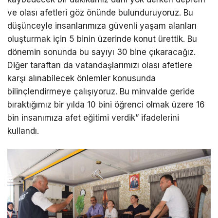
ve olası afetleri göz önünde bulunduruyoruz. Bu
düşünceyle insanlarımıza güvenli yaşam alanları
oluşturmak için 5 binin üzerinde konut ürettik. Bu
dönemin sonunda bu sayıyı 30 bine çıkaracağız.
Diğer taraftan da vatandaşlarımızı olası afetlere
karşı alınabilecek önlemler konusunda
bilinçlendirmeye çalışıyoruz. Bu minvalde geride
bıraktığımız bir yılda 10 bini öğrenci olmak üzere 16
bin insanımıza afet eğitimi verdik” ifadelerini
kullandı.