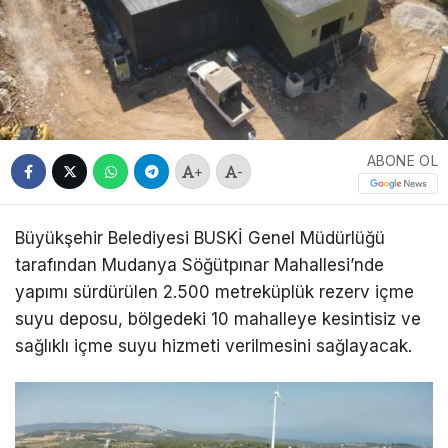
ABONE OL
+
-
Büyükşehir Belediyesi BUSKİ Genel Müdürlüğü
tarafından Mudanya Söğütpınar Mahallesi’nde
yapımı sürdürülen 2.500 metreküplük rezerv içme
suyu deposu, bölgedeki 10 mahalleye kesintisiz ve
sağlıklı içme suyu hizmeti verilmesini sağlayacak.