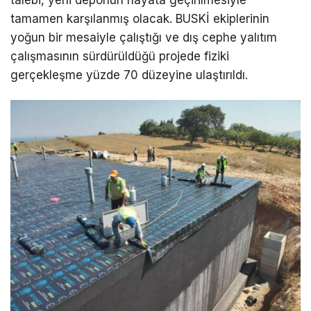
tamamen karşılanmış olacak. BUSKİ ekiplerinin
yoğun bir mesaiyle çalıştığı ve dış cephe yalıtım
çalışmasının sürdürüldüğü projede fiziki
gerçekleşme yüzde 70 düzeyine ulaştırıldı.