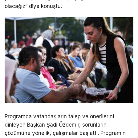
olacağız” diye konuştu.
Programda vatandaşların talep ve önerilerini
dinleyen Başkan Şadi Özdemir, sorunların
çözümüne yönelik, çalışmalar başlattı. Programın