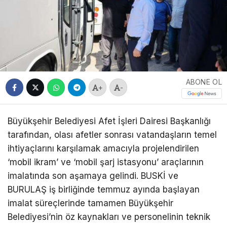
ABONE OL
+
-
Büyükşehir Belediyesi Afet İşleri Dairesi Başkanlığı
tarafından, olası afetler sonrası vatandaşların temel
ihtiyaçlarını karşılamak amacıyla projelendirilen
‘mobil ikram’ ve ‘mobil şarj istasyonu’ araçlarının
imalatında son aşamaya gelindi. BUSKİ ve
BURULAŞ iş birliğinde temmuz ayında başlayan
imalat süreçlerinde tamamen Büyükşehir
Belediyesi’nin öz kaynakları ve personelinin teknik