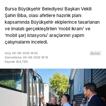
Bursa Büyükşehir Belediyesi Başkan Vekili
Şahin Biba, olası afetlere hazırlık planı
kapsamında Büyükşehir ekiplerince tasarlanan
ve imalatı gerçekleştirilen ‘mobil ikram’ ve
‘mobil şarj istasyonu’ araçlarının yapım
çalışmalarını inceledi.
Giriş: 06-08-2026 18:00
Bursa
Güncelleme: 06-08-2026 18:19
Kaynak: BULTEN