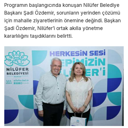
Programın başlangıcında konuşan Nilüfer Belediye
Başkanı Şadi Özdemir, sorunların yerinden çözümü
için mahalle ziyaretlerinin önemine değindi. Başkan
Şadi Özdemir, Nilüfer’i ortak akılla yönetme
kararlılığını taşıdıklarını belirtti.