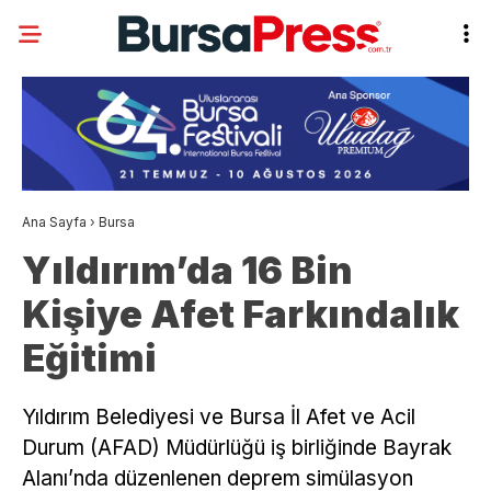
Ana Sayfa
›
Bursa
Yıldırım’da 16 Bin
Kişiye Afet Farkındalık
Eğitimi
Yıldırım Belediyesi ve Bursa İl Afet ve Acil
Durum (AFAD) Müdürlüğü iş birliğinde Bayrak
Alanı’nda düzenlenen deprem simülasyon