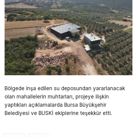
Bölgede inşa edilen su deposundan yararlanacak
olan mahallelerin muhtarları, projeye ilişkin
yaptıkları açıklamalarda Bursa Büyükşehir
Belediyesi ve BUSKİ ekiplerine teşekkür etti.