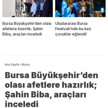
Bursa Büyükşehir’den olası
Uluslararası Bursa
afetlere hazırlık; Şahin
Festivali’nde bu kez
Biba, araçları inceledi
çocuklar eğlendi!
Ana Sayfa
›
Bursa
Bursa Büyükşehir’den
olası afetlere hazırlık;
Şahin Biba, araçları
inceledi