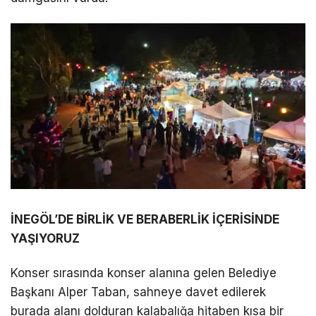
İNEGÖL’DE BİRLİK VE BERABERLİK İÇERİSİNDE
YAŞIYORUZ
Konser sırasında konser alanına gelen Belediye
Başkanı Alper Taban, sahneye davet edilerek
burada alanı dolduran kalabalığa hitaben kısa bir