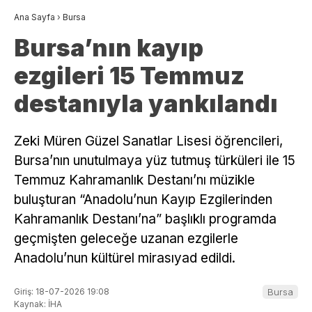
Ana Sayfa
›
Bursa
Bursa’nın kayıp
ezgileri 15 Temmuz
destanıyla yankılandı
Zeki Müren Güzel Sanatlar Lisesi öğrencileri,
Bursa’nın unutulmaya yüz tutmuş türküleri ile 15
Temmuz Kahramanlık Destanı’nı müzikle
buluşturan “Anadolu’nun Kayıp Ezgilerinden
Kahramanlık Destanı’na” başlıklı programda
geçmişten geleceğe uzanan ezgilerle
Anadolu’nun kültürel mirasıyad edildi.
Giriş: 18-07-2026 19:08
Bursa
Kaynak: İHA