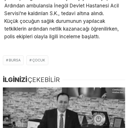
Ardından ambulansla İnegöl Devlet Hastanesi Acil
Servisi’ne kaldırılan S.K., tedavi altına alındı.
Küçük çocuğun sağlık durumunun yapılacak
tetkiklerin ardından netlik kazanacağı öğrenilirken,
polis ekipleri olayla ilgili inceleme başlattı.
BURSA
ÇOCUK
İLGİNİZİ
ÇEKEBİLİR