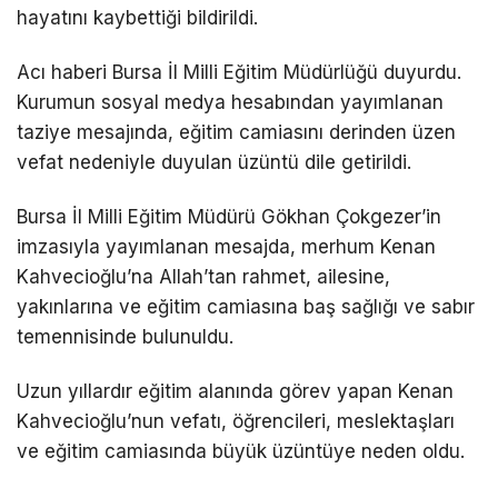
hayatını kaybettiği bildirildi.
Acı haberi Bursa İl Milli Eğitim Müdürlüğü duyurdu.
Kurumun sosyal medya hesabından yayımlanan
taziye mesajında, eğitim camiasını derinden üzen
vefat nedeniyle duyulan üzüntü dile getirildi.
Bursa İl Milli Eğitim Müdürü Gökhan Çokgezer’in
imzasıyla yayımlanan mesajda, merhum Kenan
Kahvecioğlu’na Allah’tan rahmet, ailesine,
yakınlarına ve eğitim camiasına baş sağlığı ve sabır
temennisinde bulunuldu.
Uzun yıllardır eğitim alanında görev yapan Kenan
Kahvecioğlu’nun vefatı, öğrencileri, meslektaşları
ve eğitim camiasında büyük üzüntüye neden oldu.