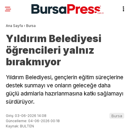
Ana Sayfa
›
Bursa
Yıldırım Belediyesi
öğrencileri yalnız
bırakmıyor
Yıldırım Belediyesi, gençlerin eğitim süreçlerine
destek sunmayı ve onların geleceğe daha
güçlü adımlarla hazırlanmasına katkı sağlamayı
sürdürüyor.
Giriş: 03-06-2026 14:08
Bursa
Güncelleme: 04-06-2026 00:18
Kaynak: BULTEN