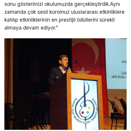
sonu gösterimizi okulumuzda gerçekleştirdik.Aynı
zamanda çok sesli koromuz uluslararası etkinliklere
katılıp etkinliklerinin en prestijli ödüllerini sürekli
almaya devam ediyor.”