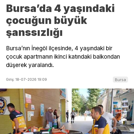
Bursa’da 4 yaşındaki
çocuğun büyük
şanssızlığı
Bursa’nın İnegöl ilçesinde, 4 yaşındaki bir
çocuk apartmanın ikinci katındaki balkondan
düşerek yaralandı.
Giriş: 18-07-2026 19:09
Bursa