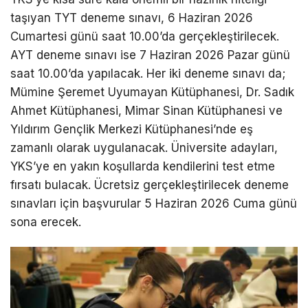
taşıyan TYT deneme sınavı, 6 Haziran 2026
Cumartesi günü saat 10.00’da gerçekleştirilecek.
AYT deneme sınavı ise 7 Haziran 2026 Pazar günü
saat 10.00’da yapılacak. Her iki deneme sınavı da;
Mümine Şeremet Uyumayan Kütüphanesi, Dr. Sadık
Ahmet Kütüphanesi, Mimar Sinan Kütüphanesi ve
Yıldırım Gençlik Merkezi Kütüphanesi’nde eş
zamanlı olarak uygulanacak. Üniversite adayları,
YKS’ye en yakın koşullarda kendilerini test etme
fırsatı bulacak. Ücretsiz gerçekleştirilecek deneme
sınavları için başvurular 5 Haziran 2026 Cuma günü
sona erecek.