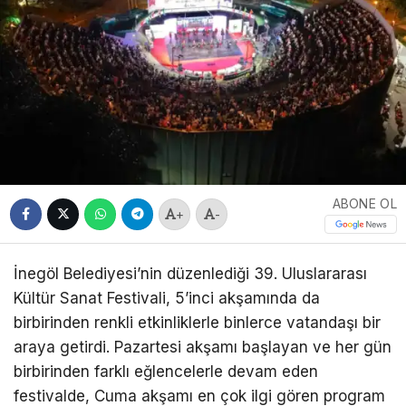
ABONE OL
+
-
İnegöl Belediyesi’nin düzenlediği 39. Uluslararası
Kültür Sanat Festivali, 5’inci akşamında da
birbirinden renkli etkinliklerle binlerce vatandaşı bir
araya getirdi. Pazartesi akşamı başlayan ve her gün
birbirinden farklı eğlencelerle devam eden
festivalde, Cuma akşamı en çok ilgi gören program