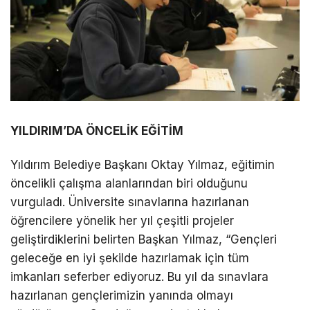
YILDIRIM’DA ÖNCELİK EĞİTİM
Yıldırım Belediye Başkanı Oktay Yılmaz, eğitimin
öncelikli çalışma alanlarından biri olduğunu
vurguladı. Üniversite sınavlarına hazırlanan
öğrencilere yönelik her yıl çeşitli projeler
geliştirdiklerini belirten Başkan Yılmaz, “Gençleri
geleceğe en iyi şekilde hazırlamak için tüm
imkanları seferber ediyoruz. Bu yıl da sınavlara
hazırlanan gençlerimizin yanında olmayı