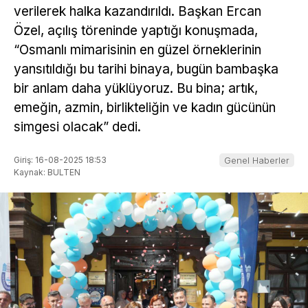
verilerek halka kazandırıldı. Başkan Ercan
Özel, açılış töreninde yaptığı konuşmada,
“Osmanlı mimarisinin en güzel örneklerinin
yansıtıldığı bu tarihi binaya, bugün bambaşka
bir anlam daha yüklüyoruz. Bu bina; artık,
emeğin, azmin, birlikteliğin ve kadın gücünün
simgesi olacak” dedi.
Giriş: 16-08-2025 18:53
Genel Haberler
Kaynak: BULTEN