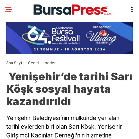
Ana Sayfa
›
Genel Haberler
Yenişehir’de tarihi Sarı
Köşk sosyal hayata
kazandırıldı
Yenişehir Belediyesi’nin mülkünde yer alan
tarihi evlerden biri olan Sarı Köşk, Yenişehir
Girişimci Kadınlar Derneği’nin hizmetine