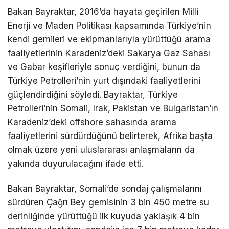
Bakan Bayraktar, 2016’da hayata geçirilen Milli
Enerji ve Maden Politikası kapsamında Türkiye’nin
kendi gemileri ve ekipmanlarıyla yürüttüğü arama
faaliyetlerinin Karadeniz’deki Sakarya Gaz Sahası
ve Gabar keşifleriyle sonuç verdiğini, bunun da
Türkiye Petrolleri’nin yurt dışındaki faaliyetlerini
güçlendirdiğini söyledi. Bayraktar, Türkiye
Petrolleri’nin Somali, Irak, Pakistan ve Bulgaristan’ın
Karadeniz’deki offshore sahasında arama
faaliyetlerini sürdürdüğünü belirterek, Afrika başta
olmak üzere yeni uluslararası anlaşmaların da
yakında duyurulacağını ifade etti.
Bakan Bayraktar, Somali’de sondaj çalışmalarını
sürdüren Çağrı Bey gemisinin 3 bin 450 metre su
derinliğinde yürüttüğü ilk kuyuda yaklaşık 4 bin