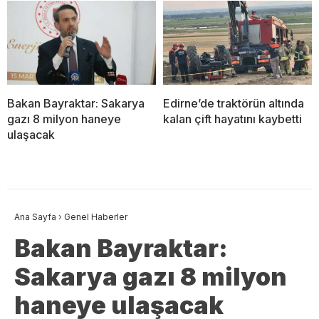
Bakan Bayraktar: Sakarya
Edirne’de traktörün altında
gazı 8 milyon haneye
kalan çift hayatını kaybetti
ulaşacak
Ana Sayfa
›
Genel Haberler
Bakan Bayraktar:
Sakarya gazı 8 milyon
haneye ulaşacak