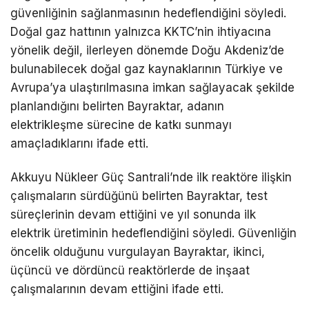
güvenliğinin sağlanmasının hedeflendiğini söyledi.
Doğal gaz hattının yalnızca KKTC’nin ihtiyacına
yönelik değil, ilerleyen dönemde Doğu Akdeniz’de
bulunabilecek doğal gaz kaynaklarının Türkiye ve
Avrupa’ya ulaştırılmasına imkan sağlayacak şekilde
planlandığını belirten Bayraktar, adanın
elektrikleşme sürecine de katkı sunmayı
amaçladıklarını ifade etti.
Akkuyu Nükleer Güç Santrali’nde ilk reaktöre ilişkin
çalışmaların sürdüğünü belirten Bayraktar, test
süreçlerinin devam ettiğini ve yıl sonunda ilk
elektrik üretiminin hedeflendiğini söyledi. Güvenliğin
öncelik olduğunu vurgulayan Bayraktar, ikinci,
üçüncü ve dördüncü reaktörlerde de inşaat
çalışmalarının devam ettiğini ifade etti.