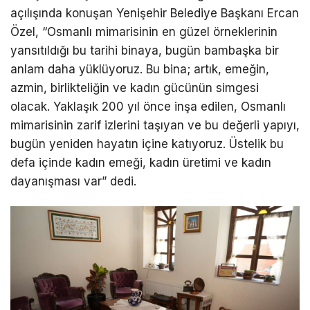
açılışında konuşan Yenişehir Belediye Başkanı Ercan
Özel, “Osmanlı mimarisinin en güzel örneklerinin
yansıtıldığı bu tarihi binaya, bugün bambaşka bir
anlam daha yüklüyoruz. Bu bina; artık, emeğin,
azmin, birlikteliğin ve kadın gücünün simgesi
olacak. Yaklaşık 200 yıl önce inşa edilen, Osmanlı
mimarisinin zarif izlerini taşıyan ve bu değerli yapıyı,
bugün yeniden hayatın içine katıyoruz. Üstelik bu
defa içinde kadın emeği, kadın üretimi ve kadın
dayanışması var” dedi.