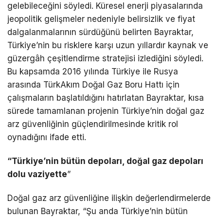
gelebileceğini söyledi. Küresel enerji piyasalarında
jeopolitik gelişmeler nedeniyle belirsizlik ve fiyat
dalgalanmalarının sürdüğünü belirten Bayraktar,
Türkiye’nin bu risklere karşı uzun yıllardır kaynak ve
güzergâh çeşitlendirme stratejisi izlediğini söyledi.
Bu kapsamda 2016 yılında Türkiye ile Rusya
arasında TürkAkım Doğal Gaz Boru Hattı için
çalışmaların başlatıldığını hatırlatan Bayraktar, kısa
sürede tamamlanan projenin Türkiye’nin doğal gaz
arz güvenliğinin güçlendirilmesinde kritik rol
oynadığını ifade etti.
“Türkiye’nin bütün depoları, doğal gaz depoları
dolu vaziyette
”
Doğal gaz arz güvenliğine ilişkin değerlendirmelerde
bulunan Bayraktar, “Şu anda Türkiye’nin bütün