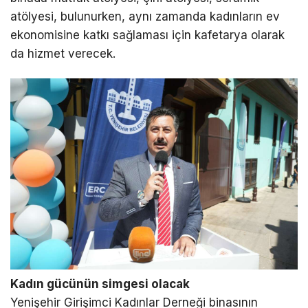
atölyesi, bulunurken, aynı zamanda kadınların ev
ekonomisine katkı sağlaması için kafetarya olarak
da hizmet verecek.
Kadın gücünün simgesi olacak
Yenişehir Girişimci Kadınlar Derneği binasının