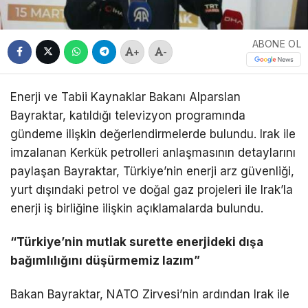
ABONE OL
+
-
Enerji ve Tabii Kaynaklar Bakanı Alparslan
Bayraktar, katıldığı televizyon programında
gündeme ilişkin değerlendirmelerde bulundu. Irak ile
imzalanan Kerkük petrolleri anlaşmasının detaylarını
paylaşan Bayraktar, Türkiye’nin enerji arz güvenliği,
yurt dışındaki petrol ve doğal gaz projeleri ile Irak’la
enerji iş birliğine ilişkin açıklamalarda bulundu.
“Türkiye’nin mutlak surette enerjideki dışa
bağımlılığını düşürmemiz lazım”
Bakan Bayraktar, NATO Zirvesi’nin ardından Irak ile