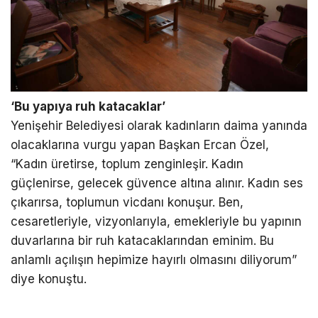
‘Bu yapıya ruh katacaklar’
Yenişehir Belediyesi olarak kadınların daima yanında
olacaklarına vurgu yapan Başkan Ercan Özel,
“Kadın üretirse, toplum zenginleşir. Kadın
güçlenirse, gelecek güvence altına alınır. Kadın ses
çıkarırsa, toplumun vicdanı konuşur. Ben,
cesaretleriyle, vizyonlarıyla, emekleriyle bu yapının
duvarlarına bir ruh katacaklarından eminim. Bu
anlamlı açılışın hepimize hayırlı olmasını diliyorum”
diye konuştu.