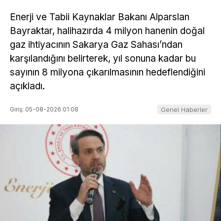
Enerji ve Tabii Kaynaklar Bakanı Alparslan
Bayraktar, halihazırda 4 milyon hanenin doğal
gaz ihtiyacının Sakarya Gaz Sahası’ndan
karşılandığını belirterek, yıl sonuna kadar bu
sayının 8 milyona çıkarılmasının hedeflendiğini
açıkladı.
Giriş: 05-08-2026 01:08
Genel Haberler