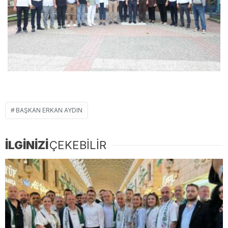
BAŞKAN ERKAN AYDIN
İLGİNİZİ
ÇEKEBİLİR