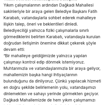
Yıkım çalışmalarının ardından Dağkadı Mahallesi
sakinleriyle bir araya gelen Belediye Başkanı Fatih
Karabatı, vatandaşlarla sohbet ederek mahalleye
ilişkin talep, öneri ve beklentileri dinledi.
Belediyeciliği yalnızca fiziki çalışmalarla sınırlı
görmediklerini belirten Karabatı, vatandaşla kurulan
doğrudan iletişimin önemine dikkat çekerek şöyle
devam etti:
“Bir mahalleye geldiğimizde yalnızca yapılan
çalışmayı kontrol edip dönmek istemiyoruz.
Muhtarımızla ve vatandaşlarımızla bir araya geliyor,
mahallemizin başka hangi ihtiyaçlarının
bulunduğunu da dinliyoruz. Çünkü yapılacak hizmeti
en doğru şekilde belirlemenin yolu, vatandaşımızı
dinlemekten ve sahayı yerinde görmekten geçiyor.
Dağkadı Mahallemizde de hem yıkım çalışmamızı