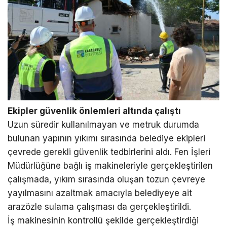
Ekipler güvenlik önlemleri altında çalıştı
Uzun süredir kullanılmayan ve metruk durumda
bulunan yapının yıkımı sırasında belediye ekipleri
çevrede gerekli güvenlik tedbirlerini aldı. Fen İşleri
Müdürlüğüne bağlı iş makineleriyle gerçekleştirilen
çalışmada, yıkım sırasında oluşan tozun çevreye
yayılmasını azaltmak amacıyla belediyeye ait
arazözle sulama çalışması da gerçekleştirildi.
İş makinesinin kontrollü şekilde gerçekleştirdiği