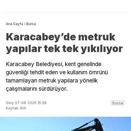
Ana Sayfa
›
Bursa
Karacabey’de metruk
yapılar tek tek yıkılıyor
Karacabey Belediyesi, kent genelinde
güvenliği tehdit eden ve kullanım ömrünü
tamamlayan metruk yapılara yönelik
çalışmalarını sürdürüyor.
Giriş: 07-08-2026 15:38
Bursa
Kaynak: İHA