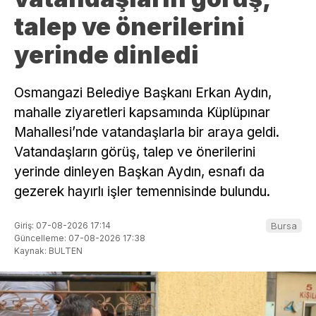
talep ve önerilerini
yerinde dinledi
Osmangazi Belediye Başkanı Erkan Aydın,
mahalle ziyaretleri kapsamında Küplüpınar
Mahallesi’nde vatandaşlarla bir araya geldi.
Vatandaşların görüş, talep ve önerilerini
yerinde dinleyen Başkan Aydın, esnafı da
gezerek hayırlı işler temennisinde bulundu.
Giriş: 07-08-2026 17:14
Bursa
Güncelleme: 07-08-2026 17:38
Kaynak: BULTEN