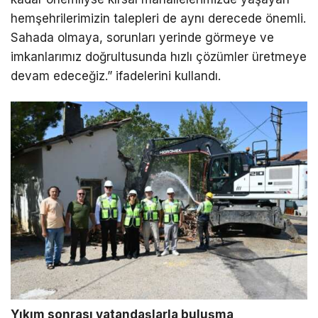
hemşehrilerimizin talepleri de aynı derecede önemli.
Sahada olmaya, sorunları yerinde görmeye ve
imkanlarımız doğrultusunda hızlı çözümler üretmeye
devam edeceğiz.” ifadelerini kullandı.
Yıkım sonrası vatandaşlarla buluşma