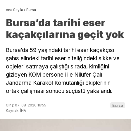
Ana Sayfa
›
Bursa
Bursa’da tarihi eser
kaçakçılarına geçit yok
Bursa’da 59 yaşındaki tarihi eser kaçakçısı
şahıs elindeki tarihi eser niteliğindeki sikke ve
objeleri satmaya çalıştığı sırada, kimliğini
gizleyen KOM personeli ile Nilüfer Çalı
Jandarma Karakol Komutanlığı ekiplerinin
ortak çalışması sonucu suçüstü yakalandı.
Giriş: 07-08-2026 16:55
Bursa
Kaynak: İHA