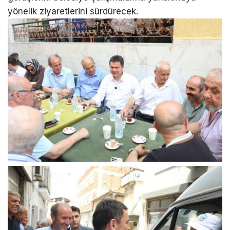
yönelik ziyaretlerini sürdürecek.