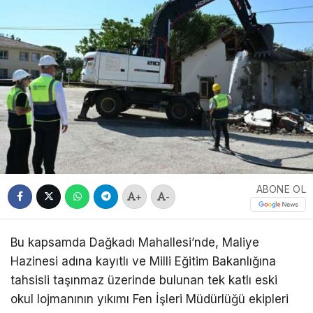
ABONE OL
+
-
Bu kapsamda Dağkadı Mahallesi’nde, Maliye
Hazinesi adına kayıtlı ve Milli Eğitim Bakanlığına
tahsisli taşınmaz üzerinde bulunan tek katlı eski
okul lojmanının yıkımı Fen İşleri Müdürlüğü ekipleri