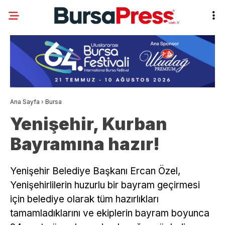
Ana Sayfa
›
Bursa
Yenişehir, Kurban
Bayramına hazır!
Yenişehir Belediye Başkanı Ercan Özel,
Yenişehirlilerin huzurlu bir bayram geçirmesi
için belediye olarak tüm hazırlıkları
tamamladıklarını ve ekiplerin bayram boyunca