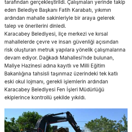
tarafından gerçekleştirildi. Çalışmaları yerinde takip
eden Belediye Başkanı Fatih Karabatı, yıkımın
ardından mahalle sakinleriyle bir araya gelerek
talep ve önerilerini dinledi.
Karacabey Belediyesi, ilçe merkezi ve kırsal
mahallelerde çevre ve insan güvenliği açısından
risk oluşturan metruk yapılara yönelik çalışmalarına
devam ediyor. Dağkadı Mahallesi’nde bulunan,
Maliye Hazinesi adına kayıtlı ve Milli Eğitim
Bakanlığına tahsisli taşınmaz üzerindeki tek katlı
eski okul lojmanı, gerekli işlemlerin ardından
Karacabey Belediyesi Fen İşleri Müdürlüğü
ekiplerince kontrollü şekilde yıkıldı.