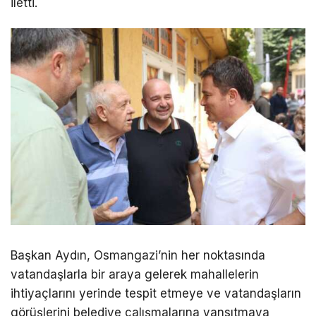
iletti.
Başkan Aydın, Osmangazi’nin her noktasında
vatandaşlarla bir araya gelerek mahallelerin
ihtiyaçlarını yerinde tespit etmeye ve vatandaşların
görüşlerini belediye çalışmalarına yansıtmaya