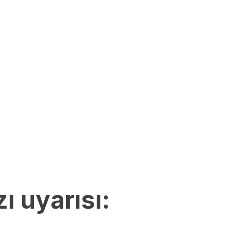
 uyarısı: