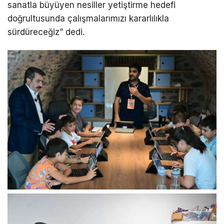
sanatla büyüyen nesiller yetiştirme hedefi
doğrultusunda çalışmalarımızı kararlılıkla
sürdüreceğiz” dedi.