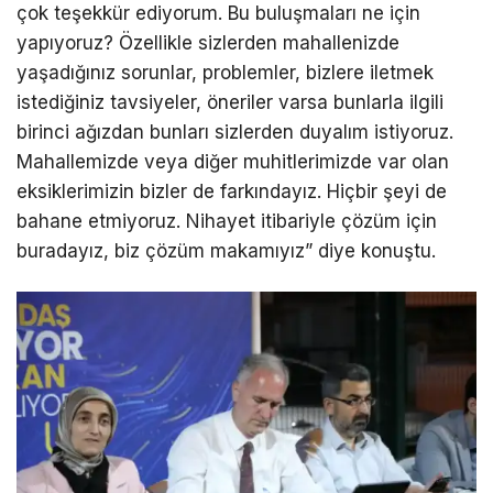
çok teşekkür ediyorum. Bu buluşmaları ne için
yapıyoruz? Özellikle sizlerden mahallenizde
yaşadığınız sorunlar, problemler, bizlere iletmek
istediğiniz tavsiyeler, öneriler varsa bunlarla ilgili
birinci ağızdan bunları sizlerden duyalım istiyoruz.
Mahallemizde veya diğer muhitlerimizde var olan
eksiklerimizin bizler de farkındayız. Hiçbir şeyi de
bahane etmiyoruz. Nihayet itibariyle çözüm için
buradayız, biz çözüm makamıyız” diye konuştu.