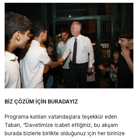
BİZ ÇÖZÜM İÇİN BURADAYIZ
Programa katılan vatandaşlara teşekkür eden
Taban, “Davetimize icabet ettiğiniz, bu akşam
burada bizlerle birlikte olduğunuz için her birinize