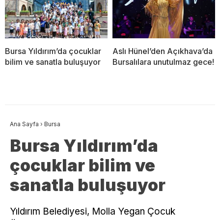
Bursa Yıldırım’da çocuklar
Aslı Hünel’den Açıkhava’da
bilim ve sanatla buluşuyor
Bursalılara unutulmaz gece!
Ana Sayfa
›
Bursa
Bursa Yıldırım’da
çocuklar bilim ve
sanatla buluşuyor
Yıldırım Belediyesi, Molla Yegan Çocuk