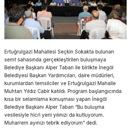
Ertuğrulgazi Mahallesi Seçkin Sokakta bulunan
semt sahasında gerçekleştirilen buluşmaya
Belediye Başkanı Alper Taban ile birlikte İnegöl
Belediyesi Başkan Yardımcıları, daire müdürleri,
kurumlardan temsilciler ve Ertuğrulgazi Mahalle
Muhtarı Yıldız Cabir katıldı. Program başlangıcında
kısa bir selamlama konuşması yapan İnegöl
Belediye Başkanı Alper Taban “Bu buluşma
vesilesiyle hicri yeni yılınızı da kutluyorum.
Muharrem ayınızı tebrik ediyorum” dedi.