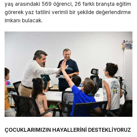
yaş arasındaki 569 öğrenci, 26 farklı branşta eğitim
görerek yaz tatilini verimli bir şekilde değerlendirme
imkanı bulacak.
ÇOCUKLARIMIZIN HAYALLERİNİ DESTEKLİYORUZ