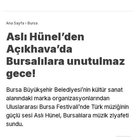
Ana Sayfa
›
Bursa
Aslı Hünel’den
Açıkhava’da
Bursalılara unutulmaz
gece!
Bursa Büyükşehir Belediyesi’nin kültür sanat
alanındaki marka organizasyonlarından
Uluslararası Bursa Festivali’nde Türk müziğinin
güçlü sesi Aslı Hünel, Bursalılara müzik ziyafeti
sundu.