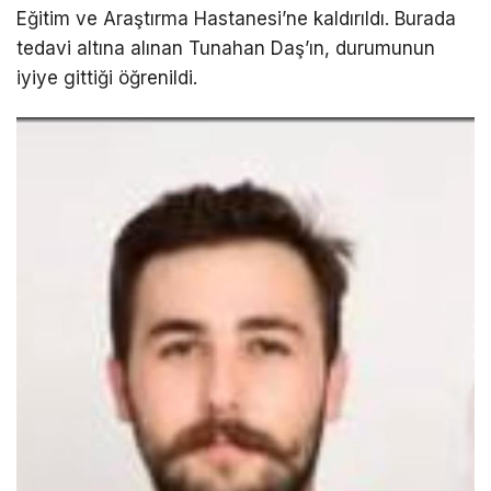
Eğitim ve Araştırma Hastanesi’ne kaldırıldı. Burada
tedavi altına alınan Tunahan Daş’ın, durumunun
iyiye gittiği öğrenildi.