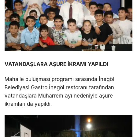
VATANDAŞLARA AŞURE İKRAMI YAPILDI
Mahalle buluşması programı sırasında İnegöl
Belediyesi Gastro İnegöl restoranı tarafından
vatandaşlara Muharrem ayı nedeniyle aşure
ikramları da yapıldı.