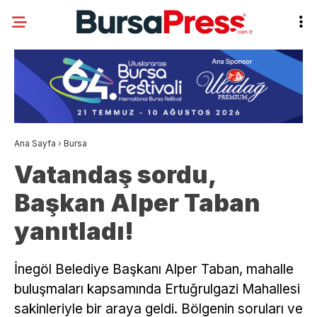
Ana Sayfa
›
Bursa
Vatandaş sordu,
Başkan Alper Taban
yanıtladı!
İnegöl Belediye Başkanı Alper Taban, mahalle
buluşmaları kapsamında Ertuğrulgazi Mahallesi
sakinleriyle bir araya geldi. Bölgenin soruları ve