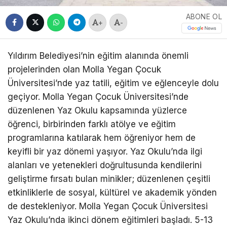
ABONE OL
+
-
Yıldırım Belediyesi’nin eğitim alanında önemli
projelerinden olan Molla Yegan Çocuk
Üniversitesi’nde yaz tatili, eğitim ve eğlenceyle dolu
geçiyor. Molla Yegan Çocuk Üniversitesi’nde
düzenlenen Yaz Okulu kapsamında yüzlerce
öğrenci, birbirinden farklı atölye ve eğitim
programlarına katılarak hem öğreniyor hem de
keyifli bir yaz dönemi yaşıyor. Yaz Okulu’nda ilgi
alanları ve yetenekleri doğrultusunda kendilerini
geliştirme fırsatı bulan minikler; düzenlenen çeşitli
etkinliklerle de sosyal, kültürel ve akademik yönden
de destekleniyor. Molla Yegan Çocuk Üniversitesi
Yaz Okulu’nda ikinci dönem eğitimleri başladı. 5-13