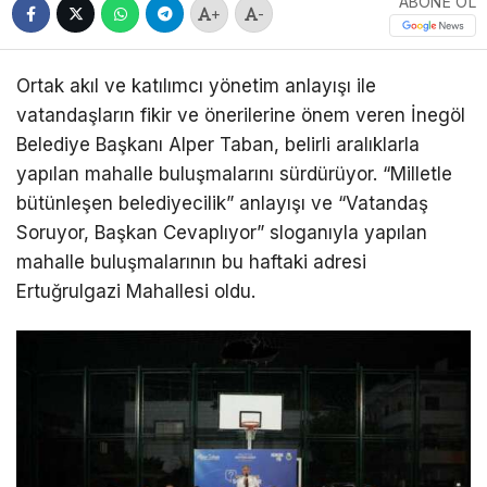
ABONE OL
+
-
Ortak akıl ve katılımcı yönetim anlayışı ile
vatandaşların fikir ve önerilerine önem veren İnegöl
Belediye Başkanı Alper Taban, belirli aralıklarla
yapılan mahalle buluşmalarını sürdürüyor. “Milletle
bütünleşen belediyecilik” anlayışı ve “Vatandaş
Soruyor, Başkan Cevaplıyor” sloganıyla yapılan
mahalle buluşmalarının bu haftaki adresi
Ertuğrulgazi Mahallesi oldu.