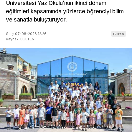
Üniversitesi Yaz Okulu’nun ikinci dönem
eğitimleri kapsamında yüzlerce öğrenciyi bilim
ve sanatla buluşturuyor.
Giriş: 07-08-2026 12:26
Bursa
Kaynak: BULTEN