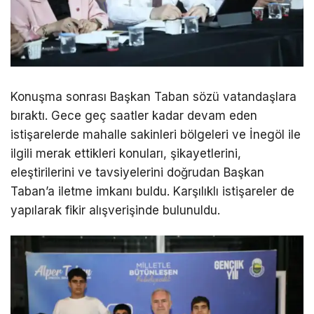
Konuşma sonrası Başkan Taban sözü vatandaşlara
bıraktı. Gece geç saatler kadar devam eden
istişarelerde mahalle sakinleri bölgeleri ve İnegöl ile
ilgili merak ettikleri konuları, şikayetlerini,
eleştirilerini ve tavsiyelerini doğrudan Başkan
Taban’a iletme imkanı buldu. Karşılıklı istişareler de
yapılarak fikir alışverişinde bulunuldu.