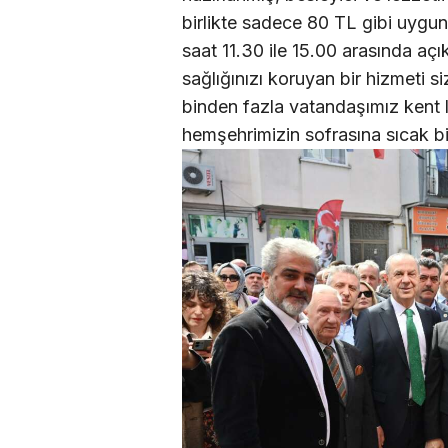
birlikte sadece 80 TL gibi uygun
saat 11.30 ile 15.00 arasında aç
sağlığınızı koruyan bir hizmeti 
binden fazla vatandaşımız kent 
hemşehrimizin sofrasına sıcak bi