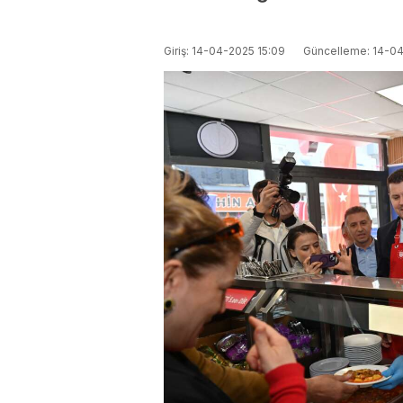
Giriş: 14-04-2025 15:09
Güncelleme: 14-04