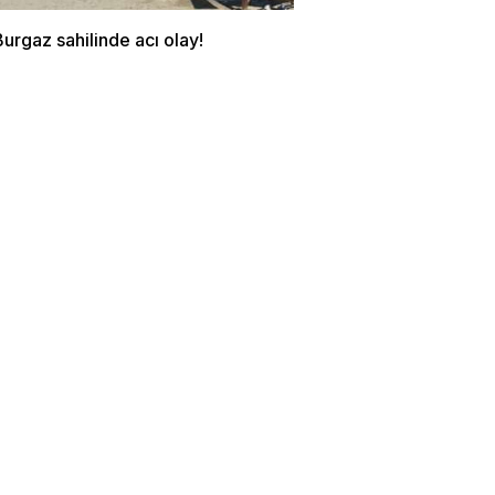
urgaz sahilinde acı olay!