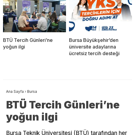
BTÜ Tercih Günleri’ne
Bursa Büyükşehir’den
yoğun ilgi
üniversite adaylarına
ücretsiz tercih desteği
Ana Sayfa
›
Bursa
BTÜ Tercih Günleri’ne
yoğun ilgi
Bursa Teknik Üniversitesi (BTÜ) tarafından her