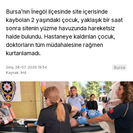
Bursa’nın İnegöl ilçesinde site içerisinde
kaybolan 2 yaşındaki çocuk, yaklaşık bir saat
sonra sitenin yüzme havuzunda hareketsiz
halde bulundu. Hastaneye kaldırılan çocuk,
doktorların tüm müdahalesine rağmen
kurtarılamadı.
Giriş: 28-07-2026 19:54
Bursa
Kaynak: İHA