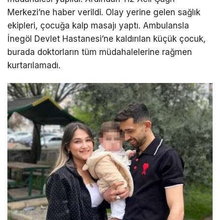
Merkezi’ne haber verildi. Olay yerine gelen sağlık
ekipleri, çocuğa kalp masajı yaptı. Ambulansla
İnegöl Devlet Hastanesi’ne kaldırılan küçük çocuk,
burada doktorların tüm müdahalelerine rağmen
kurtarılamadı.