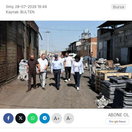
Giriş: 28-07-2026 19:49
Bursa
Kaynak: BULTEN
ABONE OL
+
-