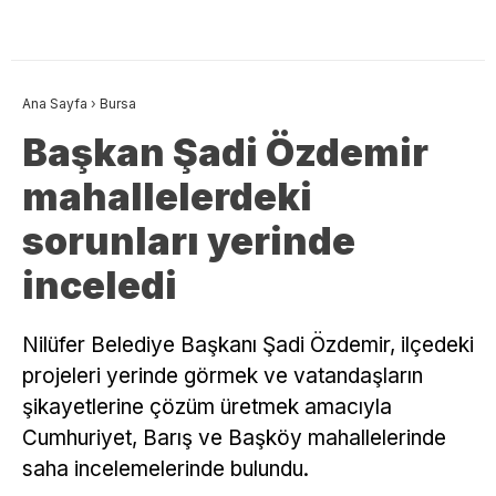
Ana Sayfa
›
Bursa
Başkan Şadi Özdemir
mahallelerdeki
sorunları yerinde
inceledi
Nilüfer Belediye Başkanı Şadi Özdemir, ilçedeki
projeleri yerinde görmek ve vatandaşların
şikayetlerine çözüm üretmek amacıyla
Cumhuriyet, Barış ve Başköy mahallelerinde
saha incelemelerinde bulundu.