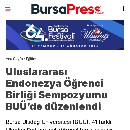
Ana Sayfa
›
Eğitim
Uluslararası
Endonezya Öğrenci
Birliği Sempozyumu
BUÜ’de düzenlendi
Bursa Uludağ Üniversitesi (BUÜ), 41 farklı