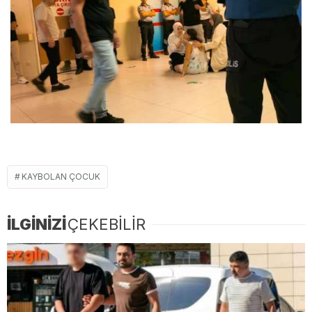
KAYBOLAN ÇOCUK
İLGİNİZİ
ÇEKEBİLİR