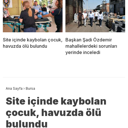
Site içinde kaybolan çocuk,
Başkan Şadi Özdemir
havuzda ölü bulundu
mahallelerdeki sorunları
yerinde inceledi
Ana Sayfa
›
Bursa
Site içinde kaybolan
çocuk, havuzda ölü
bulundu