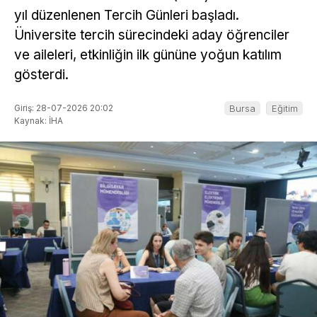
yıl düzenlenen Tercih Günleri başladı.
Üniversite tercih sürecindeki aday öğrenciler
ve aileleri, etkinliğin ilk gününe yoğun katılım
gösterdi.
Giriş: 28-07-2026 20:02
Bursa
Eğitim
Kaynak: İHA