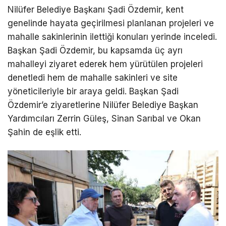
Nilüfer Belediye Başkanı Şadi Özdemir, kent
genelinde hayata geçirilmesi planlanan projeleri ve
mahalle sakinlerinin ilettiği konuları yerinde inceledi.
Başkan Şadi Özdemir, bu kapsamda üç ayrı
mahalleyi ziyaret ederek hem yürütülen projeleri
denetledi hem de mahalle sakinleri ve site
yöneticileriyle bir araya geldi. Başkan Şadi
Özdemir’e ziyaretlerine Nilüfer Belediye Başkan
Yardımcıları Zerrin Güleş, Sinan Sarıbal ve Okan
Şahin de eşlik etti.