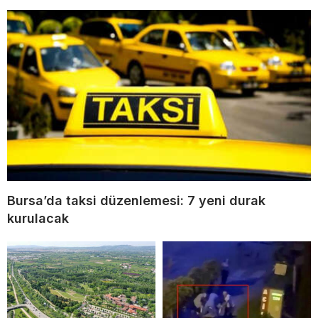
Bursa’da taksi düzenlemesi: 7 yeni durak
kurulacak