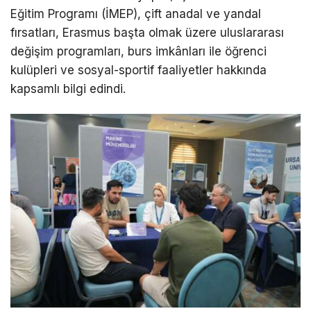
Eğitim Programı (İMEP), çift anadal ve yandal
fırsatları, Erasmus başta olmak üzere uluslararası
değişim programları, burs imkânları ile öğrenci
kulüpleri ve sosyal-sportif faaliyetler hakkında
kapsamlı bilgi edindi.