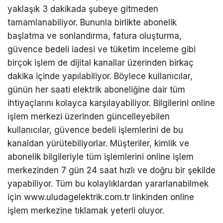
yaklaşık 3 dakikada şubeye gitmeden
tamamlanabiliyor. Bununla birlikte abonelik
başlatma ve sonlandırma, fatura oluşturma,
güvence bedeli iadesi ve tüketim inceleme gibi
birçok işlem de dijital kanallar üzerinden birkaç
dakika içinde yapılabiliyor. Böylece kullanıcılar,
günün her saati elektrik aboneliğine dair tüm
ihtiyaçlarını kolayca karşılayabiliyor. Bilgilerini online
işlem merkezi üzerinden güncelleyebilen
kullanıcılar, güvence bedeli işlemlerini de bu
kanaldan yürütebiliyorlar. Müşteriler, kimlik ve
abonelik bilgileriyle tüm işlemlerini online işlem
merkezinden 7 gün 24 saat hızlı ve doğru bir şekilde
yapabiliyor. Tüm bu kolaylıklardan yararlanabilmek
için www.uludagelektrik.com.tr linkinden online
işlem merkezine tıklamak yeterli oluyor.