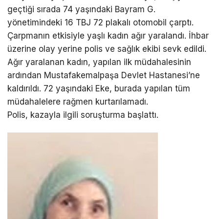
geçtiği sırada 74 yaşındaki Bayram G.
yönetimindeki 16 TBJ 72 plakalı otomobil çarptı.
Çarpmanın etkisiyle yaşlı kadın ağır yaralandı. İhbar
üzerine olay yerine polis ve sağlık ekibi sevk edildi.
Ağır yaralanan kadın, yapılan ilk müdahalesinin
ardından Mustafakemalpaşa Devlet Hastanesi’ne
kaldırıldı. 72 yaşındaki Eke, burada yapılan tüm
müdahalelere rağmen kurtarılamadı.
Polis, kazayla ilgili soruşturma başlattı.