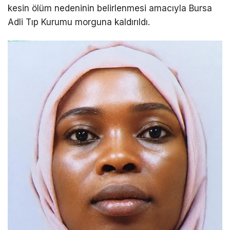
kesin ölüm nedeninin belirlenmesi amacıyla Bursa
Adli Tıp Kurumu morguna kaldırıldı.