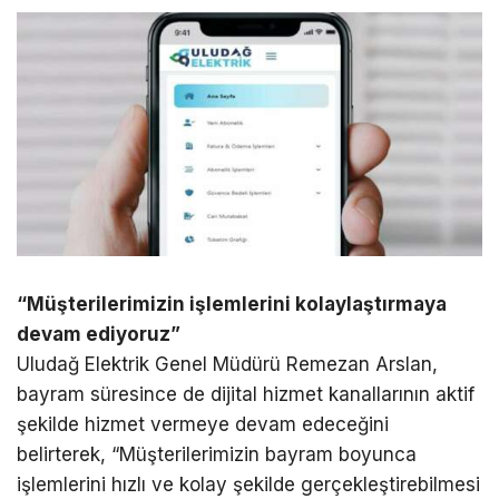
“Müşterilerimizin işlemlerini kolaylaştırmaya
devam ediyoruz”
Uludağ Elektrik Genel Müdürü Remezan Arslan,
bayram süresince de dijital hizmet kanallarının aktif
şekilde hizmet vermeye devam edeceğini
belirterek, “Müşterilerimizin bayram boyunca
işlemlerini hızlı ve kolay şekilde gerçekleştirebilmesi