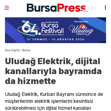
Ana Sayfa
›
Bursa
Uludağ Elektrik, dijital
kanallarıyla bayramda
da hizmette
Uludağ Elektrik, Kurban Bayramı süresince de
müşterilerinin elektrik işlemlerini kesintisiz
sürdürebilmesi için dijital hizmet kanalları