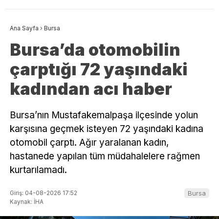
Ana Sayfa
›
Bursa
Bursa’da otomobilin
çarptığı 72 yaşındaki
kadından acı haber
Bursa’nın Mustafakemalpaşa ilçesinde yolun
karşısına geçmek isteyen 72 yaşındaki kadına
otomobil çarptı. Ağır yaralanan kadın,
hastanede yapılan tüm müdahalelere rağmen
kurtarılamadı.
Giriş: 04-08-2026 17:52
Bursa
Kaynak: İHA