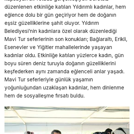
düzenlenen etkinliğe katılan Yıldırımlı kadınlar, hem
eğlence dolu bir gün geçiriyor hem de doğanın
eşsiz güzelliklerine şahit oluyor. Yıldırım
Belediyesi’nin kadınlara özel olarak düzenlediği
Mavi Tur seferlerinin son konukları; Bağlaraltı, Erikli,
Esenevler ve Yiğitler mahallelerinde yaşayan
kadınlar oldu. Etkinliğe katılan yüzlerce kadın, gün
boyu süren deniz turuyla doğanın güzelliklerini
keşfederken aynı zamanda eğlenceli anlar yaşadı.
Mavi Tur seferleriyle günlük yaşamın
yoğunluğundan uzaklaşan kadınlar, hem dinlenme
hem de sosyalleşme fırsatı buldu.