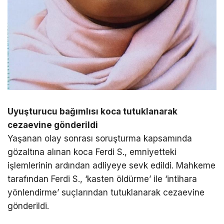
Uyuşturucu bağımlısı koca tutuklanarak
cezaevine gönderildi
Yaşanan olay sonrası soruşturma kapsamında
gözaltına alınan koca Ferdi S., emniyetteki
işlemlerinin ardından adliyeye sevk edildi. Mahkeme
tarafından Ferdi S., ‘kasten öldürme’ ile ‘intihara
yönlendirme’ suçlarından tutuklanarak cezaevine
gönderildi.