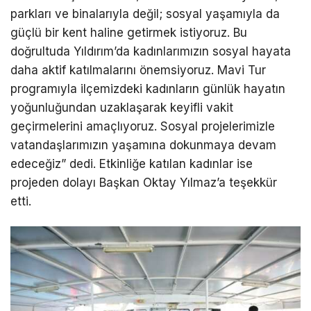
parkları ve binalarıyla değil; sosyal yaşamıyla da
güçlü bir kent haline getirmek istiyoruz. Bu
doğrultuda Yıldırım’da kadınlarımızın sosyal hayata
daha aktif katılmalarını önemsiyoruz. Mavi Tur
programıyla ilçemizdeki kadınların günlük hayatın
yoğunluğundan uzaklaşarak keyifli vakit
geçirmelerini amaçlıyoruz. Sosyal projelerimizle
vatandaşlarımızın yaşamına dokunmaya devam
edeceğiz” dedi. Etkinliğe katılan kadınlar ise
projeden dolayı Başkan Oktay Yılmaz’a teşekkür
etti.