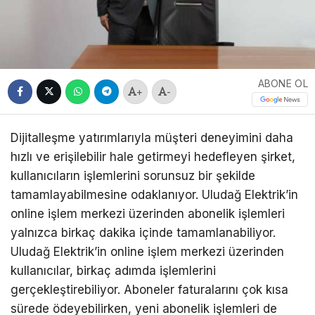
ABONE OL
+
-
Dijitalleşme yatırımlarıyla müşteri deneyimini daha
hızlı ve erişilebilir hale getirmeyi hedefleyen şirket,
kullanıcıların işlemlerini sorunsuz bir şekilde
tamamlayabilmesine odaklanıyor. Uludağ Elektrik’in
online işlem merkezi üzerinden abonelik işlemleri
yalnızca birkaç dakika içinde tamamlanabiliyor.
Uludağ Elektrik’in online işlem merkezi üzerinden
kullanıcılar, birkaç adımda işlemlerini
gerçekleştirebiliyor. Aboneler faturalarını çok kısa
sürede ödeyebilirken, yeni abonelik işlemleri de