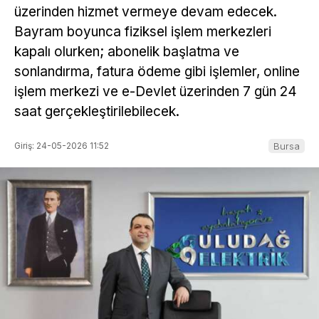
üzerinden hizmet vermeye devam edecek.
Bayram boyunca fiziksel işlem merkezleri
kapalı olurken; abonelik başlatma ve
sonlandırma, fatura ödeme gibi işlemler, online
işlem merkezi ve e-Devlet üzerinden 7 gün 24
saat gerçekleştirilebilecek.
Giriş: 24-05-2026 11:52
Bursa