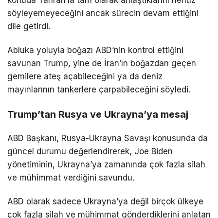
söyleyemeyeceğini ancak sürecin devam ettiğini
dile getirdi.
Abluka yoluyla boğazı ABD’nin kontrol ettiğini
savunan Trump, yine de İran’ın boğazdan geçen
gemilere ateş açabileceğini ya da deniz
mayınlarının tankerlere çarpabileceğini söyledi.
Trump’tan Rusya ve Ukrayna’ya mesaj
ABD Başkanı, Rusya-Ukrayna Savaşı konusunda da
güncel durumu değerlendirerek, Joe Biden
yönetiminin, Ukrayna’ya zamanında çok fazla silah
ve mühimmat verdiğini savundu.
ABD olarak sadece Ukrayna’ya değil birçok ülkeye
çok fazla silah ve mühimmat gönderdiklerini anlatan