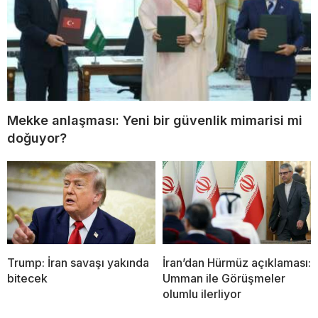
Mekke anlaşması: Yeni bir güvenlik mimarisi mi
doğuyor?
Trump: İran savaşı yakında
İran’dan Hürmüz açıklaması:
bitecek
Umman ile Görüşmeler
olumlu ilerliyor