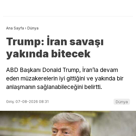
Ana Sayfa
›
Dünya
Trump: İran savaşı
yakında bitecek
ABD Başkanı Donald Trump, İran’la devam
eden müzakerelerin iyi gittiğini ve yakında bir
anlaşmanın sağlanabileceğini belirtti.
Giriş: 07-08-2026 08:31
Dünya