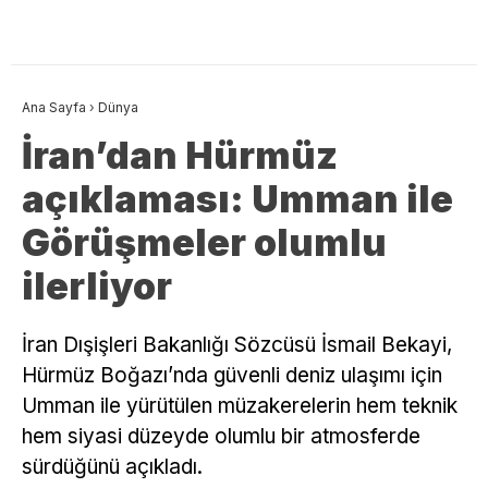
Ana Sayfa
›
Dünya
İran’dan Hürmüz
açıklaması: Umman ile
Görüşmeler olumlu
ilerliyor
İran Dışişleri Bakanlığı Sözcüsü İsmail Bekayi,
Hürmüz Boğazı’nda güvenli deniz ulaşımı için
Umman ile yürütülen müzakerelerin hem teknik
hem siyasi düzeyde olumlu bir atmosferde
sürdüğünü açıkladı.