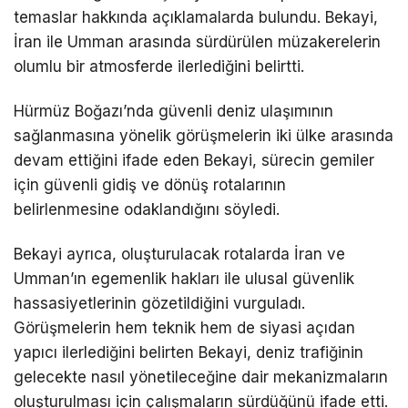
temaslar hakkında açıklamalarda bulundu. Bekayi,
İran ile Umman arasında sürdürülen müzakerelerin
olumlu bir atmosferde ilerlediğini belirtti.
Hürmüz Boğazı’nda güvenli deniz ulaşımının
sağlanmasına yönelik görüşmelerin iki ülke arasında
devam ettiğini ifade eden Bekayi, sürecin gemiler
için güvenli gidiş ve dönüş rotalarının
belirlenmesine odaklandığını söyledi.
Bekayi ayrıca, oluşturulacak rotalarda İran ve
Umman’ın egemenlik hakları ile ulusal güvenlik
hassasiyetlerinin gözetildiğini vurguladı.
Görüşmelerin hem teknik hem de siyasi açıdan
yapıcı ilerlediğini belirten Bekayi, deniz trafiğinin
gelecekte nasıl yönetileceğine dair mekanizmaların
oluşturulması için çalışmaların sürdüğünü ifade etti.