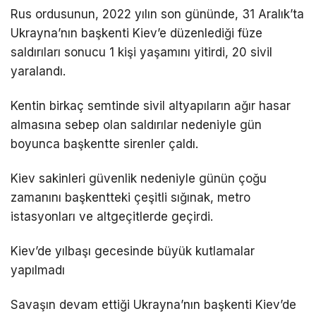
Rus ordusunun, 2022 yılın son gününde, 31 Aralık’ta
Ukrayna’nın başkenti Kiev’e düzenlediği füze
saldırıları sonucu 1 kişi yaşamını yitirdi, 20 sivil
yaralandı.
Kentin birkaç semtinde sivil altyapıların ağır hasar
almasına sebep olan saldırılar nedeniyle gün
boyunca başkentte sirenler çaldı.
Kiev sakinleri güvenlik nedeniyle günün çoğu
zamanını başkentteki çeşitli sığınak, metro
istasyonları ve altgeçitlerde geçirdi.
Kiev’de yılbaşı gecesinde büyük kutlamalar
yapılmadı
Savaşın devam ettiği Ukrayna’nın başkenti Kiev’de