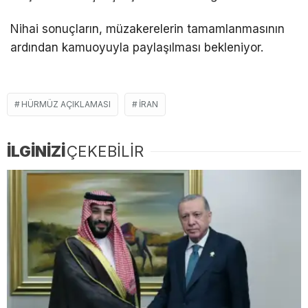
Nihai sonuçların, müzakerelerin tamamlanmasının
ardından kamuoyuyla paylaşılması bekleniyor.
HÜRMÜZ AÇIKLAMASI
İRAN
İLGİNİZİ
ÇEKEBİLİR