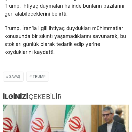
Trump, ihtiyaç duymaları halinde bunların bazılarını
geri alabileceklerini belirtti.
Trump, İran’la ilgili ihtiyaç duydukları mühimmatlar
konusunda bir sıkıntı yaşamadıklarını savunarak, bu
stokları günlük olarak tedarik edip yerine
koyduklarını kaydetti.
SAVAŞ
TRUMP
İLGİNİZİ
ÇEKEBİLİR