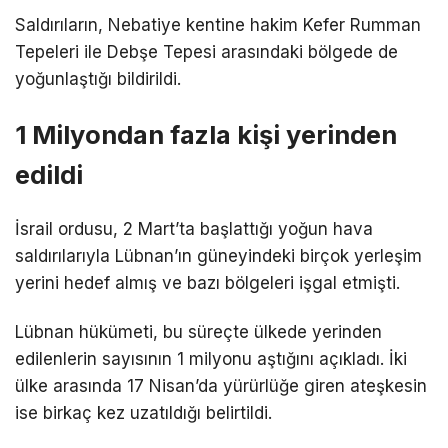
Saldırıların, Nebatiye kentine hakim Kefer Rumman
Tepeleri ile Debşe Tepesi arasındaki bölgede de
yoğunlaştığı bildirildi.
1 Milyondan fazla kişi yerinden
edildi
İsrail ordusu, 2 Mart’ta başlattığı yoğun hava
saldırılarıyla Lübnan’ın güneyindeki birçok yerleşim
yerini hedef almış ve bazı bölgeleri işgal etmişti.
Lübnan hükümeti, bu süreçte ülkede yerinden
edilenlerin sayısının 1 milyonu aştığını açıkladı. İki
ülke arasında 17 Nisan’da yürürlüğe giren ateşkesin
ise birkaç kez uzatıldığı belirtildi.