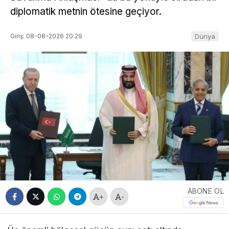
diplomatik metnin ötesine geçiyor.
Giriş: 08-08-2026 20:29
Dünya
ABONE OL
+
-