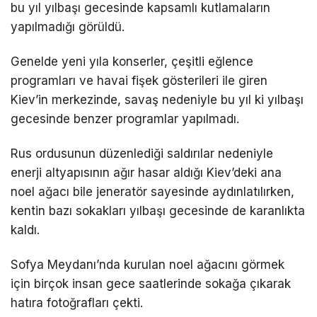
bu yıl yılbaşı gecesinde kapsamlı kutlamaların
yapılmadığı görüldü.
Genelde yeni yıla konserler, çeşitli eğlence
programları ve havai fişek gösterileri ile giren
Kiev’in merkezinde, savaş nedeniyle bu yıl ki yılbaşı
gecesinde benzer programlar yapılmadı.
Rus ordusunun düzenlediği saldırılar nedeniyle
enerji altyapısının ağır hasar aldığı Kiev’deki ana
noel ağacı bile jeneratör sayesinde aydınlatılırken,
kentin bazı sokakları yılbaşı gecesinde de karanlıkta
kaldı.
Sofya Meydanı’nda kurulan noel ağacını görmek
için birçok insan gece saatlerinde sokağa çıkarak
hatıra fotoğrafları çekti.