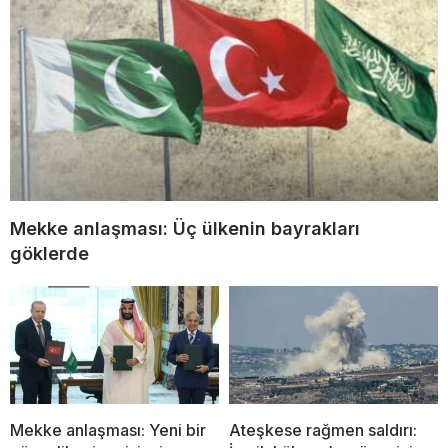
Mekke anlaşması: Üç ülkenin bayrakları
göklerde
Mekke anlaşması: Yeni bir
Ateşkese rağmen saldırı: