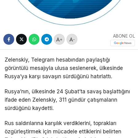
ABONE OL
+
-
Zelenskiy, Telegram hesabından paylaştığı
görüntülü mesajıyla ulusa seslenerek, ülkesinde
Rusya’ya karşı savaşın sürdüğünü hatırlattı.
Rusya’nın, ülkesinde 24 Şubat’ta savaş başlattığını
ifade eden Zelenskiy, 311 gündür çatışmaların
sürdüğünü kaydetti.
Rus saldırılarına karşılık verdiklerini, toprakları
özgürleştirmek için mücadele ettiklerini belirten