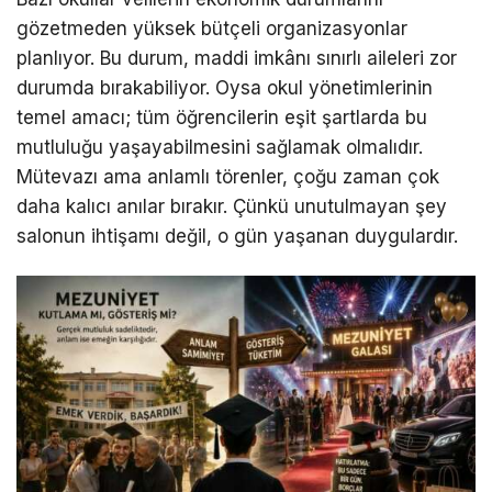
gözetmeden yüksek bütçeli organizasyonlar
planlıyor. Bu durum, maddi imkânı sınırlı aileleri zor
durumda bırakabiliyor. Oysa okul yönetimlerinin
temel amacı; tüm öğrencilerin eşit şartlarda bu
mutluluğu yaşayabilmesini sağlamak olmalıdır.
Mütevazı ama anlamlı törenler, çoğu zaman çok
daha kalıcı anılar bırakır. Çünkü unutulmayan şey
salonun ihtişamı değil, o gün yaşanan duygulardır.