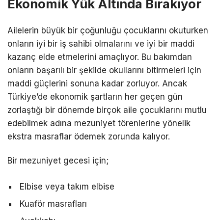
Ekonomik Yük Altında Bırakıyor
Ailelerin büyük bir çoğunluğu çocuklarını okuturken
onların iyi bir iş sahibi olmalarını ve iyi bir maddi
kazanç elde etmelerini amaçlıyor. Bu bakımdan
onların başarılı bir şekilde okullarını bitirmeleri için
maddi güçlerini sonuna kadar zorluyor. Ancak
Türkiye’de ekonomik şartların her geçen gün
zorlaştığı bir dönemde birçok aile çocuklarını mutlu
edebilmek adına mezuniyet törenlerine yönelik
ekstra masraflar ödemek zorunda kalıyor.
Bir mezuniyet gecesi için;
Elbise veya takım elbise
Kuaför masrafları