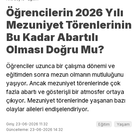
Öğrencilerin 2026 Yılı
Mezuniyet Törenlerinin
Bu Kadar Abartılı
Olması Doğru Mu?
Öğrenciler uzunca bir çalışma dönemi ve
eğitimden sonra mezun olmanın mutluluğunu
yaşıyor. Ancak mezuniyet törenlerinde çok
fazla abartı ve gösterişli bir atmosfer ortaya
çıkıyor. Mezuniyet törenlerinde yaşanan bazı
olaylar aileleri endişelendiriyor.
Giriş: 23-06-2026 11:32
Eğitim
Yaşam
Güncelleme: 23-06-2026 14:32