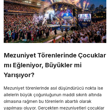
Mezuniyet Törenlerinde Çocuklar
mı Eğleniyor, Büyükler mi
Yarışıyor?
Mezuniyet törenlerinde asıl düşündürücü nokta ise
ailelerin büyük çoğunluğunun maddi sıkıntı altında
olmasına rağmen bu törenlerin abartılı olarak
yapılması oluyor. Gerçekten mezuniyetleri çocuklar