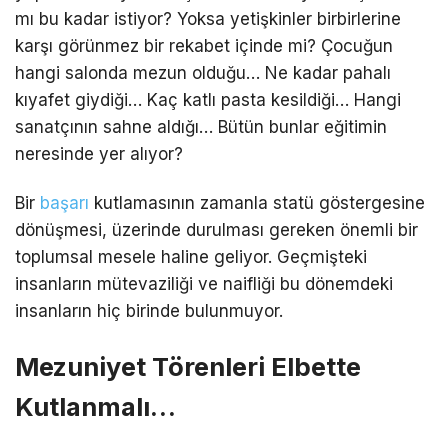
mı bu kadar istiyor? Yoksa yetişkinler birbirlerine
karşı görünmez bir rekabet içinde mi? Çocuğun
hangi salonda mezun olduğu… Ne kadar pahalı
kıyafet giydiği… Kaç katlı pasta kesildiği… Hangi
sanatçının sahne aldığı… Bütün bunlar eğitimin
neresinde yer alıyor?
Bir
başarı
kutlamasının zamanla statü göstergesine
dönüşmesi, üzerinde durulması gereken önemli bir
toplumsal mesele haline geliyor. Geçmişteki
insanların mütevaziliği ve naifliği bu dönemdeki
insanların hiç birinde bulunmuyor.
Mezuniyet Törenleri Elbette
Kutlanmalı…