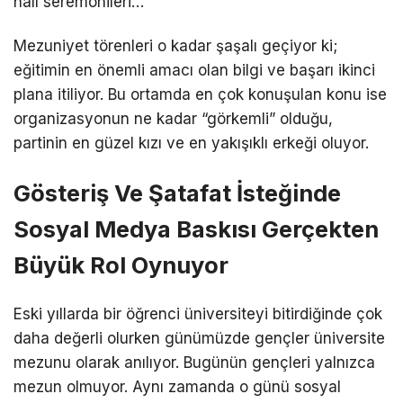
halı seremonileri…
Mezuniyet törenleri o kadar şaşalı geçiyor ki;
eğitimin en önemli amacı olan bilgi ve başarı ikinci
plana itiliyor. Bu ortamda en çok konuşulan konu ise
organizasyonun ne kadar “görkemli” olduğu,
partinin en güzel kızı ve en yakışıklı erkeği oluyor.
Gösteriş Ve Şatafat İsteğinde
Sosyal Medya Baskısı Gerçekten
Büyük Rol Oynuyor
Eski yıllarda bir öğrenci üniversiteyi bitirdiğinde çok
daha değerli olurken günümüzde gençler üniversite
mezunu olarak anılıyor. Bugünün gençleri yalnızca
mezun olmuyor. Aynı zamanda o günü sosyal