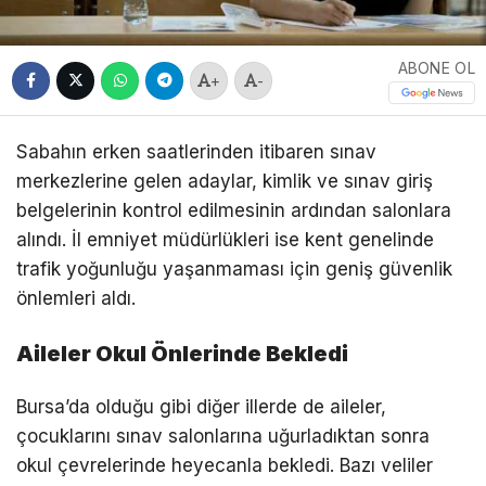
ABONE OL
+
-
Sabahın erken saatlerinden itibaren sınav
merkezlerine gelen adaylar, kimlik ve sınav giriş
belgelerinin kontrol edilmesinin ardından salonlara
alındı. İl emniyet müdürlükleri ise kent genelinde
trafik yoğunluğu yaşanmaması için geniş güvenlik
önlemleri aldı.
Aileler Okul Önlerinde Bekledi
Bursa’da olduğu gibi diğer illerde de aileler,
çocuklarını sınav salonlarına uğurladıktan sonra
okul çevrelerinde heyecanla bekledi. Bazı veliler