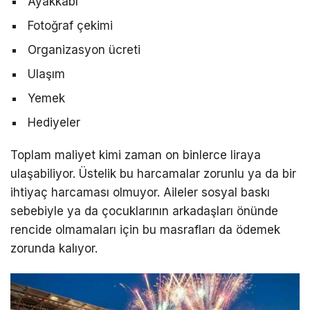
Ayakkabı
Fotoğraf çekimi
Organizasyon ücreti
Ulaşım
Yemek
Hediyeler
Toplam maliyet kimi zaman on binlerce liraya
ulaşabiliyor. Üstelik bu harcamalar zorunlu ya da bir
ihtiyaç harcaması olmuyor. Aileler sosyal baskı
sebebiyle ya da çocuklarının arkadaşları önünde
rencide olmamaları için bu masrafları da ödemek
zorunda kalıyor.