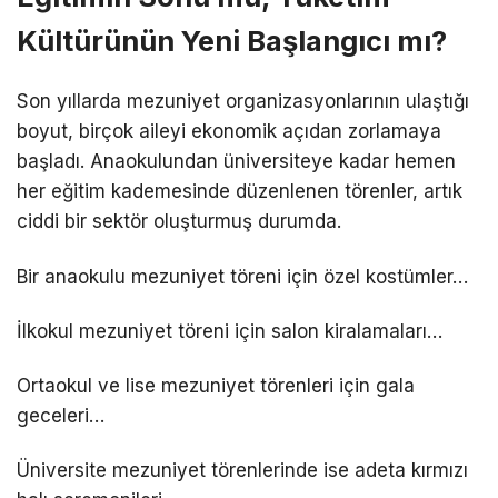
Kültürünün Yeni Başlangıcı mı?
Son yıllarda mezuniyet organizasyonlarının ulaştığı
boyut, birçok aileyi ekonomik açıdan zorlamaya
başladı. Anaokulundan üniversiteye kadar hemen
her eğitim kademesinde düzenlenen törenler, artık
ciddi bir sektör oluşturmuş durumda.
Bir anaokulu mezuniyet töreni için özel kostümler…
İlkokul mezuniyet töreni için salon kiralamaları…
Ortaokul ve lise mezuniyet törenleri için gala
geceleri…
Üniversite mezuniyet törenlerinde ise adeta kırmızı