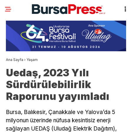
Ana Sayfa
›
Yaşam
Uedaş, 2023 Yılı
Sürdürülebilirlik
Raporunu yayımladı
Bursa, Balıkesir, Çanakkale ve Yalova’da 5
milyonun üzerinde nüfusa kesintisiz enerji
sağlayan UEDAŞ (Uludağ Elektrik Dağıtım),