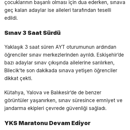
çocuklarının başarılı olması için dua ederken, sınava
geç kalan adaylar ise aileleri tarafından teselli
edildi.
Sınav 3 Saat Sürdü
Yaklaşık 3 saat süren AYT oturumunun ardından
öğrenciler sınav merkezlerinden ayrıldı. Eskişehir’de
bazı adaylar sınav çıkışında ailelerine sarılırken,
Bilecik’te son dakikada sınava yetişen öğrenciler
dikkat çekti.
Kütahya, Yalova ve Balıkesir’de de benzer
görüntüler yaşanırken, sınav süresince emniyet ve
jandarma ekipleri çevrede güvenliği sağladı.
YKS Maratonu Devam Ediyor