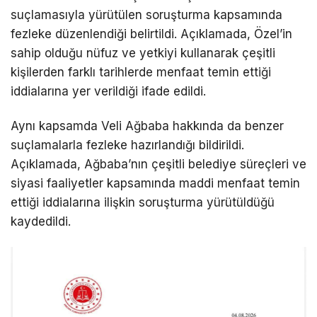
suçlamasıyla yürütülen soruşturma kapsamında
fezleke düzenlendiği belirtildi. Açıklamada, Özel’in
sahip olduğu nüfuz ve yetkiyi kullanarak çeşitli
kişilerden farklı tarihlerde menfaat temin ettiği
iddialarına yer verildiği ifade edildi.
Aynı kapsamda Veli Ağbaba hakkında da benzer
suçlamalarla fezleke hazırlandığı bildirildi.
Açıklamada, Ağbaba’nın çeşitli belediye süreçleri ve
siyasi faaliyetler kapsamında maddi menfaat temin
ettiği iddialarına ilişkin soruşturma yürütüldüğü
kaydedildi.