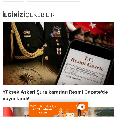
İLGİNİZİ
ÇEKEBİLİR
Yüksek Askeri Şura kararları Resmi Gazete’de
yayımlandı!