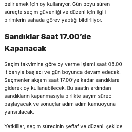
belirlemek için oy kullanıyor. Gün boyu süren
süreçte seçim güvenliği ve düzeni için ilgili
birimlerin sahada görev yaptığı bildiriliyor.
Sandıklar Saat 17.00’de
Kapanacak
Seçim takvimine göre oy verme işlemi saat 08.00
itibarıyla başladı ve gün boyunca devam edecek.
Seçmenler akşam saat 17.00’ye kadar sandıklara
giderek oy kullanabilecek. Bu saatin ardından
sandıkların kapanmasıyla birlikte sayım süreci
başlayacak ve sonuçlar adım adım kamuoyuna
yansıtılacak.
Yetkililer, seçim sürecinin şeffaf ve düzenli şekilde