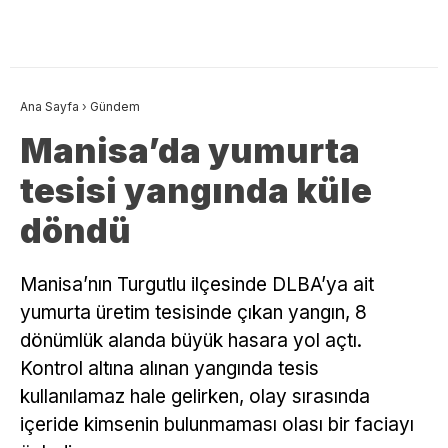
Ana Sayfa
›
Gündem
Manisa’da yumurta
tesisi yangında küle
döndü
Manisa’nın Turgutlu ilçesinde DLBA’ya ait
yumurta üretim tesisinde çıkan yangın, 8
dönümlük alanda büyük hasara yol açtı.
Kontrol altına alınan yangında tesis
kullanılamaz hale gelirken, olay sırasında
içeride kimsenin bulunmaması olası bir faciayı