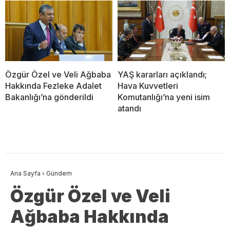
Özgür Özel ve Veli Ağbaba
YAŞ kararları açıklandı;
Hakkında Fezleke Adalet
Hava Kuvvetleri
Bakanlığı’na gönderildi
Komutanlığı’na yeni isim
atandı
Ana Sayfa
›
Gündem
Özgür Özel ve Veli
Ağbaba Hakkında