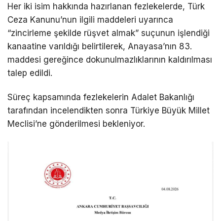
Her iki isim hakkında hazırlanan fezlekelerde, Türk
Ceza Kanunu’nun ilgili maddeleri uyarınca
“zincirleme şekilde rüşvet almak” suçunun işlendiği
kanaatine varıldığı belirtilerek, Anayasa’nın 83.
maddesi gereğince dokunulmazlıklarının kaldırılması
talep edildi.
Süreç kapsamında fezlekelerin Adalet Bakanlığı
tarafından incelendikten sonra Türkiye Büyük Millet
Meclisi’ne gönderilmesi bekleniyor.