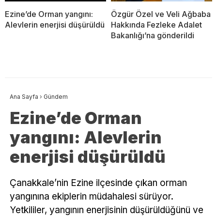
Ezine’de Orman yangını:
Özgür Özel ve Veli Ağbaba
Alevlerin enerjisi düşürüldü
Hakkında Fezleke Adalet
Bakanlığı’na gönderildi
Ana Sayfa
›
Gündem
Ezine’de Orman
yangını: Alevlerin
enerjisi düşürüldü
Çanakkale’nin Ezine ilçesinde çıkan orman
yangınına ekiplerin müdahalesi sürüyor.
Yetkililer, yangının enerjisinin düşürüldüğünü ve