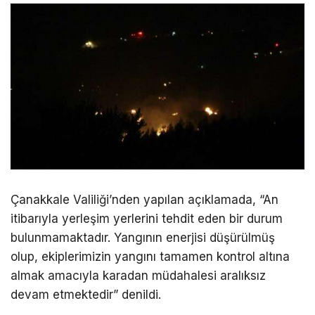
Çanakkale Valiliği’nden yapılan açıklamada, “An
itibarıyla yerleşim yerlerini tehdit eden bir durum
bulunmamaktadır. Yangının enerjisi düşürülmüş
olup, ekiplerimizin yangını tamamen kontrol altına
almak amacıyla karadan müdahalesi aralıksız
devam etmektedir” denildi.