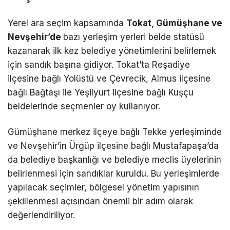
Yerel ara seçim kapsamında
Tokat, Gümüşhane ve
Nevşehir’de
bazı yerleşim yerleri belde statüsü
kazanarak ilk kez belediye yönetimlerini belirlemek
için sandık başına gidiyor. Tokat’ta Reşadiye
ilçesine bağlı Yolüstü ve Çevrecik, Almus ilçesine
bağlı Bağtaşı ile Yeşilyurt ilçesine bağlı Kuşçu
beldelerinde seçmenler oy kullanıyor.
Gümüşhane merkez ilçeye bağlı Tekke yerleşiminde
ve Nevşehir’in Ürgüp ilçesine bağlı Mustafapaşa’da
da belediye başkanlığı ve belediye meclis üyelerinin
belirlenmesi için sandıklar kuruldu. Bu yerleşimlerde
yapılacak seçimler, bölgesel yönetim yapısının
şekillenmesi açısından önemli bir adım olarak
değerlendiriliyor.