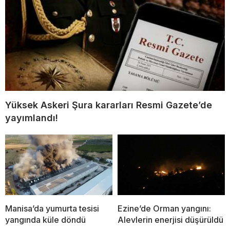
Yüksek Askeri Şura kararları Resmi Gazete’de
yayımlandı!
Manisa’da yumurta tesisi
Ezine’de Orman yangını:
yangında küle döndü
Alevlerin enerjisi düşürüldü