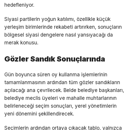
hedefleniyor.
Siyasi partilerin yoğun katılımı, özellikle küçük
yerleşim birimlerinde rekabeti artırırken, sonuçların
bölgesel siyasi dengelere nasıl yansıyacağı da
merak konusu.
Gözler Sandık Sonuçlarında
Gün boyunca süren oy kullanma işlemlerinin
tamamlanmasının ardından tüm gözler sandıkların
açılacağı ana çevrilecek. Belde belediye başkanları,
belediye meclis üyeleri ve mahalle muhtarlarının
belirleneceği seçim sonuçları, yerel yönetimlerin
yeni dönemini şekillendirecek.
Seçimlerin ardından ortaya çıkacak tablo, yalnızca