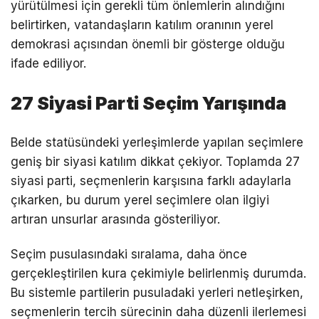
yürütülmesi için gerekli tüm önlemlerin alındığını
belirtirken, vatandaşların katılım oranının yerel
demokrasi açısından önemli bir gösterge olduğu
ifade ediliyor.
27 Siyasi Parti Seçim Yarışında
Belde statüsündeki yerleşimlerde yapılan seçimlere
geniş bir siyasi katılım dikkat çekiyor. Toplamda 27
siyasi parti, seçmenlerin karşısına farklı adaylarla
çıkarken, bu durum yerel seçimlere olan ilgiyi
artıran unsurlar arasında gösteriliyor.
Seçim pusulasındaki sıralama, daha önce
gerçekleştirilen kura çekimiyle belirlenmiş durumda.
Bu sistemle partilerin pusuladaki yerleri netleşirken,
seçmenlerin tercih sürecinin daha düzenli ilerlemesi