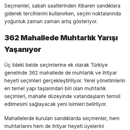
Seçmenler, sabah saatlerinden itibaren sandıklara
giderek tercihlerini kullanırken, seçim noktalarında
yoğunluk zaman zaman artış gösteriyor.
362 Mahallede Muhtarlık Yarışı
Yaşanıyor
Üç ildeki belde seçimlerine ek olarak Türkiye
genelinde 362 mahallede de muhtarlık ve ihtiyar
heyeti seçimleri gerçekleştiriliyor. Yerel yönetimlerin
en temel yapı taşlarından biri olan muhtarlık
seçimleri, mahalle düzeyinde vatandaşların temsil
edilmesini sağlayacak yeni isimleri belirliyor.
Mahallelerde kurulan sandıklarda seçmenler, hem
muhtarlarını hem de ihtiyar heyeti üyelerini