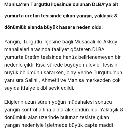
Manisa’nın Turgutlu ilçesinde bulunan DLBA’ya ait
yumurta üretim tesisinde çıkan yangın, yaklaşık 8
dönümlük alanda büyük hasara neden oldu.
Yangın, Turgutlu ilçesine bağlı Musacalı ile Akköy
mahalleleri arasında faaliyet gösteren DLBA
yumurta üretim tesisinde henüz belirlenemeyen bir
nedenle çıktı. Kısa sürede büyüyen alevler tesisin
büyük bölümünü sararken, olay yerine Turgutlu’nun
yanı sıra Salihli, Ahmetli ve Manisa merkezden çok
sayıda itfaiye ekibi sevk edildi.
Ekiplerin uzun süren yoğun müdahalesi sonucu
yangın kontrol altına alınarak söndürüldü. Yaklaşık 8
dönümlük alan üzerinde bulunan tesiste çıkan
yangın nedeniyle işletmede büyük çapta maddi