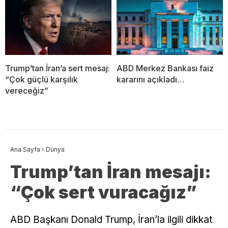
Trump’tan İran’a sert mesaj:
ABD Merkez Bankası faiz
“Çok güçlü karşılık
kararını açıkladı…
vereceğiz”
Ana Sayfa
›
Dünya
Trump’tan İran mesajı:
“Çok sert vuracağız”
ABD Başkanı Donald Trump, İran’la ilgili dikkat