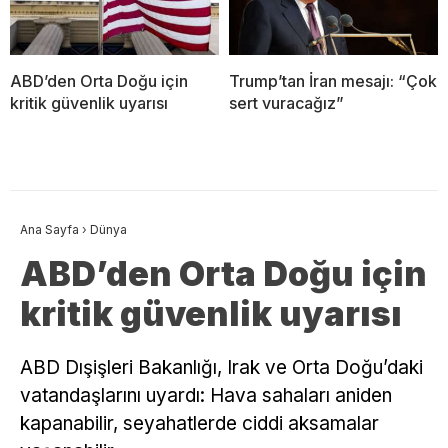
ABD’den Orta Doğu için
Trump’tan İran mesajı: “Çok
kritik güvenlik uyarısı
sert vuracağız”
Ana Sayfa
›
Dünya
ABD’den Orta Doğu için
kritik güvenlik uyarısı
ABD Dışişleri Bakanlığı, Irak ve Orta Doğu’daki
vatandaşlarını uyardı: Hava sahaları aniden
kapanabilir, seyahatlerde ciddi aksamalar