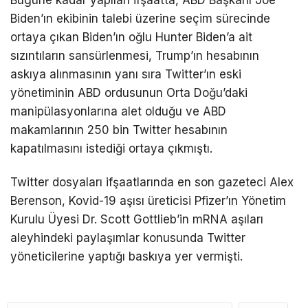
Biden’ın ekibinin talebi üzerine seçim sürecinde
ortaya çıkan Biden’ın oğlu Hunter Biden’a ait
sızıntıların sansürlenmesi, Trump’ın hesabının
askıya alınmasının yanı sıra Twitter’ın eski
yönetiminin ABD ordusunun Orta Doğu’daki
manipülasyonlarına alet olduğu ve ABD
makamlarının 250 bin Twitter hesabının
kapatılmasını istediği ortaya çıkmıştı.
Twitter dosyaları ifşaatlarında en son gazeteci Alex
Berenson, Kovid-19 aşısı üreticisi Pfizer’ın Yönetim
Kurulu Üyesi Dr. Scott Gottlieb’in mRNA aşıları
aleyhindeki paylaşımlar konusunda Twitter
yöneticilerine yaptığı baskıya yer vermişti.