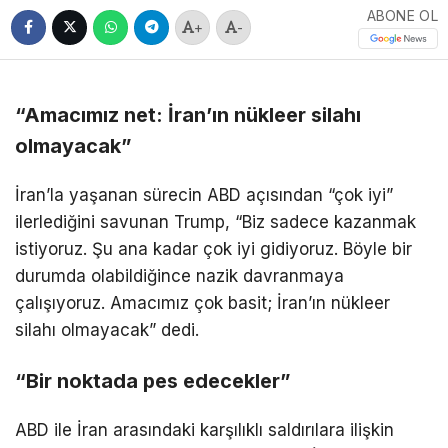
ABONE OL
+
-
“Amacımız net: İran’ın nükleer silahı
olmayacak”
İran’la yaşanan sürecin ABD açısından “çok iyi”
ilerlediğini savunan Trump, “Biz sadece kazanmak
istiyoruz. Şu ana kadar çok iyi gidiyoruz. Böyle bir
durumda olabildiğince nazik davranmaya
çalışıyoruz. Amacımız çok basit; İran’ın nükleer
silahı olmayacak” dedi.
“Bir noktada pes edecekler”
ABD ile İran arasındaki karşılıklı saldırılara ilişkin