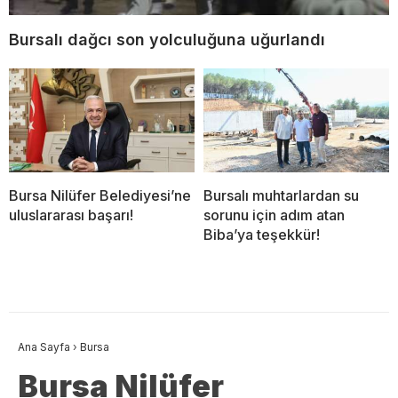
Bursalı dağcı son yolculuğuna uğurlandı
Bursa Nilüfer Belediyesi’ne
Bursalı muhtarlardan su
uluslararası başarı!
sorunu için adım atan
Biba’ya teşekkür!
Ana Sayfa
›
Bursa
Bursa Nilüfer