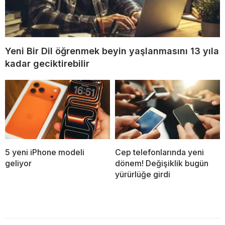
Yeni Bir Dil öğrenmek beyin yaşlanmasını 13 yıla
kadar geciktirebilir
5 yeni iPhone modeli
Cep telefonlarında yeni
geliyor
dönem! Değişiklik bugün
yürürlüğe girdi