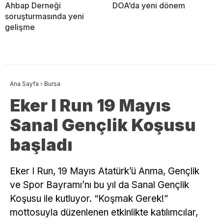
Ahbap Derneği
DOA’da yeni dönem
soruşturmasında yeni
gelişme
Ana Sayfa
›
Bursa
Eker I Run 19 Mayıs
Sanal Gençlik Koşusu
başladı
Eker I Run, 19 Mayıs Atatürk’ü Anma, Gençlik
ve Spor Bayramı’nı bu yıl da Sanal Gençlik
Koşusu ile kutluyor. “Koşmak Gerek!”
mottosuyla düzenlenen etkinlikte katılımcılar,