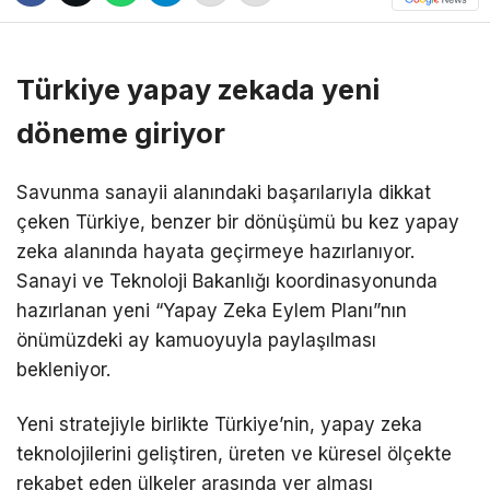
Türkiye yapay zekada yeni
döneme giriyor
Savunma sanayii alanındaki başarılarıyla dikkat
çeken Türkiye, benzer bir dönüşümü bu kez yapay
zeka alanında hayata geçirmeye hazırlanıyor.
Sanayi ve Teknoloji Bakanlığı koordinasyonunda
hazırlanan yeni “Yapay Zeka Eylem Planı”nın
önümüzdeki ay kamuoyuyla paylaşılması
bekleniyor.
Yeni stratejiyle birlikte Türkiye’nin, yapay zeka
teknolojilerini geliştiren, üreten ve küresel ölçekte
rekabet eden ülkeler arasında yer alması