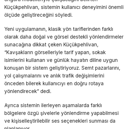
Küçükpehlivan, sistemin kullanıcı deneyimini önemli
ölçüde geliştireceğini söyledi.
Yeni uygulamanın, klasik yön tariflerinden farklı
olarak daha doğal ve görsel destekli yönlendirmeler
sunacağına dikkat çeken Küçükpehlivan,
“Kavşakların görselleriyle tarif yapan, sokak
isimlerini kullanan ve günlük hayatın diline uygun
konuşan bir sistem geliştiriyoruz. Semt pazarlarını,
yol çalışmalarını ve anlık trafik değişimlerini
önceden bilerek kullanıcıyı en doğru rotaya
yönlendirecek” dedi.
Ayrıca sistemin ilerleyen aşamalarda farklı
bölgelere özgü şivelerle yönlendirme yapabilmesi
ve kişiselleştirilebilir ses seçenekleri sunması da
planlanıyor.