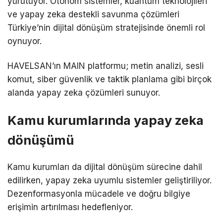
yürütüyor. Otonom sistemler, kuantum teknolojileri
ve yapay zeka destekli savunma çözümleri
Türkiye’nin dijital dönüşüm stratejisinde önemli rol
oynuyor.
HAVELSAN’ın MAIN platformu; metin analizi, sesli
komut, siber güvenlik ve taktik planlama gibi birçok
alanda yapay zeka çözümleri sunuyor.
Kamu kurumlarında yapay zeka
dönüşümü
Kamu kurumları da dijital dönüşüm sürecine dahil
edilirken, yapay zeka uyumlu sistemler geliştiriliyor.
Dezenformasyonla mücadele ve doğru bilgiye
erişimin artırılması hedefleniyor.