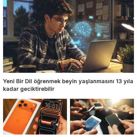
Yeni Bir Dil öğrenmek beyin yaşlanmasını 13 yıla
kadar geciktirebilir