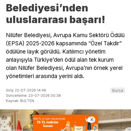
Belediyesi’nden
uluslararası başarı!
Nilüfer Belediyesi, Avrupa Kamu Sektörü Ödülü
(EPSA) 2025-2026 kapsamında “Özel Takdir”
ödülüne layık görüldü. Katılımcı yönetim
anlayışıyla Türkiye’den ödül alan tek kurum
olan Nilüfer Belediyesi, Avrupa’nın örnek yerel
yönetimleri arasında yerini aldı.
Giriş: 22-07-2026 14:46
Bursa
Güncelleme: 23-07-2026 00:38
Kaynak: BULTEN