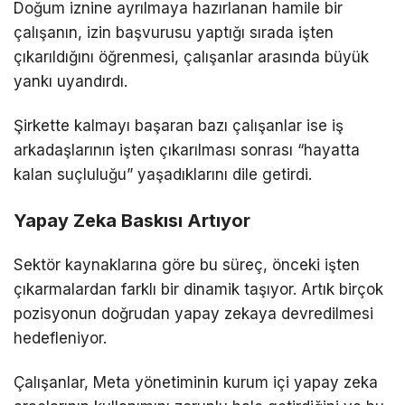
Doğum iznine ayrılmaya hazırlanan hamile bir
çalışanın, izin başvurusu yaptığı sırada işten
çıkarıldığını öğrenmesi, çalışanlar arasında büyük
yankı uyandırdı.
Şirkette kalmayı başaran bazı çalışanlar ise iş
arkadaşlarının işten çıkarılması sonrası “hayatta
kalan suçluluğu” yaşadıklarını dile getirdi.
Yapay Zeka Baskısı Artıyor
Sektör kaynaklarına göre bu süreç, önceki işten
çıkarmalardan farklı bir dinamik taşıyor. Artık birçok
pozisyonun doğrudan yapay zekaya devredilmesi
hedefleniyor.
Çalışanlar, Meta yönetiminin kurum içi yapay zeka