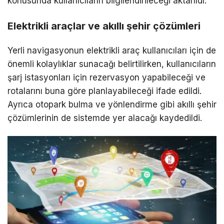
konusunda kullanıcıların bilgilendirileceği aktarıldı.
Elektrikli araçlar ve akıllı şehir çözümleri
Yerli navigasyonun elektrikli araç kullanıcıları için de
önemli kolaylıklar sunacağı belirtilirken, kullanıcıların
şarj istasyonları için rezervasyon yapabileceği ve
rotalarını buna göre planlayabileceği ifade edildi.
Ayrıca otopark bulma ve yönlendirme gibi akıllı şehir
çözümlerinin de sistemde yer alacağı kaydedildi.