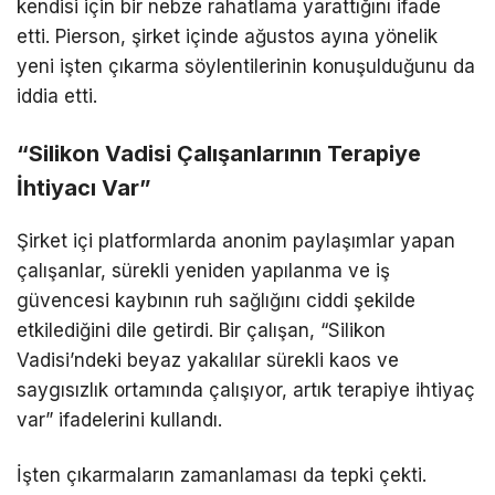
kendisi için bir nebze rahatlama yarattığını ifade
etti. Pierson, şirket içinde ağustos ayına yönelik
yeni işten çıkarma söylentilerinin konuşulduğunu da
iddia etti.
“Silikon Vadisi Çalışanlarının Terapiye
İhtiyacı Var”
Şirket içi platformlarda anonim paylaşımlar yapan
çalışanlar, sürekli yeniden yapılanma ve iş
güvencesi kaybının ruh sağlığını ciddi şekilde
etkilediğini dile getirdi. Bir çalışan, “Silikon
Vadisi’ndeki beyaz yakalılar sürekli kaos ve
saygısızlık ortamında çalışıyor, artık terapiye ihtiyaç
var” ifadelerini kullandı.
İşten çıkarmaların zamanlaması da tepki çekti.