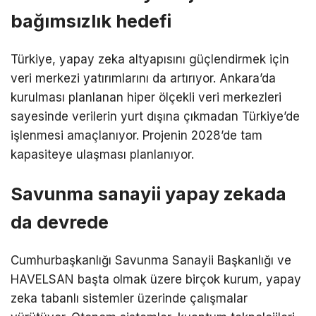
bağımsızlık hedefi
Türkiye, yapay zeka altyapısını güçlendirmek için
veri merkezi yatırımlarını da artırıyor. Ankara’da
kurulması planlanan hiper ölçekli veri merkezleri
sayesinde verilerin yurt dışına çıkmadan Türkiye’de
işlenmesi amaçlanıyor. Projenin 2028’de tam
kapasiteye ulaşması planlanıyor.
Savunma sanayii yapay zekada
da devrede
Cumhurbaşkanlığı Savunma Sanayii Başkanlığı ve
HAVELSAN başta olmak üzere birçok kurum, yapay
zeka tabanlı sistemler üzerinde çalışmalar