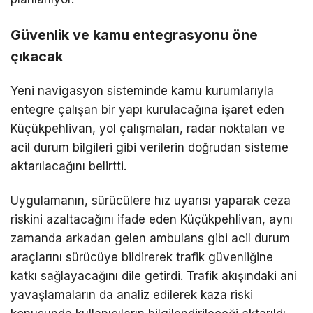
Güvenlik ve kamu entegrasyonu öne
çıkacak
Yeni navigasyon sisteminde kamu kurumlarıyla
entegre çalışan bir yapı kurulacağına işaret eden
Küçükpehlivan, yol çalışmaları, radar noktaları ve
acil durum bilgileri gibi verilerin doğrudan sisteme
aktarılacağını belirtti.
Uygulamanın, sürücülere hız uyarısı yaparak ceza
riskini azaltacağını ifade eden Küçükpehlivan, aynı
zamanda arkadan gelen ambulans gibi acil durum
araçlarını sürücüye bildirerek trafik güvenliğine
katkı sağlayacağını dile getirdi. Trafik akışındaki ani
yavaşlamaların da analiz edilerek kaza riski