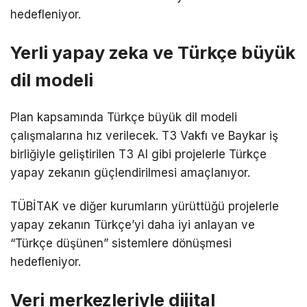
hedefleniyor.
Yerli yapay zeka ve Türkçe büyük
dil modeli
Plan kapsamında Türkçe büyük dil modeli
çalışmalarına hız verilecek. T3 Vakfı ve Baykar iş
birliğiyle geliştirilen T3 AI gibi projelerle Türkçe
yapay zekanın güçlendirilmesi amaçlanıyor.
TÜBİTAK ve diğer kurumların yürüttüğü projelerle
yapay zekanın Türkçe’yi daha iyi anlayan ve
“Türkçe düşünen” sistemlere dönüşmesi
hedefleniyor.
Veri merkezleriyle dijital