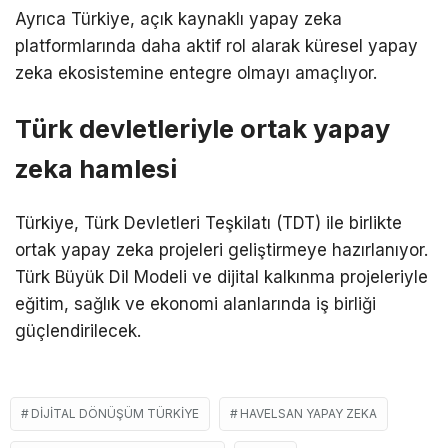
Ayrıca Türkiye, açık kaynaklı yapay zeka
platformlarında daha aktif rol alarak küresel yapay
zeka ekosistemine entegre olmayı amaçlıyor.
Türk devletleriyle ortak yapay
zeka hamlesi
Türkiye, Türk Devletleri Teşkilatı (TDT) ile birlikte
ortak yapay zeka projeleri geliştirmeye hazırlanıyor.
Türk Büyük Dil Modeli ve dijital kalkınma projeleriyle
eğitim, sağlık ve ekonomi alanlarında iş birliği
güçlendirilecek.
DIJITAL DÖNÜŞÜM TÜRKIYE
HAVELSAN YAPAY ZEKA