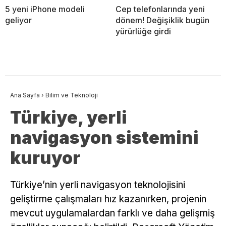
5 yeni iPhone modeli
Cep telefonlarında yeni
geliyor
dönem! Değişiklik bugün
yürürlüğe girdi
Ana Sayfa
›
Bilim ve Teknoloji
Türkiye, yerli
navigasyon sistemini
kuruyor
Türkiye’nin yerli navigasyon teknolojisini
geliştirme çalışmaları hız kazanırken, projenin
mevcut uygulamalardan farklı ve daha gelişmiş