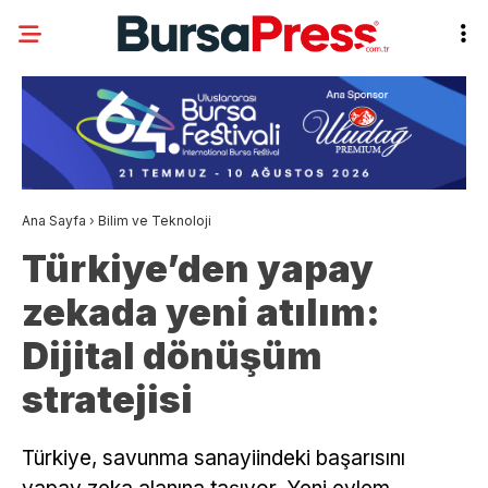
Ana Sayfa
›
Bilim ve Teknoloji
Türkiye’den yapay
zekada yeni atılım:
Dijital dönüşüm
stratejisi
Türkiye, savunma sanayiindeki başarısını