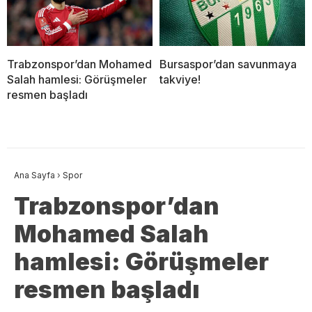
Trabzonspor’dan Mohamed
Bursaspor’dan savunmaya
Salah hamlesi: Görüşmeler
takviye!
resmen başladı
Ana Sayfa
›
Spor
Trabzonspor’dan
Mohamed Salah
hamlesi: Görüşmeler
resmen başladı