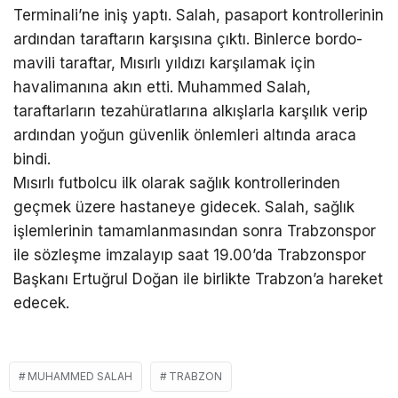
Terminali’ne iniş yaptı. Salah, pasaport kontrollerinin
ardından taraftarın karşısına çıktı. Binlerce bordo-
mavili taraftar, Mısırlı yıldızı karşılamak için
havalimanına akın etti. Muhammed Salah,
taraftarların tezahüratlarına alkışlarla karşılık verip
ardından yoğun güvenlik önlemleri altında araca
bindi.
Mısırlı futbolcu ilk olarak sağlık kontrollerinden
geçmek üzere hastaneye gidecek. Salah, sağlık
işlemlerinin tamamlanmasından sonra Trabzonspor
ile sözleşme imzalayıp saat 19.00’da Trabzonspor
Başkanı Ertuğrul Doğan ile birlikte Trabzon’a hareket
edecek.
MUHAMMED SALAH
TRABZON