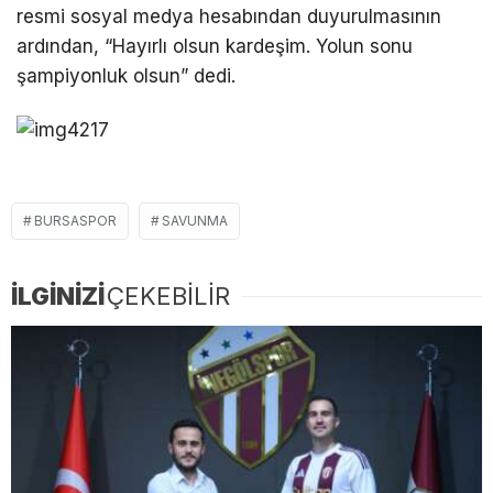
resmi sosyal medya hesabından duyurulmasının
ardından, “Hayırlı olsun kardeşim. Yolun sonu
şampiyonluk olsun” dedi.
BURSASPOR
SAVUNMA
İLGİNİZİ
ÇEKEBİLİR