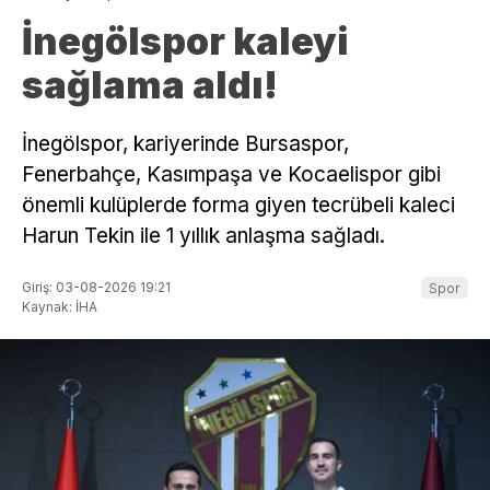
İnegölspor kaleyi
sağlama aldı!
İnegölspor, kariyerinde Bursaspor,
Fenerbahçe, Kasımpaşa ve Kocaelispor gibi
önemli kulüplerde forma giyen tecrübeli kaleci
Harun Tekin ile 1 yıllık anlaşma sağladı.
Giriş: 03-08-2026 19:21
Spor
Kaynak: İHA