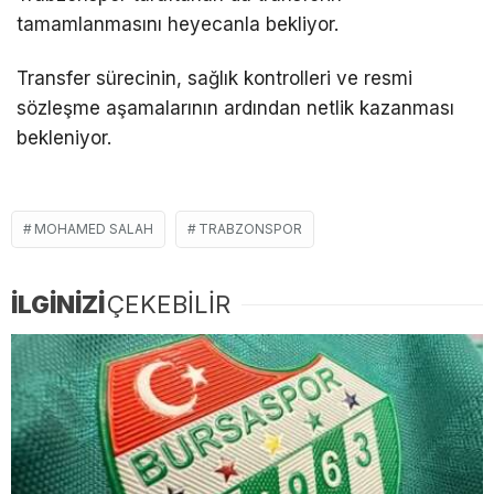
tamamlanmasını heyecanla bekliyor.
Transfer sürecinin, sağlık kontrolleri ve resmi
sözleşme aşamalarının ardından netlik kazanması
bekleniyor.
MOHAMED SALAH
TRABZONSPOR
İLGİNİZİ
ÇEKEBİLİR