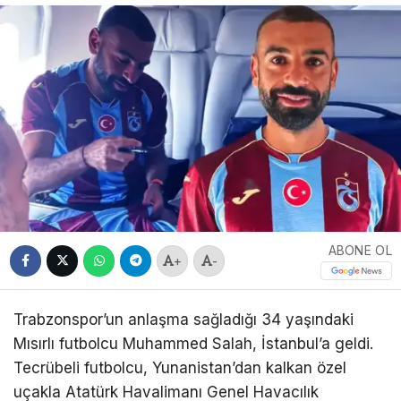
ABONE OL
+
-
Trabzonspor’un anlaşma sağladığı 34 yaşındaki
Mısırlı futbolcu Muhammed Salah, İstanbul’a geldi.
Tecrübeli futbolcu, Yunanistan’dan kalkan özel
uçakla Atatürk Havalimanı Genel Havacılık