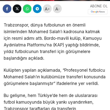
ABONE OL
+
-
Trabzonspor, dünya futbolunun en önemli
isimlerinden Mohamed Salah’ı kadrosuna katmak
için resmi adımı attı. Bordo-mavili kulüp, Kamuoyu
Aydınlatma Platformu’na (KAP) yaptığı bildirimde,
yıldız futbolcunun transferi için görüşmelere
başlandığını açıkladı.
Kulüpten yapılan açıklamada, “Profesyonel futbolcu
Mohamed Salah’ın kulübümüze transferi konusunda
görüşmelere başlanmıştır” ifadelerine yer verildi.
Bu gelişme, hem Türkiye’de hem de uluslararası
futbol kamuoyunda büyük yankı uyandırırken,
Trabzonspor taraftarları da transferin