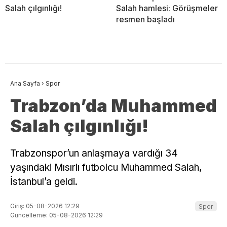
Salah çılgınlığı!
Salah hamlesi: Görüşmeler
resmen başladı
Ana Sayfa
›
Spor
Trabzon’da Muhammed
Salah çılgınlığı!
Trabzonspor’un anlaşmaya vardığı 34
yaşındaki Mısırlı futbolcu Muhammed Salah,
İstanbul’a geldi.
Giriş: 05-08-2026 12:29
Spor
Güncelleme: 05-08-2026 12:29