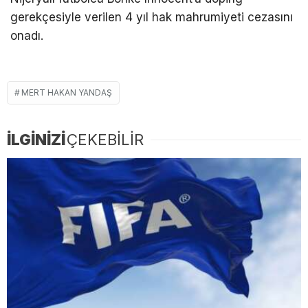
gerekçesiyle verilen 4 yıl hak mahrumiyeti cezasını
onadı.
MERT HAKAN YANDAŞ
İLGİNİZİ
ÇEKEBİLİR