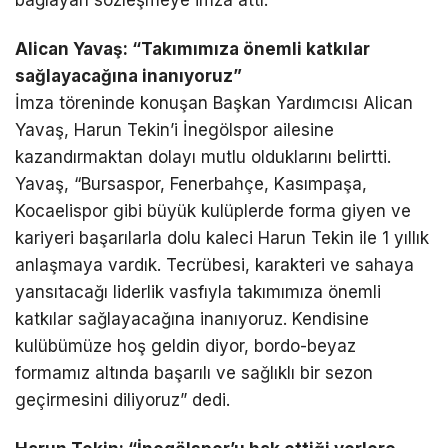
Alican Yavaş: “Takımımıza önemli katkılar
sağlayacağına inanıyoruz”
İmza töreninde konuşan Başkan Yardımcısı Alican
Yavaş, Harun Tekin’i İnegölspor ailesine
kazandırmaktan dolayı mutlu olduklarını belirtti.
Yavaş, “Bursaspor, Fenerbahçe, Kasımpaşa,
Kocaelispor gibi büyük kulüplerde forma giyen ve
kariyeri başarılarla dolu kaleci Harun Tekin ile 1 yıllık
anlaşmaya vardık. Tecrübesi, karakteri ve sahaya
yansıtacağı liderlik vasfıyla takımımıza önemli
katkılar sağlayacağına inanıyoruz. Kendisine
kulübümüze hoş geldin diyor, bordo-beyaz
formamız altında başarılı ve sağlıklı bir sezon
geçirmesini diliyoruz” dedi.