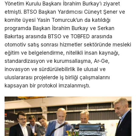
Yönetim Kurulu Başkanı İbrahim Burkay’ı ziyaret
etmişti. BTSO Başkan Yardımcısı Cüneyt Şener ve
komite üyesi Yasin Tomurcuk’un da katıldığı
programda Başkan İbrahim Burkay ve Serkan
Bakırtaş arasında BTSO ve TOBFED arasında
otomotiv satış sonrası hizmetler sektöründe mesleki
eğitim ve belgelendirme, nitelikli insan kaynağı,
standardizasyon ve kurumsallaşma, Ar-Ge,
inovasyon ve sürdürülebilirlik ile ulusal ve
uluslararası projelerde iş birliği çalışmalarını
kapsayan bir protokol imzalanmıştı.