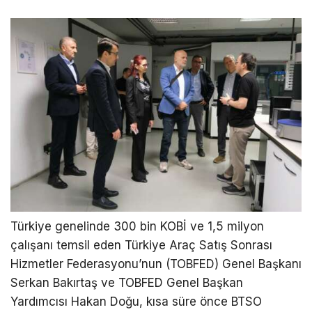
Türkiye genelinde 300 bin KOBİ ve 1,5 milyon
çalışanı temsil eden Türkiye Araç Satış Sonrası
Hizmetler Federasyonu’nun (TOBFED) Genel Başkanı
Serkan Bakırtaş ve TOBFED Genel Başkan
Yardımcısı Hakan Doğu, kısa süre önce BTSO