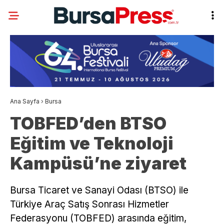
Ana Sayfa
›
Bursa
TOBFED’den BTSO
Eğitim ve Teknoloji
Kampüsü’ne ziyaret
Bursa Ticaret ve Sanayi Odası (BTSO) ile
Türkiye Araç Satış Sonrası Hizmetler
Federasyonu (TOBFED) arasında eğitim,