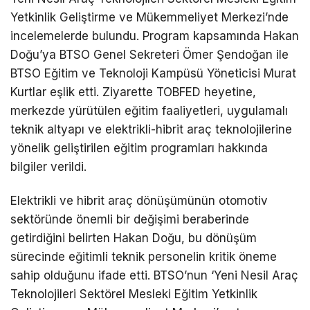
Yetkinlik Geliştirme ve Mükemmeliyet Merkezi’nde
incelemelerde bulundu. Program kapsamında Hakan
Doğu’ya BTSO Genel Sekreteri Ömer Şendoğan ile
BTSO Eğitim ve Teknoloji Kampüsü Yöneticisi Murat
Kurtlar eşlik etti. Ziyarette TOBFED heyetine,
merkezde yürütülen eğitim faaliyetleri, uygulamalı
teknik altyapı ve elektrikli-hibrit araç teknolojilerine
yönelik geliştirilen eğitim programları hakkında
bilgiler verildi.
Elektrikli ve hibrit araç dönüşümünün otomotiv
sektöründe önemli bir değişimi beraberinde
getirdiğini belirten Hakan Doğu, bu dönüşüm
sürecinde eğitimli teknik personelin kritik öneme
sahip olduğunu ifade etti. BTSO’nun ‘Yeni Nesil Araç
Teknolojileri Sektörel Mesleki Eğitim Yetkinlik