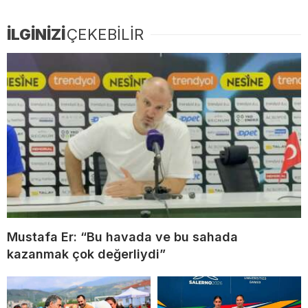
İLGİNİZİ
ÇEKEBİLİR
Mustafa Er: “Bu havada ve bu sahada
kazanmak çok değerliydi”