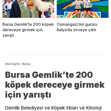
Bursa Gemlik’te 200 köpek
Osmangazi’nin gururu
dereceye girmek için
İtalya’da zirveye çıktı
yarıştı
Ana Sayfa
›
Bursa
Bursa Gemlik’te 200
köpek dereceye girmek
için yarıştı
Gemlik Belediyesi ve Köpek Irkları ve Kinoloji