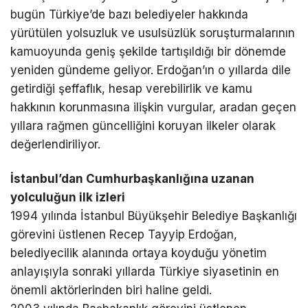
bugün Türkiye’de bazı belediyeler hakkında
yürütülen yolsuzluk ve usulsüzlük soruşturmalarının
kamuoyunda geniş şekilde tartışıldığı bir dönemde
yeniden gündeme geliyor. Erdoğan’ın o yıllarda dile
getirdiği şeffaflık, hesap verebilirlik ve kamu
hakkının korunmasına ilişkin vurgular, aradan geçen
yıllara rağmen güncelliğini koruyan ilkeler olarak
değerlendiriliyor.
İstanbul’dan Cumhurbaşkanlığına uzanan
yolculuğun ilk izleri
1994 yılında İstanbul Büyükşehir Belediye Başkanlığı
görevini üstlenen Recep Tayyip Erdoğan,
belediyecilik alanında ortaya koyduğu yönetim
anlayışıyla sonraki yıllarda Türkiye siyasetinin en
önemli aktörlerinden biri haline geldi.