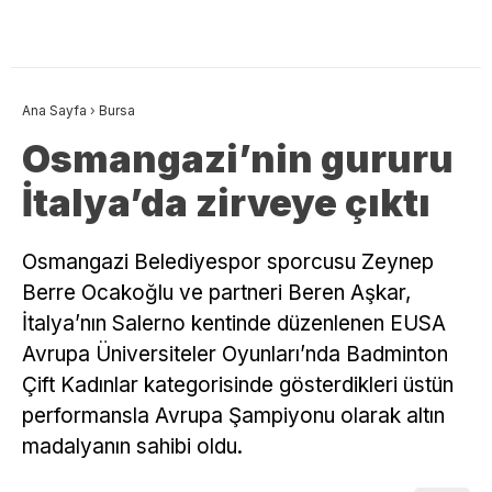
Ana Sayfa
›
Bursa
Osmangazi’nin gururu
İtalya’da zirveye çıktı
Osmangazi Belediyespor sporcusu Zeynep
Berre Ocakoğlu ve partneri Beren Aşkar,
İtalya’nın Salerno kentinde düzenlenen EUSA
Avrupa Üniversiteler Oyunları’nda Badminton
Çift Kadınlar kategorisinde gösterdikleri üstün
performansla Avrupa Şampiyonu olarak altın
madalyanın sahibi oldu.