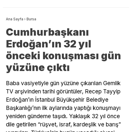
Ana Sayfa
›
Bursa
Cumhurbaşkanı
Erdoğan’ın 32 yıl
önceki konuşması gün
yüzüne çıktı
Baba vasiyetiyle gün yüzüne çıkarılan Gemlik
TV arşivinden tarihi görüntüler, Recep Tayyip
Erdoğan’ın İstanbul Büyükşehir Belediye
Başkanlığı’nın ilk aylarında yaptığı konuşmayı
yeniden gündeme taşıdı. Yaklaşık 32 yıl önce
dile getirilen “rüşvet, israf, kardeşlik ve barış”