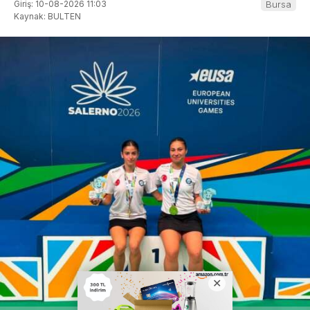
Giriş: 10-08-2026 11:03
Bursa
Kaynak: BULTEN