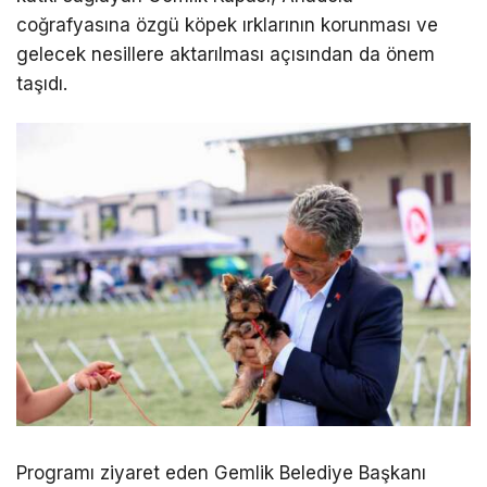
coğrafyasına özgü köpek ırklarının korunması ve
gelecek nesillere aktarılması açısından da önem
taşıdı.
Programı ziyaret eden Gemlik Belediye Başkanı