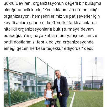
Şükrü Deviren, organizasyonun değerli bir buluşma
olduğunu belirterek, “Yerli ırklarımızın da tanıtıldığı
organizasyon, hemşehrilerimiz ve patiseverler için
keyifli anlara sahne oldu. Gemlik’i farklı alanlarda
nitelikli organizasyonlarla buluşturmaya devam
edeceğiz. Yarışmaya katılan tüm yarışmacıları ve
patili dostlarımızı tebrik ediyor, organizasyonda
emeği geçen herkese teşekkür ediyoruz.” dedi.