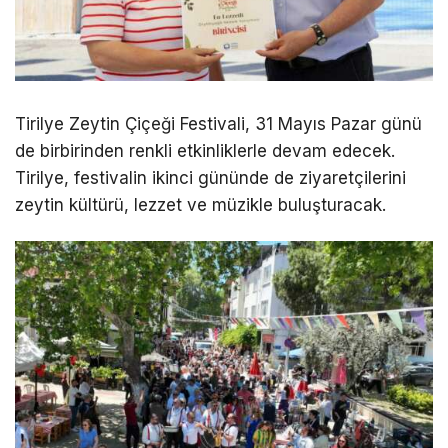
Tirilye Zeytin Çiçeği Festivali, 31 Mayıs Pazar günü
de birbirinden renkli etkinliklerle devam edecek.
Tirilye, festivalin ikinci gününde de ziyaretçilerini
zeytin kültürü, lezzet ve müzikle buluşturacak.