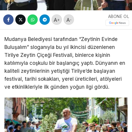
ABONE OL
+
-
Mudanya Belediyesi tarafından “Zeytinin Evinde
Buluşalım” sloganıyla bu yıl ikincisi düzenlenen
Tirilye Zeytin Çiçeği Festivali, binlerce kişinin
katılımıyla coşkulu bir başlangıç yaptı. Dünyanın en
kaliteli zeytinlerinin yetiştiği Tirilye’de başlayan
festival, tarihi sokakları, yerel üreticileri, atölyeleri
ve etkinlikleriyle ilk günden yoğun ilgi gördü.