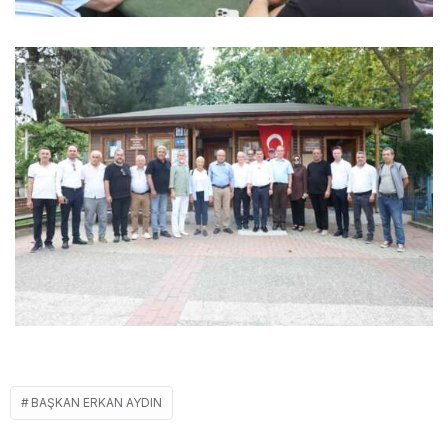
BAŞKAN ERKAN AYDIN