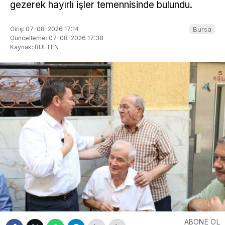
gezerek hayırlı işler temennisinde bulundu.
Giriş: 07-08-2026 17:14
Bursa
Güncelleme: 07-08-2026 17:38
Kaynak: BULTEN
ABONE OL