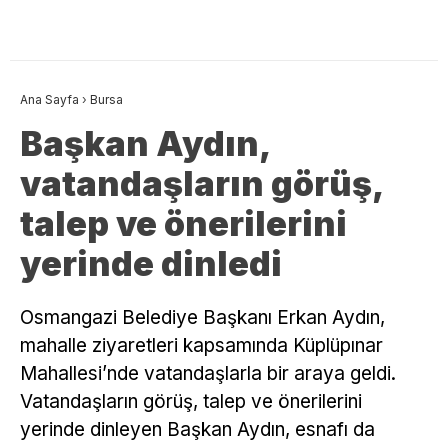
Ana Sayfa
›
Bursa
Başkan Aydın,
vatandaşların görüş,
talep ve önerilerini
yerinde dinledi
Osmangazi Belediye Başkanı Erkan Aydın,
mahalle ziyaretleri kapsamında Küplüpınar
Mahallesi’nde vatandaşlarla bir araya geldi.
Vatandaşların görüş, talep ve önerilerini
yerinde dinleyen Başkan Aydın, esnafı da