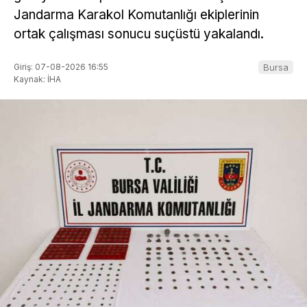
Jandarma Karakol Komutanlığı ekiplerinin
ortak çalışması sonucu suçüstü yakalandı.
Giriş: 07-08-2026 16:55
Bursa
Kaynak: İHA