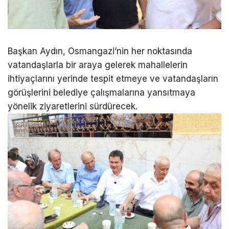
Başkan Aydın, Osmangazi’nin her noktasında
vatandaşlarla bir araya gelerek mahallelerin
ihtiyaçlarını yerinde tespit etmeye ve vatandaşların
görüşlerini belediye çalışmalarına yansıtmaya
yönelik ziyaretlerini sürdürecek.