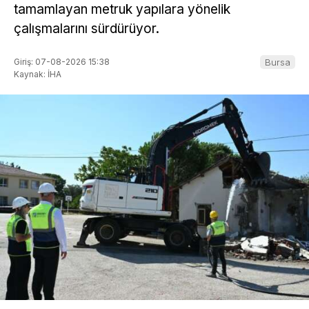
tamamlayan metruk yapılara yönelik
çalışmalarını sürdürüyor.
Giriş: 07-08-2026 15:38
Bursa
Kaynak: İHA