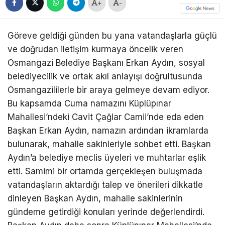
+
-
Göreve geldiği günden bu yana vatandaşlarla güçlü
ve doğrudan iletişim kurmaya öncelik veren
Osmangazi Belediye Başkanı Erkan Aydın, sosyal
belediyecilik ve ortak akıl anlayışı doğrultusunda
Osmangazililerle bir araya gelmeye devam ediyor.
Bu kapsamda Cuma namazını Küplüpınar
Mahallesi’ndeki Cavit Çağlar Camii’nde eda eden
Başkan Erkan Aydın, namazın ardından ikramlarda
bulunarak, mahalle sakinleriyle sohbet etti. Başkan
Aydın’a belediye meclis üyeleri ve muhtarlar eşlik
etti. Samimi bir ortamda gerçekleşen buluşmada
vatandaşların aktardığı talep ve önerileri dikkatle
dinleyen Başkan Aydın, mahalle sakinlerinin
gündeme getirdiği konuları yerinde değerlendirdi.