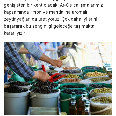
genişleten bir kent olacak. Ar-Ge çalışmalarımız
kapsamında limon ve mandalina aromalı
zeytinyağları da üretiyoruz. Çok daha iyilerini
başararak bu zenginliği geleceğe taşımakta
kararlıyız.”