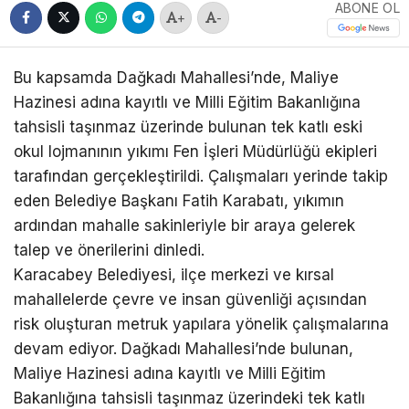
ABONE OL
+
-
Bu kapsamda Dağkadı Mahallesi’nde, Maliye
Hazinesi adına kayıtlı ve Milli Eğitim Bakanlığına
tahsisli taşınmaz üzerinde bulunan tek katlı eski
okul lojmanının yıkımı Fen İşleri Müdürlüğü ekipleri
tarafından gerçekleştirildi. Çalışmaları yerinde takip
eden Belediye Başkanı Fatih Karabatı, yıkımın
ardından mahalle sakinleriyle bir araya gelerek
talep ve önerilerini dinledi.
Karacabey Belediyesi, ilçe merkezi ve kırsal
mahallelerde çevre ve insan güvenliği açısından
risk oluşturan metruk yapılara yönelik çalışmalarına
devam ediyor. Dağkadı Mahallesi’nde bulunan,
Maliye Hazinesi adına kayıtlı ve Milli Eğitim
Bakanlığına tahsisli taşınmaz üzerindeki tek katlı