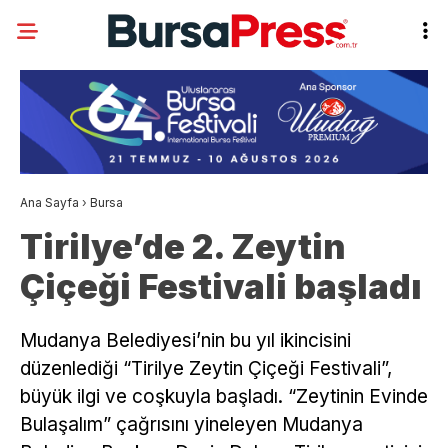
Ana Sayfa
›
Bursa
Tirilye’de 2. Zeytin
Çiçeği Festivali başladı
Mudanya Belediyesi’nin bu yıl ikincisini
düzenlediği “Tirilye Zeytin Çiçeği Festivali”,
büyük ilgi ve coşkuyla başladı. “Zeytinin Evinde
Bulaşalım” çağrısını yineleyen Mudanya