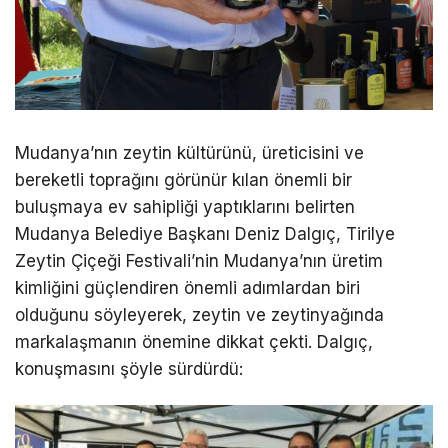
Mudanya’nın zeytin kültürünü, üreticisini ve
bereketli toprağını görünür kılan önemli bir
buluşmaya ev sahipliği yaptıklarını belirten
Mudanya Belediye Başkanı Deniz Dalgıç, Tirilye
Zeytin Çiçeği Festivali’nin Mudanya’nın üretim
kimliğini güçlendiren önemli adımlardan biri
olduğunu söyleyerek, zeytin ve zeytinyağında
markalaşmanın önemine dikkat çekti. Dalgıç,
konuşmasını şöyle sürdürdü: