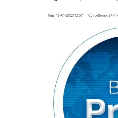
Giriş: 13-01-2023 12:07
Güncelleme: 27-11