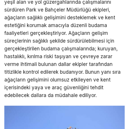
yeşil alan ve yol güzergahlarında çalışmalarını
sürdüren Park ve Bahçeler Müdürlüğü ekipleri,
ağaçların sağlıklı gelişimini desteklemek ve kent
estetiğini korumak amacıyla düzenli budama
faaliyetleri gerçekleştiriyor. Ağaçların gelişim
süreçlerinin sağlıklı şekilde sürdürülebilmesi için
gerçekleştirilen budama çalışmalarında; kuruyan,
hastalıklı, kırılma riski taşıyan ve çevreye zarar
verme ihtimali bulunan dallar ekipler tarafından
titizlikle kontrol edilerek budanıyor. Bunun yanı sıra
ağaçların gelişimini olumsuz etkileyen ve kent
içerisindeki yaya ve araç güvenliğini tehdit
edebilecek dallara da müdahale ediliyor.