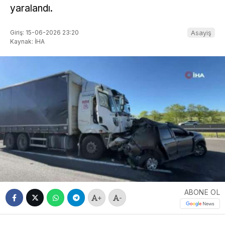
yaralandı.
Giriş: 15-06-2026 23:20
Asayiş
Kaynak: İHA
ABONE OL
+
-