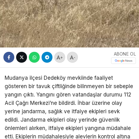
ABONE OL
+
-
Mudanya ilçesi Dedeköy mevkiinde faaliyet
gösteren bir tavuk çiftliğinde bilinmeyen bir sebeple
yangın çıktı. Yangını gören vatandaşlar durumu 112
Acil Çağrı Merkezi’ne bildirdi. İhbar üzerine olay
yerine jandarma, sağlık ve itfaiye ekipleri sevk
edildi. Jandarma ekipleri olay yerinde güvenlik
önlemleri alırken, itfaiye ekipleri yangına müdahale
etti. Ekiplerin müdahalesiyle alevlerin kontrol altına