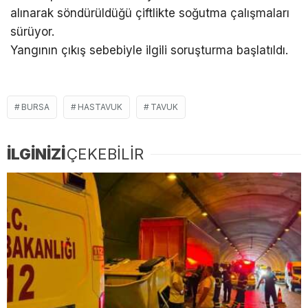
alınarak söndürüldüğü çiftlikte soğutma çalışmaları
sürüyor.
Yangının çıkış sebebiyle ilgili soruşturma başlatıldı.
BURSA
HASTAVUK
TAVUK
İLGİNİZİ
ÇEKEBİLİR