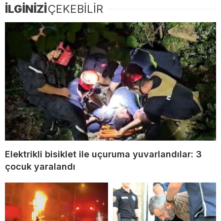
İLGİNİZİ
ÇEKEBİLİR
Elektrikli bisiklet ile uçuruma yuvarlandılar: 3
çocuk yaralandı