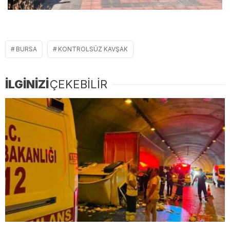
BURSA
KONTROLSÜZ KAVŞAK
İLGİNİZİ
ÇEKEBİLİR