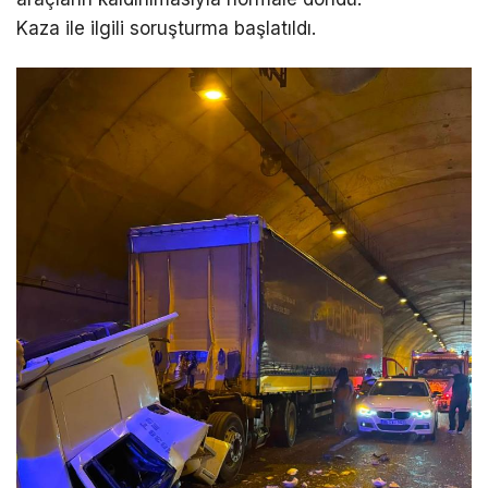
Kaza ile ilgili soruşturma başlatıldı.