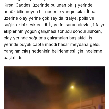
Kırsal Caddesi üzerinde bulunan bir iş yerinde
henüz bilinmeyen bir nedenle yangın çıktı. İhbar
üzerine olay yerine çok sayıda itfaiye, polis ve
sağlık ekibi sevk edildi. İş yerini saran alevler, itfaiye
ekiplerinin yoğun çalışması sonucu söndürülürken,
olay yerinde soğutma çalışmaları başlatıldı. İş
yerinde büyük çapta maddi hasar meydana geldi.
Yangının çıkış nedeninin belirlenmesi için inceleme
başlatıldı.