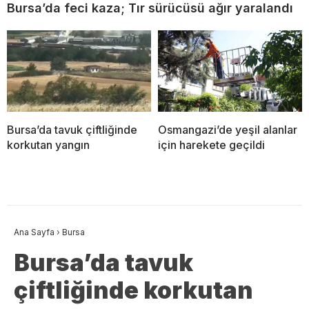
Bursa’da feci kaza; Tır sürücüsü ağır yaralandı
Bursa’da tavuk çiftliğinde
Osmangazi’de yeşil alanlar
korkutan yangın
için harekete geçildi
Ana Sayfa
›
Bursa
Bursa’da tavuk
çiftliğinde korkutan