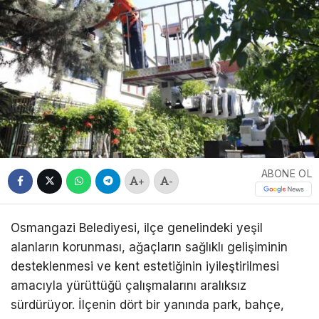
ABONE OL
+
-
Osmangazi Belediyesi, ilçe genelindeki yeşil
alanların korunması, ağaçların sağlıklı gelişiminin
desteklenmesi ve kent estetiğinin iyileştirilmesi
amacıyla yürüttüğü çalışmalarını aralıksız
sürdürüyor. İlçenin dört bir yanında park, bahçe,