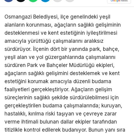
Osmangazi Belediyesi, ilçe genelindeki yeşil
alanların korunması, ağaçların sağlıklı gelişiminin
desteklenmesi ve kent estetiğinin iyileştirilmesi
amacıyla yürüttüğü çalışmalarını aralıksız
sürdürüyor. İlçenin dört bir yanında park, bahçe,
yeşil alan ve yol güzergahlarında çalışmalarını
sürdüren Park ve Bahçeler Müdürlüğü ekipleri,
ağaçların sağlıklı gelişimini desteklemek ve kent
estetiğini korumak amacıyla düzenli budama
faaliyetleri gerçekleştiriyor. Ağaçların gelişim
süreçlerinin sağlıklı şekilde sürdürülebilmesi için
gerçekleştirilen budama çalışmalarında; kuruyan,
hastalıklı, kırılma riski taşıyan ve çevreye zarar
verme ihtimali bulunan dallar ekipler tarafından
titizlikle kontrol edilerek budanıyor. Bunun yanı sıra