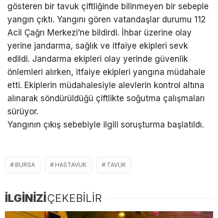
gösteren bir tavuk çiftliğinde bilinmeyen bir sebeple
yangın çıktı. Yangını gören vatandaşlar durumu 112
Acil Çağrı Merkezi’ne bildirdi. İhbar üzerine olay
yerine jandarma, sağlık ve itfaiye ekipleri sevk
edildi. Jandarma ekipleri olay yerinde güvenlik
önlemleri alırken, itfaiye ekipleri yangına müdahale
etti. Ekiplerin müdahalesiyle alevlerin kontrol altına
alınarak söndürüldüğü çiftlikte soğutma çalışmaları
sürüyor.
Yangının çıkış sebebiyle ilgili soruşturma başlatıldı.
BURSA
HASTAVUK
TAVUK
İLGİNİZİ
ÇEKEBİLİR