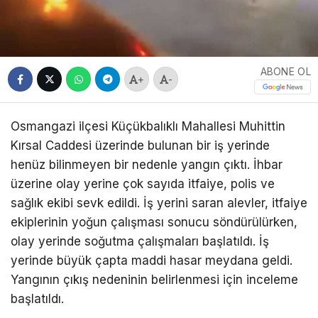
ABONE OL
+
-
Osmangazi ilçesi Küçükbalıklı Mahallesi Muhittin
Kırsal Caddesi üzerinde bulunan bir iş yerinde
henüz bilinmeyen bir nedenle yangın çıktı. İhbar
üzerine olay yerine çok sayıda itfaiye, polis ve
sağlık ekibi sevk edildi. İş yerini saran alevler, itfaiye
ekiplerinin yoğun çalışması sonucu söndürülürken,
olay yerinde soğutma çalışmaları başlatıldı. İş
yerinde büyük çapta maddi hasar meydana geldi.
Yangının çıkış nedeninin belirlenmesi için inceleme
başlatıldı.