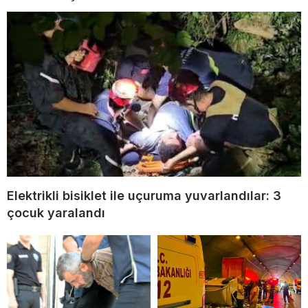
Elektrikli bisiklet ile uçuruma yuvarlandılar: 3
çocuk yaralandı