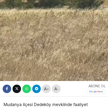
ABONE OL
+
-
Mudanya ilçesi Dedeköy mevkiinde faaliyet