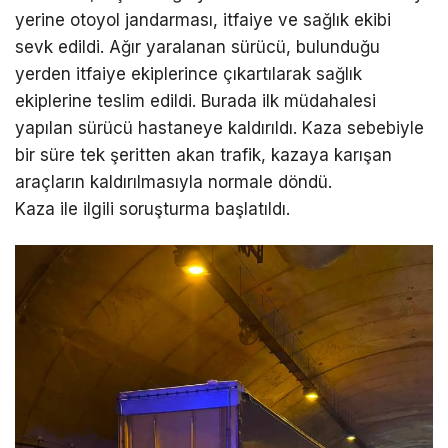
yerine otoyol jandarması, itfaiye ve sağlık ekibi
sevk edildi. Ağır yaralanan sürücü, bulunduğu
yerden itfaiye ekiplerince çıkartılarak sağlık
ekiplerine teslim edildi. Burada ilk müdahalesi
yapılan sürücü hastaneye kaldırıldı. Kaza sebebiyle
bir süre tek şeritten akan trafik, kazaya karışan
araçların kaldırılmasıyla normale döndü.
Kaza ile ilgili soruşturma başlatıldı.