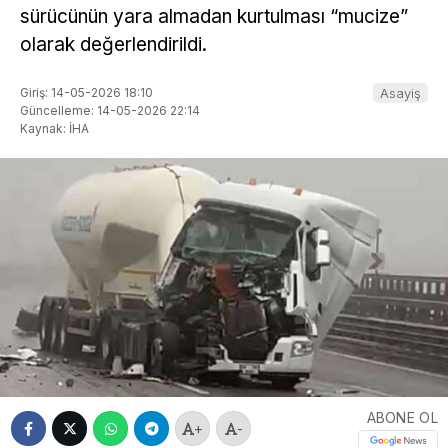
sürücünün yara almadan kurtulması “mucize”
olarak değerlendirildi.
Giriş: 14-05-2026 18:10
Asayiş
Güncelleme: 14-05-2026 22:14
Kaynak: İHA
ABONE OL
+
-