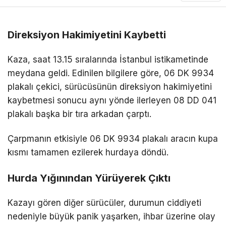
Direksiyon Hakimiyetini Kaybetti
Kaza, saat 13.15 sıralarında İstanbul istikametinde
meydana geldi. Edinilen bilgilere göre, 06 DK 9934
plakalı çekici, sürücüsünün direksiyon hakimiyetini
kaybetmesi sonucu aynı yönde ilerleyen 08 DD 041
plakalı başka bir tıra arkadan çarptı.
Çarpmanın etkisiyle 06 DK 9934 plakalı aracın kupa
kısmı tamamen ezilerek hurdaya döndü.
Hurda Yığınından Yürüyerek Çıktı
Kazayı gören diğer sürücüler, durumun ciddiyeti
nedeniyle büyük panik yaşarken, ihbar üzerine olay