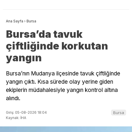
Ana Sayfa
›
Bursa
Bursa’da tavuk
çiftliğinde korkutan
yangın
Bursa’nın Mudanya ilçesinde tavuk çiftliğinde
yangın çıktı. Kısa sürede olay yerine giden
ekiplerin müdahalesiyle yangın kontrol altına
alındı.
Giriş: 05-08-2026 18:04
Bursa
Kaynak: İHA