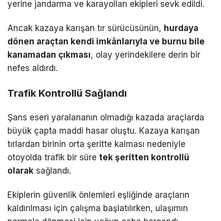
yerine jandarma ve karayolları ekipleri sevk edildi.
Ancak kazaya karışan tır sürücüsünün,
hurdaya
dönen araçtan kendi imkânlarıyla ve burnu bile
kanamadan çıkması
, olay yerindekilere derin bir
nefes aldırdı.
Trafik Kontrollü Sağlandı
Şans eseri yaralananın olmadığı kazada araçlarda
büyük çapta maddi hasar oluştu. Kazaya karışan
tırlardan birinin orta şeritte kalması nedeniyle
otoyolda trafik bir süre
tek şeritten kontrollü
olarak
sağlandı.
Ekiplerin güvenlik önlemleri eşliğinde araçların
kaldırılması için çalışma başlatılırken, ulaşımın