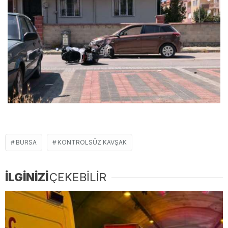
BURSA
KONTROLSÜZ KAVŞAK
İLGİNİZİ
ÇEKEBİLİR