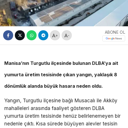
ABONE OL
+
-
Manisa’nın Turgutlu ilçesinde bulunan DLBA’ya ait
yumurta üretim tesisinde çıkan yangın, yaklaşık 8
dönümlük alanda büyük hasara neden oldu.
Yangın, Turgutlu ilçesine bağlı Musacalı ile Akköy
mahalleleri arasında faaliyet gösteren DLBA
yumurta üretim tesisinde henüz belirlenemeyen bir
nedenle çıktı. Kısa sürede büyüyen alevler tesisin