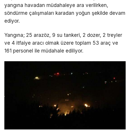
yangına havadan müdahaleye ara verilirken,
söndürme çalışmaları karadan yoğun şekilde devam
ediyor.
Yangına; 25 arazöz, 9 su tankeri, 2 dozer, 2 treyler
ve 4 itfaiye aracı olmak üzere toplam 53 araç ve
161 personel ile müdahale ediliyor.