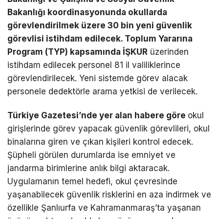
Bakanlığı koordinasyonunda okullarda
görevlendirilmek üzere 30 bin yeni güvenlik
görevlisi istihdam edilecek. Toplum Yararına
Program (TYP) kapsamında İŞKUR
üzerinden
istihdam edilecek personel 81 il valiliklerince
görevlendirilecek. Yeni sistemde görev alacak
personele dedektörle arama yetkisi de verilecek.
Türkiye Gazetesi’nde yer alan habere göre
okul
girişlerinde görev yapacak güvenlik görevlileri, okul
binalarına giren ve çıkan kişileri kontrol edecek.
Şüpheli görülen durumlarda ise emniyet ve
jandarma birimlerine anlık bilgi aktaracak.
Uygulamanın temel hedefi, okul çevresinde
yaşanabilecek güvenlik risklerini en aza indirmek ve
özellikle Şanlıurfa ve Kahramanmaraş’ta yaşanan