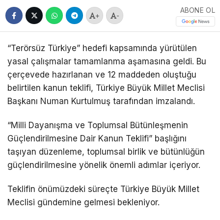
ABONE OL
+
-
“Terörsüz Türkiye” hedefi kapsamında yürütülen
yasal çalışmalar tamamlanma aşamasına geldi. Bu
çerçevede hazırlanan ve 12 maddeden oluştuğu
belirtilen kanun teklifi, Türkiye Büyük Millet Meclisi
Başkanı Numan Kurtulmuş tarafından imzalandı.
“Milli Dayanışma ve Toplumsal Bütünleşmenin
Güçlendirilmesine Dair Kanun Teklifi” başlığını
taşıyan düzenleme, toplumsal birlik ve bütünlüğün
güçlendirilmesine yönelik önemli adımlar içeriyor.
Teklifin önümüzdeki süreçte Türkiye Büyük Millet
Meclisi gündemine gelmesi bekleniyor.