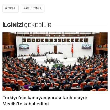
OKUL
PERSONEL
İLGİNİZİ
ÇEKEBİLİR
Türkiye’nin kanayan yarası tarih oluyor!
Meclis’te kabul edildi