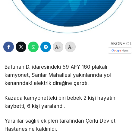
ABONE OL
+
-
Batuhan D. idaresindeki 59 AFY 160 plakalı
kamyonet, Sarılar Mahallesi yakınlarında yol
kenarındaki elektrik direğine çarptı.
Kazada kamyonetteki biri bebek 2 kişi hayatını
kaybetti, 6 kişi yaralandı.
Yaralılar sağlık ekipleri tarafından Çorlu Devlet
Hastanesine kaldırıldı.