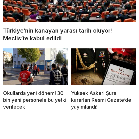
Türkiye’nin kanayan yarası tarih oluyor!
Meclis’te kabul edildi
Okullarda yeni dönem! 30
Yüksek Askeri Şura
bin yeni personele bu yetki
kararları Resmi Gazete’de
verilecek
yayımlandı!