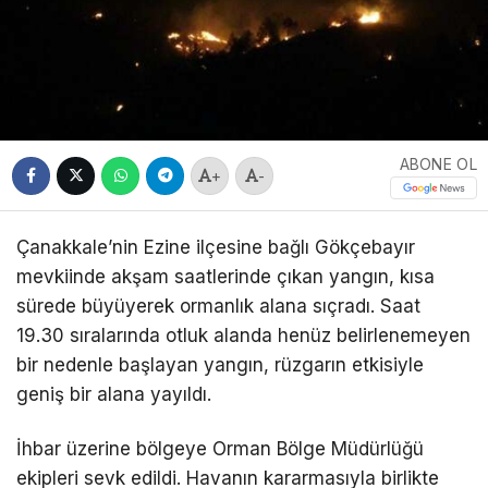
ABONE OL
+
-
Çanakkale’nin Ezine ilçesine bağlı Gökçebayır
mevkiinde akşam saatlerinde çıkan yangın, kısa
sürede büyüyerek ormanlık alana sıçradı. Saat
19.30 sıralarında otluk alanda henüz belirlenemeyen
bir nedenle başlayan yangın, rüzgarın etkisiyle
geniş bir alana yayıldı.
İhbar üzerine bölgeye Orman Bölge Müdürlüğü
ekipleri sevk edildi. Havanın kararmasıyla birlikte