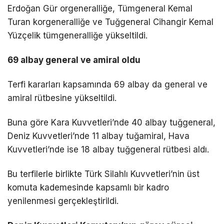
Erdoğan Gür orgeneralliğe, Tümgeneral Kemal
Turan korgeneralliğe ve Tuğgeneral Cihangir Kemal
Yüzçelik tümgeneralliğe yükseltildi.
69 albay general ve amiral oldu
Terfi kararları kapsamında 69 albay da general ve
amiral rütbesine yükseltildi.
Buna göre Kara Kuvvetleri’nde 40 albay tuğgeneral,
Deniz Kuvvetleri’nde 11 albay tuğamiral, Hava
Kuvvetleri’nde ise 18 albay tuğgeneral rütbesi aldı.
Bu terfilerle birlikte Türk Silahlı Kuvvetleri’nin üst
komuta kademesinde kapsamlı bir kadro
yenilenmesi gerçekleştirildi.