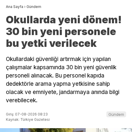
Ana Sayfa
›
Gündem
Okullarda yeni dönem!
30 bin yeni personele
bu yetki verilecek
Okullardaki güvenliği artırmak için yapılan
çalışmalar kapsamında 30 bin yeni güvenlik
personeli alınacak. Bu personel kapıda
dedektörle arama yapma yetkisine sahip
olacak ve emniyete, jandarmaya anında bilgi
verebilecek.
Giriş: 07-08-2026 08:23
Gündem
Kaynak: Türkiye Gazetesi