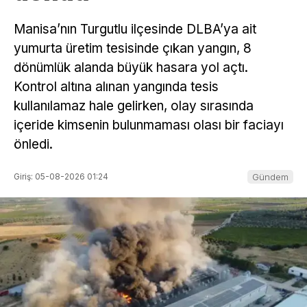
Manisa’nın Turgutlu ilçesinde DLBA’ya ait
yumurta üretim tesisinde çıkan yangın, 8
dönümlük alanda büyük hasara yol açtı.
Kontrol altına alınan yangında tesis
kullanılamaz hale gelirken, olay sırasında
içeride kimsenin bulunmaması olası bir faciayı
önledi.
Giriş: 05-08-2026 01:24
Gündem