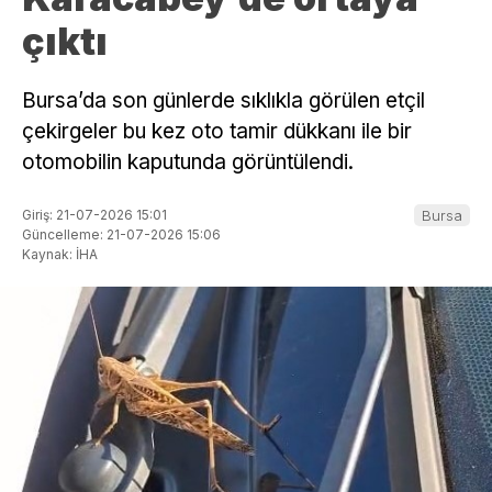
çıktı
Bursa’da son günlerde sıklıkla görülen etçil
çekirgeler bu kez oto tamir dükkanı ile bir
otomobilin kaputunda görüntülendi.
Giriş: 21-07-2026 15:01
Bursa
Güncelleme: 21-07-2026 15:06
Kaynak: İHA