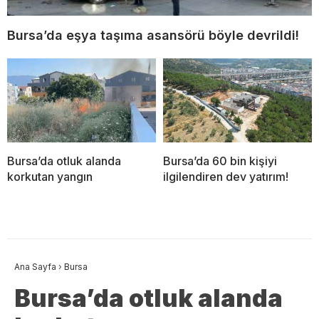
Bursa’da eşya taşıma asansörü böyle devrildi!
Bursa’da otluk alanda
Bursa’da 60 bin kişiyi
korkutan yangın
ilgilendiren dev yatırım!
Ana Sayfa
›
Bursa
Bursa’da otluk alanda