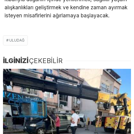
alışkanlıkları geliştirmek ve kendine zaman ayırmak
isteyen misafirlerini ağırlamaya başlayacak.
ULUDAĞ
İLGİNİZİ
ÇEKEBİLİR