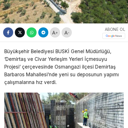
ABONE OL
+
-
Büyükşehir Belediyesi BUSKİ Genel Müdürlüğü,
‘Demirtaş ve Civar Yerleşim Yerleri İçmesuyu
Projesi’ çerçevesinde Osmangazi ilçesi Demirtaş
Barbaros Mahallesi’nde yeni su deposunun yapımı
çalışmalarına hız verdi.