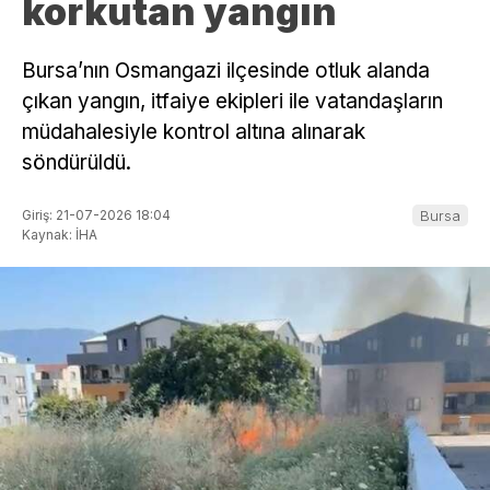
korkutan yangın
Bursa’nın Osmangazi ilçesinde otluk alanda
çıkan yangın, itfaiye ekipleri ile vatandaşların
müdahalesiyle kontrol altına alınarak
söndürüldü.
Giriş: 21-07-2026 18:04
Bursa
Kaynak: İHA