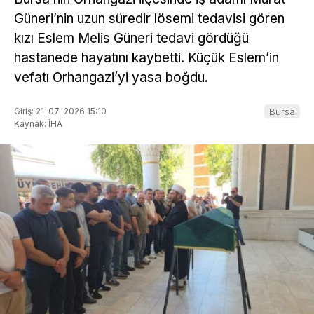
Güneri’nin uzun süredir lösemi tedavisi gören
kızı Eslem Melis Güneri tedavi gördüğü
hastanede hayatını kaybetti. Küçük Eslem’in
vefatı Orhangazi’yi yasa boğdu.
Giriş: 21-07-2026 15:10
Bursa
Kaynak: İHA