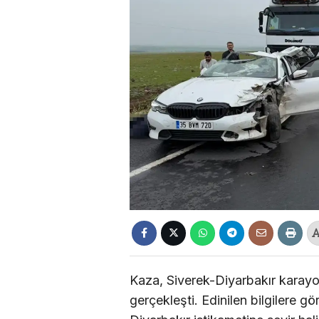
Kaza, Siverek-Diyarbakır karayo
gerçekleşti. Edinilen bilgilere 