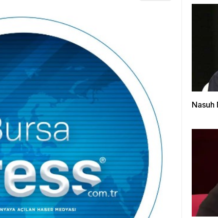
Nasuh 