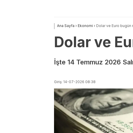
Ana Sayfa
›
Ekonomi
›
Dolar ve Euro bugün 
Dolar ve E
İşte 14 Temmuz 2026 Salı 
Giriş: 14-07-2026 08:38