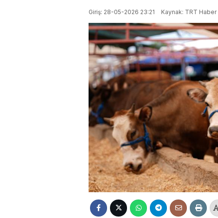
Giriş: 28-05-2026 23:21
Kaynak: TRT Haber