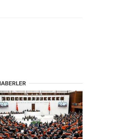
HABERLER