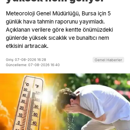
Meteoroloji Genel Müdürlüğü, Bursa için 5
günlük hava tahmin raporunu yayımladı.
Açıklanan verilere göre kentte önümüzdeki
günlerde yüksek sıcaklık ve bunaltıcı nem
etkisini artıracak.
Giriş: 07-08-2026 16:28
Genel Haberler
Güncelleme: 07-08-2026 16:40