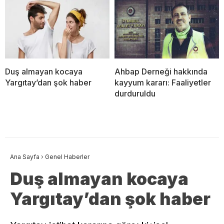
Duş almayan kocaya
Ahbap Derneği hakkında
Yargıtay’dan şok haber
kayyum kararı: Faaliyetler
durduruldu
Ana Sayfa
›
Genel Haberler
Duş almayan kocaya
Yargıtay’dan şok haber