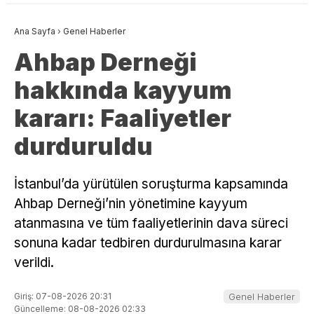
Ana Sayfa
›
Genel Haberler
Ahbap Derneği
hakkında kayyum
kararı: Faaliyetler
durduruldu
İstanbul’da yürütülen soruşturma kapsamında
Ahbap Derneği’nin yönetimine kayyum
atanmasına ve tüm faaliyetlerinin dava süreci
sonuna kadar tedbiren durdurulmasına karar
verildi.
Giriş: 07-08-2026 20:31
Genel Haberler
Güncelleme: 08-08-2026 02:33