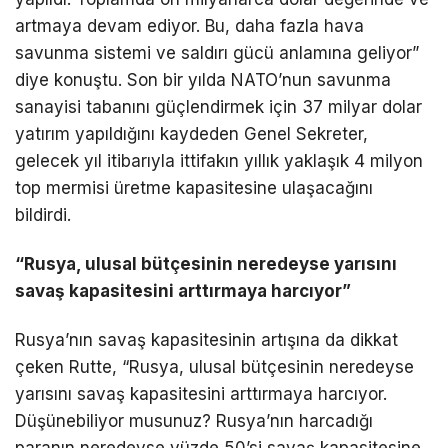
artmaya devam ediyor. Bu, daha fazla hava
savunma sistemi ve saldırı gücü anlamına geliyor”
diye konuştu. Son bir yılda NATO’nun savunma
sanayisi tabanını güçlendirmek için 37 milyar dolar
yatırım yapıldığını kaydeden Genel Sekreter,
gelecek yıl itibarıyla ittifakın yıllık yaklaşık 4 milyon
top mermisi üretme kapasitesine ulaşacağını
bildirdi.
“Rusya, ulusal bütçesinin neredeyse yarısını
savaş kapasitesini arttırmaya harcıyor”
Rusya’nın savaş kapasitesinin artışına da dikkat
çeken Rutte, “Rusya, ulusal bütçesinin neredeyse
yarısını savaş kapasitesini arttırmaya harcıyor.
Düşünebiliyor musunuz? Rusya’nın harcadığı