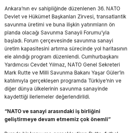
Ankara’nın ev sahipliğinde düzenlenen 36. NATO
Devlet ve Hükümet Başkanları Zirvesi, transatlantik
savunma üretimi ve buna ilişkin yatırımların ön
planda olacağı Savunma Sanayii Forumu’yla
başladı. Forum çerçevesinde savunma sanayi
üretim kapasitesini artırma sürecinde yol haritasının
ele alındığı program düzenlendi. Cumhurbaşkanı
Yardımcısı Cevdet Yılmaz, NATO Genel Sekreteri
Mark Rutte ve Milli Savunma Bakanı Yaşar Güler’in
katılımıyla gerçekleşen programda Türkiye’nin ve
diğer dünya ülkelerinin savunma sanayinde
kaydettiği ilerlemeler değerlendirildi.
“NATO ve sanayi arasındaki iş birliğini
geliştirmeye devam etmemiz çok önemli”