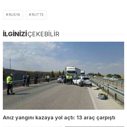
RUSYA
RUTTE
İLGİNİZİ
ÇEKEBİLİR
Anız yangını kazaya yol açtı: 13 araç çarpıştı