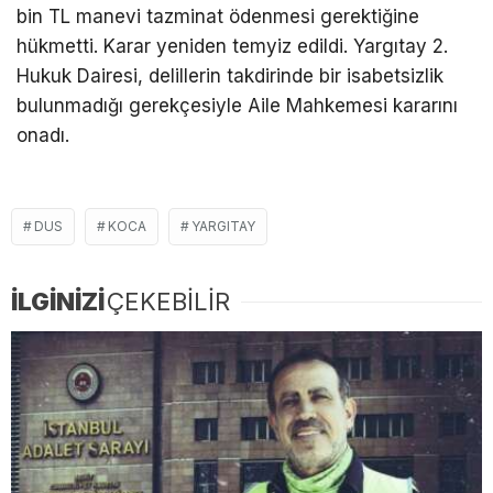
bin TL manevi tazminat ödenmesi gerektiğine
hükmetti. Karar yeniden temyiz edildi. Yargıtay 2.
Hukuk Dairesi, delillerin takdirinde bir isabetsizlik
bulunmadığı gerekçesiyle Aile Mahkemesi kararını
onadı.
DUS
KOCA
YARGITAY
İLGİNİZİ
ÇEKEBİLİR