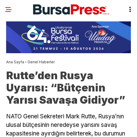
Ana Sayfa
›
Genel Haberler
Rutte’den Rusya
Uyarısı: “Bütçenin
Yarısı Savaşa Gidiyor”
NATO Genel Sekreteri Mark Rutte, Rusya’nın
ulusal bütçesinin neredeyse yarısını savaş
kapasitesine ayırdığını belirterek, bu durumun