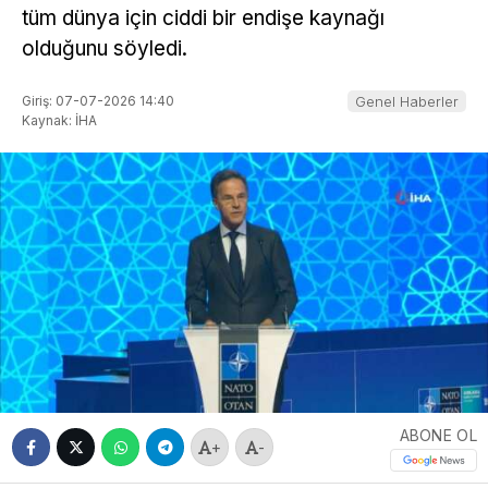
tüm dünya için ciddi bir endişe kaynağı
olduğunu söyledi.
Giriş: 07-07-2026 14:40
Genel Haberler
Kaynak: İHA
ABONE OL
+
-