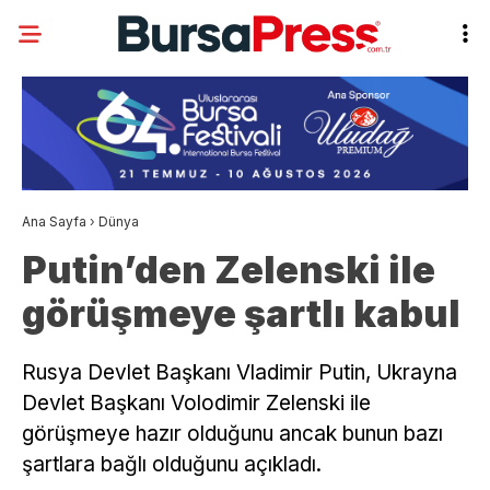
Ana Sayfa
›
Dünya
Putin’den Zelenski ile
görüşmeye şartlı kabul
Rusya Devlet Başkanı Vladimir Putin, Ukrayna
Devlet Başkanı Volodimir Zelenski ile
görüşmeye hazır olduğunu ancak bunun bazı
şartlara bağlı olduğunu açıkladı.