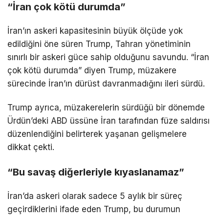
“İran çok kötü durumda”
İran’ın askeri kapasitesinin büyük ölçüde yok
edildiğini öne süren Trump, Tahran yönetiminin
sınırlı bir askeri güce sahip olduğunu savundu. “İran
çok kötü durumda” diyen Trump, müzakere
sürecinde İran’ın dürüst davranmadığını ileri sürdü.
Trump ayrıca, müzakerelerin sürdüğü bir dönemde
Ürdün’deki ABD üssüne İran tarafından füze saldırısı
düzenlendiğini belirterek yaşanan gelişmelere
dikkat çekti.
“Bu savaş diğerleriyle kıyaslanamaz”
İran’da askeri olarak sadece 5 aylık bir süreç
geçirdiklerini ifade eden Trump, bu durumun