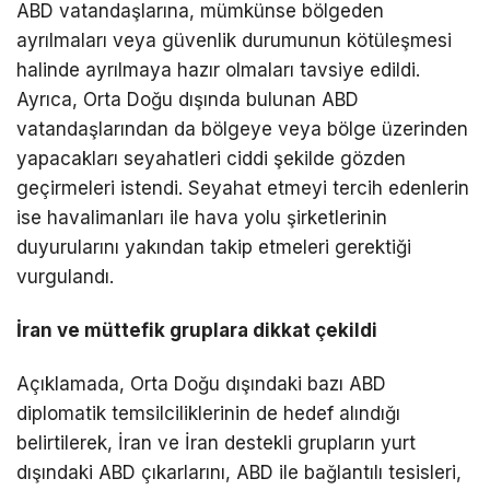
ABD vatandaşlarına, mümkünse bölgeden
ayrılmaları veya güvenlik durumunun kötüleşmesi
halinde ayrılmaya hazır olmaları tavsiye edildi.
Ayrıca, Orta Doğu dışında bulunan ABD
vatandaşlarından da bölgeye veya bölge üzerinden
yapacakları seyahatleri ciddi şekilde gözden
geçirmeleri istendi. Seyahat etmeyi tercih edenlerin
ise havalimanları ile hava yolu şirketlerinin
duyurularını yakından takip etmeleri gerektiği
vurgulandı.
İran ve müttefik gruplara dikkat çekildi
Açıklamada, Orta Doğu dışındaki bazı ABD
diplomatik temsilciliklerinin de hedef alındığı
belirtilerek, İran ve İran destekli grupların yurt
dışındaki ABD çıkarlarını, ABD ile bağlantılı tesisleri,