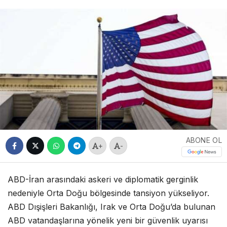
ABONE OL
+
-
ABD-İran arasındaki askeri ve diplomatik gerginlik
nedeniyle Orta Doğu bölgesinde tansiyon yükseliyor.
ABD Dışişleri Bakanlığı, Irak ve Orta Doğu’da bulunan
ABD vatandaşlarına yönelik yeni bir güvenlik uyarısı