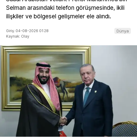
Selman arasındaki telefon görüşmesinde, ikili
ilişkiler ve bölgesel gelişmeler ele alındı.
Giriş: 04-08-2026 01:28
Dünya
Kaynak: Olay