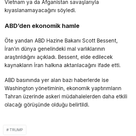
Vietnam ya da Afganistan savaşlarıyla
kıyaslanamayacağını söyledi.
ABD’den ekonomik hamle
Öte yandan ABD Hazine Bakanı Scott Bessent,
İran’ın dünya genelindeki mal varlıklarının
araştırıldığını açıkladı. Bessent, elde edilecek
kaynakların İran halkına aktarılacağını ifade etti.
ABD basınında yer alan bazı haberlerde ise
Washington yönetiminin, ekonomik yaptırımların
Tahran üzerinde askeri müdahalelerden daha etkili
olacağı görüşünde olduğu belirtildi.
TRUMP