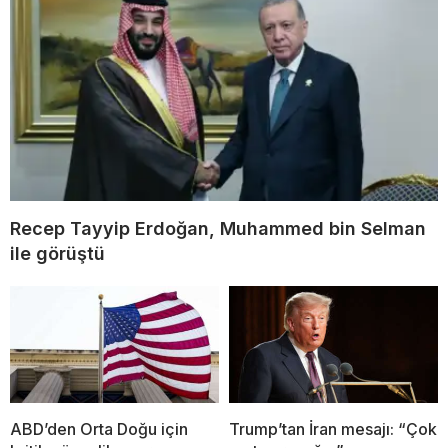
Recep Tayyip Erdoğan, Muhammed bin Selman
ile görüştü
ABD’den Orta Doğu için
Trump’tan İran mesajı: “Çok