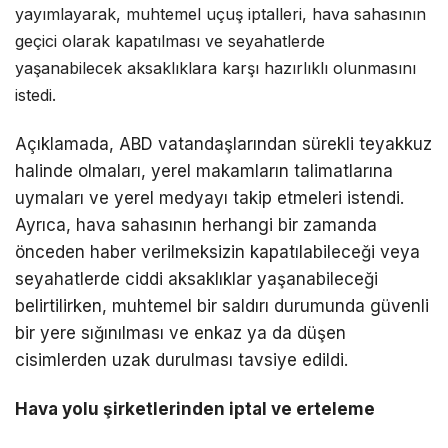
yayımlayarak, muhtemel uçuş iptalleri, hava sahasının
geçici olarak kapatılması ve seyahatlerde
yaşanabilecek aksaklıklara karşı hazırlıklı olunmasını
istedi.
Açıklamada, ABD vatandaşlarından sürekli teyakkuz
halinde olmaları, yerel makamların talimatlarına
uymaları ve yerel medyayı takip etmeleri istendi.
Ayrıca, hava sahasının herhangi bir zamanda
önceden haber verilmeksizin kapatılabileceği veya
seyahatlerde ciddi aksaklıklar yaşanabileceği
belirtilirken, muhtemel bir saldırı durumunda güvenli
bir yere sığınılması ve enkaz ya da düşen
cisimlerden uzak durulması tavsiye edildi.
Hava yolu şirketlerinden iptal ve erteleme