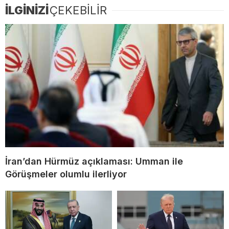
İLGİNİZİ
ÇEKEBİLİR
İran’dan Hürmüz açıklaması: Umman ile
Görüşmeler olumlu ilerliyor