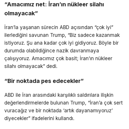
“Amacımız net: İran’ın nükleer silahı
olmayacak”
İran’la yaşanan sürecin ABD açısından “çok iyi”
ilerlediğini savunan Trump, “Biz sadece kazanmak
istiyoruz. Şu ana kadar çok iyi gidiyoruz. Böyle bir
durumda olabildiğince nazik davranmaya
çalışıyoruz. Amacımız çok basit; İran’ın nükleer
silahı olmayacak” dedi.
“Bir noktada pes edecekler”
ABD ile İran arasındaki karşılıklı saldırılara ilişkin
değerlendirmelerde bulunan Trump, “İran’a çok sert
vuracağız ve bir noktada ‘artık dayanamıyoruz’
diyecekler” ifadelerini kullandı.