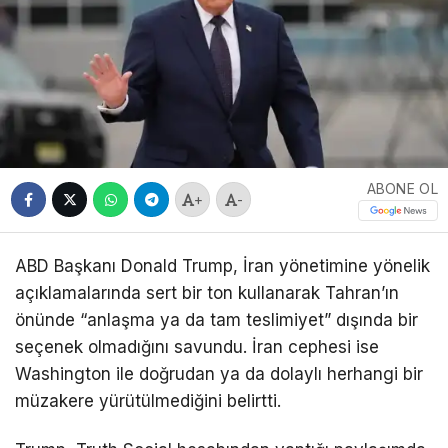
ABONE OL
+
-
ABD Başkanı
Donald Trump
, İran yönetimine yönelik
açıklamalarında sert bir ton kullanarak Tahran’ın
önünde “anlaşma ya da tam teslimiyet” dışında bir
seçenek olmadığını savundu. İran cephesi ise
Washington ile doğrudan ya da dolaylı herhangi bir
müzakere yürütülmediğini belirtti.