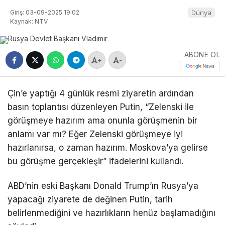
Giriş: 03-09-2025 19:02
Dünya
Kaynak: NTV
ABONE OL
+
-
Çin’e yaptığı 4 günlük resmi ziyaretin ardından
basın toplantısı düzenleyen Putin, “Zelenski ile
görüşmeye hazırım ama onunla görüşmenin bir
anlamı var mı? Eğer Zelenski görüşmeye iyi
hazırlanırsa, o zaman hazırım. Moskova’ya gelirse
bu görüşme gerçekleşir” ifadelerini kullandı.
ABD’nin eski Başkanı Donald Trump’ın Rusya’ya
yapacağı ziyarete de değinen Putin, tarih
belirlenmediğini ve hazırlıkların henüz başlamadığını