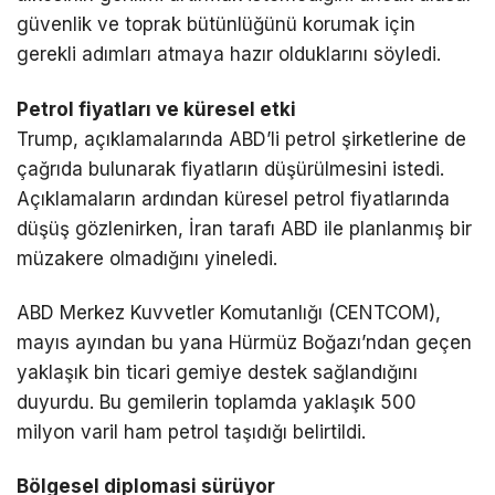
güvenlik ve toprak bütünlüğünü korumak için
gerekli adımları atmaya hazır olduklarını söyledi.
Petrol fiyatları ve küresel etki
Trump, açıklamalarında ABD’li petrol şirketlerine de
çağrıda bulunarak fiyatların düşürülmesini istedi.
Açıklamaların ardından küresel petrol fiyatlarında
düşüş gözlenirken, İran tarafı ABD ile planlanmış bir
müzakere olmadığını yineledi.
ABD Merkez Kuvvetler Komutanlığı (CENTCOM),
mayıs ayından bu yana
Hürmüz Boğazı
’ndan geçen
yaklaşık bin ticari gemiye destek sağlandığını
duyurdu. Bu gemilerin toplamda yaklaşık 500
milyon varil ham petrol taşıdığı belirtildi.
Bölgesel diplomasi sürüyor