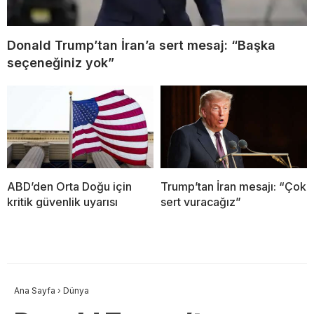
Donald Trump’tan İran’a sert mesaj: “Başka
seçeneğiniz yok”
ABD’den Orta Doğu için
Trump’tan İran mesajı: “Çok
kritik güvenlik uyarısı
sert vuracağız”
Ana Sayfa
›
Dünya