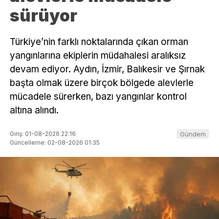
sürüyor
Türkiye’nin farklı noktalarında çıkan orman
yangınlarına ekiplerin müdahalesi aralıksız
devam ediyor. Aydın, İzmir, Balıkesir ve Şırnak
başta olmak üzere birçok bölgede alevlerle
mücadele sürerken, bazı yangınlar kontrol
altına alındı.
Giriş: 01-08-2026 22:16
Gündem
Güncelleme: 02-08-2026 01:35