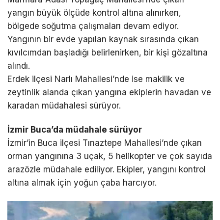
yangın büyük ölçüde kontrol altına alınırken,
bölgede soğutma çalışmaları devam ediyor.
Yangının bir evde yapılan kaynak sırasında çıkan
kıvılcımdan başladığı belirlenirken, bir kişi gözaltına
alındı.
Erdek ilçesi Narlı Mahallesi’nde ise makilik ve
zeytinlik alanda çıkan yangına ekiplerin havadan ve
karadan müdahalesi sürüyor.
İzmir Buca’da müdahale sürüyor
İzmir’in Buca ilçesi Tınaztepe Mahallesi’nde çıkan
orman yangınına 3 uçak, 5 helikopter ve çok sayıda
arazözle müdahale ediliyor. Ekipler, yangını kontrol
altına almak için yoğun çaba harcıyor.