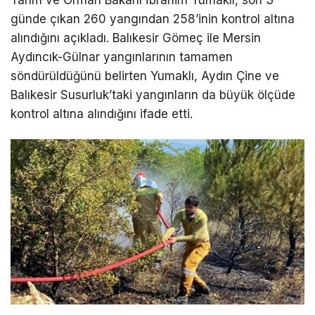
günde çıkan 260 yangından 258’inin kontrol altına
alındığını açıkladı. Balıkesir Gömeç ile Mersin
Aydıncık-Gülnar yangınlarının tamamen
söndürüldüğünü belirten Yumaklı, Aydın Çine ve
Balıkesir Susurluk’taki yangınların da büyük ölçüde
kontrol altına alındığını ifade etti.