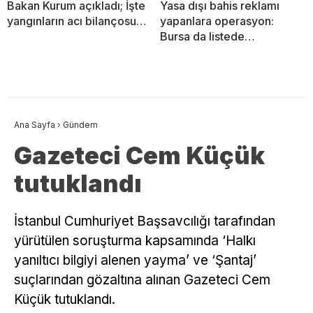
Bakan Kurum açıkladı; İşte
Yasa dışı bahis reklamı
yangınların acı bilançosu…
yapanlara operasyon:
Bursa da listede…
Ana Sayfa
›
Gündem
Gazeteci Cem Küçük
tutuklandı
İstanbul Cumhuriyet Başsavcılığı tarafından
yürütülen soruşturma kapsamında ‘Halkı
yanıltıcı bilgiyi alenen yayma’ ve ‘Şantaj’
suçlarından gözaltına alınan Gazeteci Cem
Küçük tutuklandı.