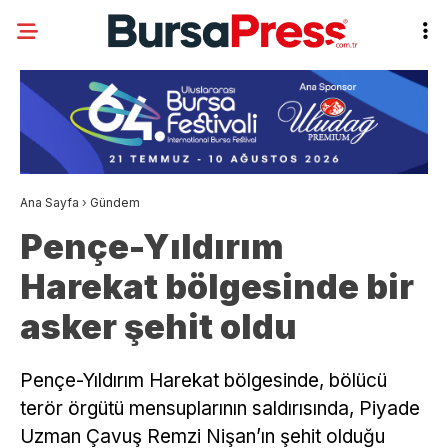
Ana Sayfa
›
Gündem
Pençe-Yıldırım
Harekat bölgesinde bir
asker şehit oldu
Pençe-Yıldırım Harekat bölgesinde, bölücü
terör örgütü mensuplarının saldırısında, Piyade
Uzman Çavuş Remzi Nişan’ın şehit olduğu