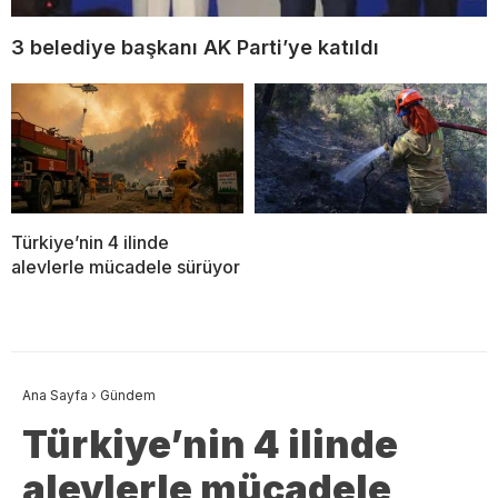
3 belediye başkanı AK Parti’ye katıldı
Türkiye’nin 4 ilinde
alevlerle mücadele sürüyor
Ana Sayfa
›
Gündem
Türkiye’nin 4 ilinde
alevlerle mücadele