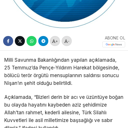
ABONE OL
+
-
Milli Savunma Bakanlığından yapılan açıklamada,
25 Temmuz’da Pençe-Yıldırım Harekat bölgesinde,
bölücü terör örgütü mensuplarının saldırısı sonucu
Nişan’ın şehit olduğu belirtildi.
Açıklamada, “Bizleri derin bir acı ve üzüntüye boğan
bu olayda hayatını kaybeden aziz şehidimize
Allah’tan rahmet, kederli ailesine, Türk Silahlı
Kuvvetleri ile asil milletimize başsağlığı ve sabır