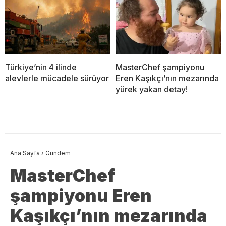
Türkiye’nin 4 ilinde
MasterChef şampiyonu
alevlerle mücadele sürüyor
Eren Kaşıkçı’nın mezarında
yürek yakan detay!
Ana Sayfa
›
Gündem
MasterChef
şampiyonu Eren
Kaşıkçı’nın mezarında