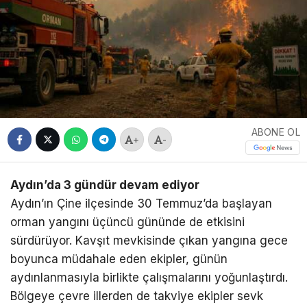
ABONE OL
+
-
Aydın’da 3 gündür devam ediyor
Aydın’ın Çine ilçesinde 30 Temmuz’da başlayan
orman yangını üçüncü gününde de etkisini
sürdürüyor. Kavşıt mevkisinde çıkan yangına gece
boyunca müdahale eden ekipler, günün
aydınlanmasıyla birlikte çalışmalarını yoğunlaştırdı.
Bölgeye çevre illerden de takviye ekipler sevk