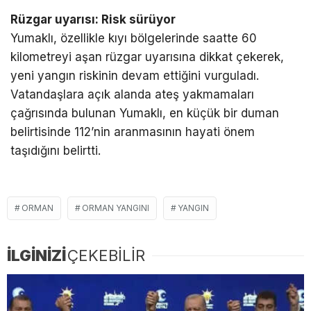
Rüzgar uyarısı: Risk sürüyor
Yumaklı, özellikle kıyı bölgelerinde saatte 60
kilometreyi aşan rüzgar uyarısına dikkat çekerek,
yeni yangın riskinin devam ettiğini vurguladı.
Vatandaşlara açık alanda ateş yakmamaları
çağrısında bulunan Yumaklı, en küçük bir duman
belirtisinde 112’nin aranmasının hayati önem
taşıdığını belirtti.
ORMAN
ORMAN YANGINI
YANGIN
İLGİNİZİ
ÇEKEBİLİR