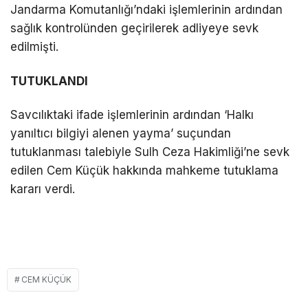
Jandarma Komutanlığı’ndaki işlemlerinin ardından
sağlık kontrolünden geçirilerek adliyeye sevk
edilmişti.
TUTUKLANDI
Savcılıktaki ifade işlemlerinin ardından ‘Halkı
yanıltıcı bilgiyi alenen yayma’ suçundan
tutuklanması talebiyle Sulh Ceza Hakimliği’ne sevk
edilen Cem Küçük hakkında mahkeme tutuklama
kararı verdi.
CEM KÜÇÜK