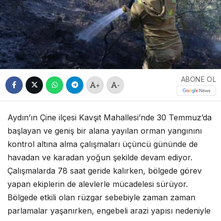
ABONE OL
+
-
Aydın’ın Çine ilçesi Kavşit Mahallesi’nde 30 Temmuz’da
başlayan ve geniş bir alana yayılan orman yangınını
kontrol altına alma çalışmaları üçüncü gününde de
havadan ve karadan yoğun şekilde devam ediyor.
Çalışmalarda 78 saat geride kalırken, bölgede görev
yapan ekiplerin de alevlerle mücadelesi sürüyor.
Bölgede etkili olan rüzgar sebebiyle zaman zaman
parlamalar yaşanırken, engebeli arazi yapısı nedeniyle