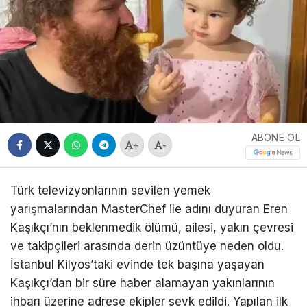
ABONE OL
+
-
Türk televizyonlarının sevilen yemek
yarışmalarından MasterChef ile adını duyuran Eren
Kaşıkçı’nın beklenmedik ölümü, ailesi, yakın çevresi
ve takipçileri arasında derin üzüntüye neden oldu.
İstanbul Kilyos’taki evinde tek başına yaşayan
Kaşıkçı’dan bir süre haber alamayan yakınlarının
ihbarı üzerine adrese ekipler sevk edildi. Yapılan ilk