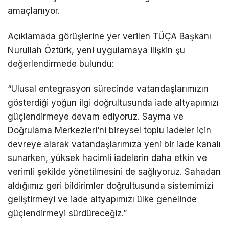
amaçlanıyor.
Açıklamada görüşlerine yer verilen TÜÇA Başkanı
Nurullah Öztürk, yeni uygulamaya ilişkin şu
değerlendirmede bulundu:
“Ulusal entegrasyon sürecinde vatandaşlarımızın
gösterdiği yoğun ilgi doğrultusunda iade altyapımızı
güçlendirmeye devam ediyoruz. Sayma ve
Doğrulama Merkezleri’ni bireysel toplu iadeler için
devreye alarak vatandaşlarımıza yeni bir iade kanalı
sunarken, yüksek hacimli iadelerin daha etkin ve
verimli şekilde yönetilmesini de sağlıyoruz. Sahadan
aldığımız geri bildirimler doğrultusunda sistemimizi
geliştirmeyi ve iade altyapımızı ülke genelinde
güçlendirmeyi sürdüreceğiz.”