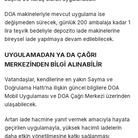
DOA makineleriyle mevcut uygulama ise
değişmeden sürecek, günlük 200 ambalaja kadar 1
lira teşvik bedeliyle depozito iade makinelerine
bireysel iade yapılmaya devam edilebilecek.
UYGULAMADAN YA DA ÇAĞRI
MERKEZİNDEN BİLGİ ALINABİLİR
Vatandaşlar, kendilerine en yakın Sayma ve
Doğrulama Hattı’na ilişkin güncel bilgilere DOA
Mobil Uygulaması ve DOA Çağrı Merkezi üzerinden
ulaşabilecek.
Artan iade hacmine yanıt vermek amacıyla hayata
geçirilen uygulamayla, yüksek hacimli iadelerin
daha etkin yönetilmesine katkı sağlanması