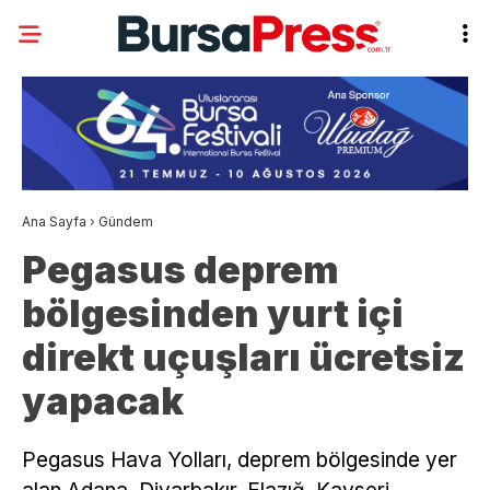
Ana Sayfa
›
Gündem
Pegasus deprem
bölgesinden yurt içi
direkt uçuşları ücretsiz
yapacak
Pegasus Hava Yolları, deprem bölgesinde yer