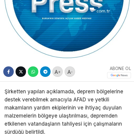
ABONE OL
+
-
Şirketten yapılan açıklamada, deprem bölgelerine
destek verebilmek amacıyla AFAD ve yetkili
makamların yardım ekiplerinin ve ihtiyaç duyulan
malzemelerin bölgeye ulaştırılması, depremden
etkilenen vatandaşların tahliyesi için çalışmaların
sürdüğü belirtildi.