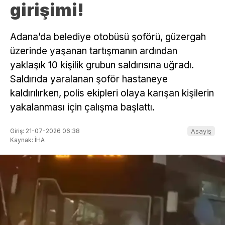
girişimi!
Adana’da belediye otobüsü şoförü, güzergah
üzerinde yaşanan tartışmanın ardından
yaklaşık 10 kişilik grubun saldırısına uğradı.
Saldırıda yaralanan şoför hastaneye
kaldırılırken, polis ekipleri olaya karışan kişilerin
yakalanması için çalışma başlattı.
Giriş: 21-07-2026 06:38
Asayiş
Kaynak: İHA