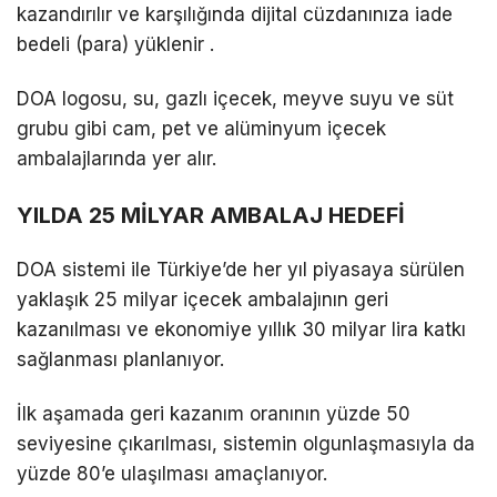
kazandırılır ve karşılığında dijital cüzdanınıza iade
bedeli (para) yüklenir .
DOA logosu, su, gazlı içecek, meyve suyu ve süt
grubu gibi cam, pet ve alüminyum içecek
ambalajlarında yer alır.
YILDA 25 MİLYAR AMBALAJ HEDEFİ
DOA sistemi ile Türkiye’de her yıl piyasaya sürülen
yaklaşık 25 milyar içecek ambalajının geri
kazanılması ve ekonomiye yıllık 30 milyar lira katkı
sağlanması planlanıyor.
İlk aşamada geri kazanım oranının yüzde 50
seviyesine çıkarılması, sistemin olgunlaşmasıyla da
yüzde 80’e ulaşılması amaçlanıyor.