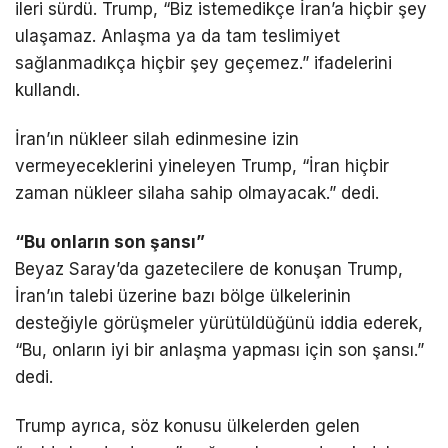
ileri sürdü. Trump, “Biz istemedikçe İran’a hiçbir şey
ulaşamaz. Anlaşma ya da tam teslimiyet
sağlanmadıkça hiçbir şey geçemez.” ifadelerini
kullandı.
İran’ın nükleer silah edinmesine izin
vermeyeceklerini yineleyen Trump, “İran hiçbir
zaman nükleer silaha sahip olmayacak.” dedi.
“Bu onların son şansı”
Beyaz Saray’da gazetecilere de konuşan Trump,
İran’ın talebi üzerine bazı bölge ülkelerinin
desteğiyle görüşmeler yürütüldüğünü iddia ederek,
“Bu, onların iyi bir anlaşma yapması için son şansı.”
dedi.
Trump ayrıca, söz konusu ülkelerden gelen