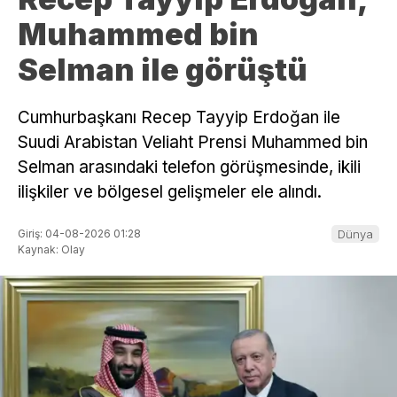
Muhammed bin
Selman ile görüştü
Cumhurbaşkanı Recep Tayyip Erdoğan ile
Suudi Arabistan Veliaht Prensi Muhammed bin
Selman arasındaki telefon görüşmesinde, ikili
ilişkiler ve bölgesel gelişmeler ele alındı.
Giriş: 04-08-2026 01:28
Dünya
Kaynak: Olay