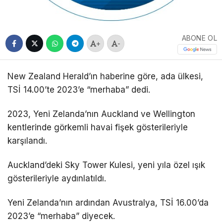
ABONE OL
+
-
New Zealand Herald’ın haberine göre, ada ülkesi,
TSİ 14.00’te 2023’e “merhaba” dedi.
2023, Yeni Zelanda’nın Auckland ve Wellington
kentlerinde görkemli havai fişek gösterileriyle
karşılandı.
Auckland’deki Sky Tower Kulesi, yeni yıla özel ışık
gösterileriyle aydınlatıldı.
Yeni Zelanda’nın ardından Avustralya, TSİ 16.00’da
2023’e “merhaba” diyecek.