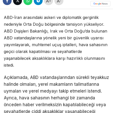
+
-
ABD-İran arasındaki askeri ve diplomatik gerginlik
nedeniyle Orta Doğu bölgesinde tansiyon yükseliyor.
ABD Dışişleri Bakanlığı, Irak ve Orta Doğu’da bulunan
ABD vatandaşlarına yönelik yeni bir güvenlik uyarısı
yayımlayarak, muhtemel uçuş iptalleri, hava sahasının
geçici olarak kapatılması ve seyahatlerde
yaşanabilecek aksaklıklara karşı hazırlıklı olunmasını
istedi.
Açıklamada, ABD vatandaşlarından sürekli teyakkuz
halinde olmaları, yerel makamların talimatlarına
uymaları ve yerel medyayı takip etmeleri istendi.
Ayrıca, hava sahasının herhangi bir zamanda
önceden haber verilmeksizin kapatılabileceği veya
seyahatlerde ciddi aksaklıklar yaşanabileceği