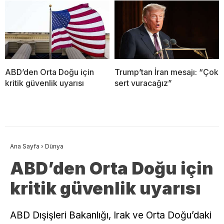
ABD’den Orta Doğu için
Trump’tan İran mesajı: “Çok
kritik güvenlik uyarısı
sert vuracağız”
Ana Sayfa
›
Dünya
ABD’den Orta Doğu için
kritik güvenlik uyarısı
ABD Dışişleri Bakanlığı, Irak ve Orta Doğu’daki