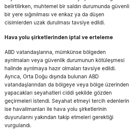
belirtilirken, muhtemel bir saldırı durumunda güvenli
bir yere sığınılması ve enkaz ya da düşen
cisimlerden uzak durulması tavsiye edildi.
Hava yolu şirketlerinden iptal ve erteleme
ABD vatandaşlarına, mümkünse bölgeden
ayrılmaları veya güvenlik durumunun kötüleşmesi
halinde ayrılmaya hazır olmaları tavsiye edildi.
Ayrıca, Orta Doğu dışında bulunan ABD
vatandaşlarından da bölgeye veya bölge üzerinden
yapacakları seyahatleri ciddi şekilde gözden
geçirmeleri istendi. Seyahat etmeyi tercih edenlerin
ise havalimanları ile hava yolu şirketlerinin
duyurularını yakından takip etmeleri gerektiği
vurgulandı.