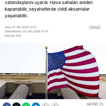
vatandaşlarını uyardı: Hava sahaları aniden
kapanabilir, seyahatlerde ciddi aksamalar
yaşanabilir.
Giriş: 01-08-2026 22:12
Dünya
Güncelleme: 02-08-2026 01:47
Kaynak: İHA
ABONE OL