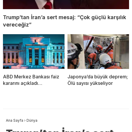
Trump’tan İran’a sert mesaj: “Çok güçlü karşılık
vereceğiz”
ABD Merkez Bankası faiz
Japonya’da büyük deprem;
kararını açıkladı…
Ölü sayısı yükseliyor
Ana Sayfa
›
Dünya