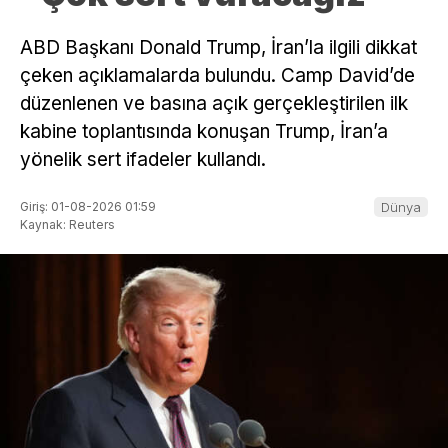
ABD Başkanı Donald Trump, İran’la ilgili dikkat
çeken açıklamalarda bulundu. Camp David’de
düzenlenen ve basına açık gerçekleştirilen ilk
kabine toplantısında konuşan Trump, İran’a
yönelik sert ifadeler kullandı.
Giriş: 01-08-2026 01:59
Dünya
Kaynak: Reuters