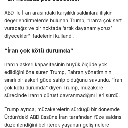
ABD ile İran arasındaki karşılıklı saldırılara ilişkin
değerlendirmelerde bulunan Trump, “İran’a çok sert
vuracağız ve bir noktada ‘artık dayanamıyoruz’
diyecekler” ifadelerini kullandı.
“İran çok kötü durumda”
İran’ın askeri kapasitesinin büyük ölçüde yok
edildiğini öne süren Trump, Tahran yönetiminin
sınırlı bir askeri güce sahip olduğunu savundu. “İran
çok kötü durumda” diyen Trump, müzakere
sürecinde İran’ın dürüst davranmadığını ileri sürdü.
Trump ayrıca, müzakerelerin sürdüğü bir dönemde
Ürdün’deki ABD üssüne İran tarafından füze saldırısı
düzenlendiğini belirterek yaşanan gelişmelere