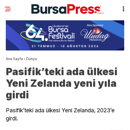
Ana Sayfa
›
Dünya
Pasifik’teki ada ülkesi
Yeni Zelanda yeni yıla
girdi
Pasifik’teki ada ülkesi Yeni Zelanda, 2023’e
girdi.