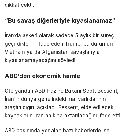
dikkat çekti.
“Bu savaş diğerleriyle kıyaslanamaz”
İran’da askeri olarak sadece 5 aylık bir süreç
geçirdiklerini ifade eden Trump, bu durumun
Vietnam ya da Afganistan savaşlarıyla
kıyaslanamayacağını söyledi.
ABD’den ekonomik hamle
Öte yandan ABD Hazine Bakanı Scott Bessent,
İran’ın dünya genelindeki mal varlıklarının
araştırıldığını açıkladı. Bessent, elde edilecek
kaynakların İran halkına aktarılacağını ifade etti.
ABD basınında yer alan bazı haberlerde ise