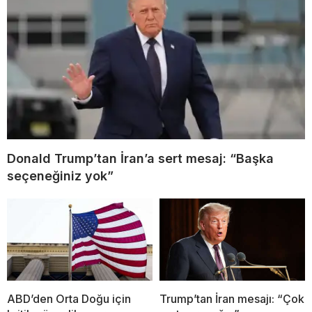
Donald Trump’tan İran’a sert mesaj: “Başka
seçeneğiniz yok”
ABD’den Orta Doğu için
Trump’tan İran mesajı: “Çok