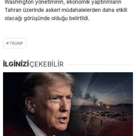
Washington yönetiminin, ekonomik yaptırımların
Tahran üzerinde askeri müdahalelerden daha etkili
olacağı görüşünde olduğu belirtildi.
TRUMP
İLGİNİZİ
ÇEKEBİLİR